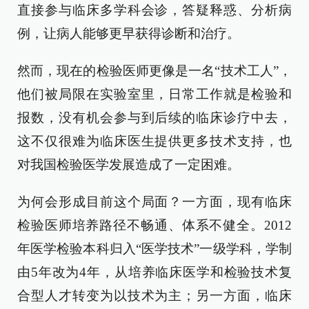
直接参与临床多学科会诊，答疑释惑、分析病
例，让病人能够更早获得诊断和治疗。
然而，现在的检验医师更像是一名“技术工人”，
他们被局限在实验室里，日常工作就是检验和
报数，没有机会参与到后续的临床诊疗中去，
这不仅很难为临床医生提供更多技术支持，也
对我国检验医学发展造成了一定困难。
为何会形成目前这个局面？一方面，现有临床
检验医师培养路径不畅通、体系不健全。2012
年医学检验本科归入“医学技术”一级学科，学制
由5年改为4年，从培养临床医学和检验技术复
合型人才转变为以技术为主；另一方面，临床