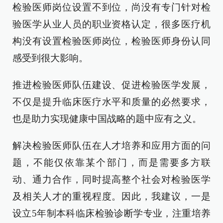
检验医师岗位设置不到位，尚没有专门针对检
验医学从业人员的职业资格认定，很多医疗机
构没有设置检验医师岗位，检验医师身份认同
感受到很大影响。
推进检验医师队伍建设、促进检验医学发展，
不仅是提升临床医疗水平和质量的必然要求，
也是助力实现健康中国战略的题中应有之义。
解决检验医师队伍在人才培养和应用方面的问
题，不能仅依靠某个部门，而是需要多方联
动、通力合作，同时提高整个社会对检验医学
及相关人才的重视程度。因此，我建议，一是
设立5年制本科临床检验诊断学专业，注重培养