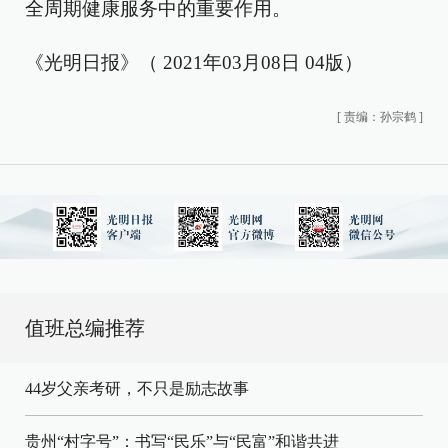
全周期健康服务中的重要作用。
《光明日报》（ 2021年03月08日 04版）
[
责编：孙宗鹤
]
值班总编推荐
44岁父亲考研，不只是励志故事
贵州“村字号”：书写“民乐”与“民富”和谐共进