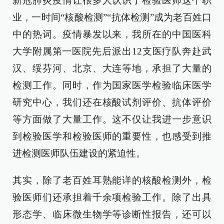
新冠肺炎疫情让很多人认识了检验医师这个职
业，一时间“核酸检测”“抗体检测”成为老百姓口
中的热词。疫情暴发以来，我所在的中国医科
大学附属第一医院先后派出12支医疗队奔赴武
汉、绥芬河、北京、大连等地，承担了大量的
检测工作。同时，作为国家医学检验临床医学
研究中心，我们还在核酸试剂评价、抗体评价
等方面做了大量工作。这不仅让我进一步意识
到检验医学和检验医师的重要性，也感受到推
进检测医师队伍建设的紧迫性。
其实，除了老百姓耳熟能详的核酸检测外，检
验医师们还承担着千余项检验工作。除了出具
形态学、临床微生物学等诊断性报告，还可以