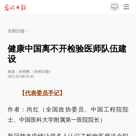
光明日报
>
健康中国离不开检验医师队伍建
设
来源：
光明网-《光明日报》
2021-03-08 05:43
【
代表委员手记
】
作者：尚红（全国政协委员、中国工程院院
士、中国医科大学附属第一医院院长）