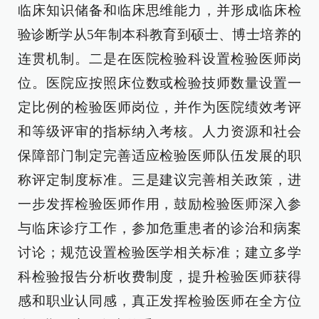
临床知识储备和临床思维能力，并形成临床检
验诊断学从5年制本科教育到硕士、博士培养的
连贯机制。二是在医院检验科设置检验医师岗
位。医院应按照床位数或检验技师数量设置一
定比例的检验医师岗位，并作为医院绩效考评
和等级评审的指标纳入考核。人力资源和社会
保障部门制定完善适应检验医师队伍发展的职
称评定制度标准。三是建议完善相关政策，进
一步发挥检验医师作用，鼓励检验医师深入参
与临床诊疗工作，参加危重患者的诊治和病案
讨论；规范设置检验医学相关标准；建立多学
科检验报告分析收费制度，提升检验医师获得
感和职业认同感，真正发挥检验医师在全方位