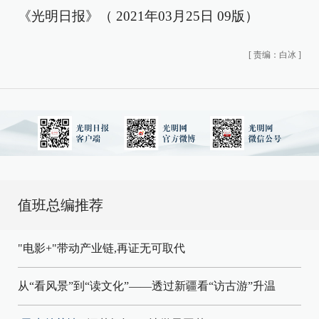
《光明日报》（ 2021年03月25日 09版）
[
责编：白冰
]
值班总编推荐
"电影+"带动产业链,再证无可取代
从“看风景”到“读文化”——透过新疆看“访古游”升温