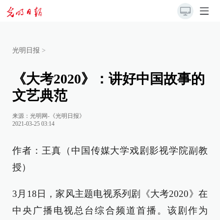
光明日报
>
《大考2020》：讲好中国故事的
文艺典范
来源：
光明网-《光明日报》
2021-03-25 03:14
作者：王真（中国传媒大学戏剧影视学院副教
授）
3月18日，家风主题电视系列剧《大考2020》在
中央广播电视总台综合频道首播。该剧作为