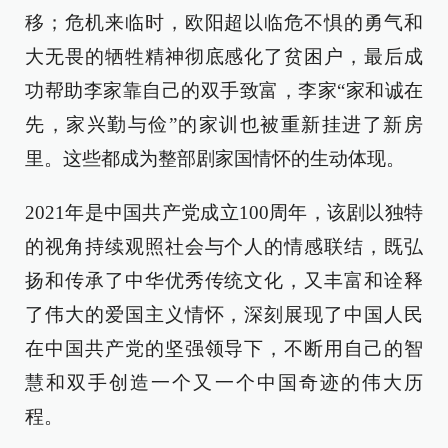
移；危机来临时，欧阳超以临危不惧的勇气和
大无畏的牺牲精神彻底感化了贫困户，最后成
功帮助李家靠自己的双手致富，李家“家和诚在
先，家兴勤与俭”的家训也被重新挂进了新房
里。这些都成为整部剧家国情怀的生动体现。
2021年是中国共产党成立100周年，该剧以独特
的视角持续观照社会与个人的情感联结，既弘
扬和传承了中华优秀传统文化，又丰富和诠释
了伟大的爱国主义情怀，深刻展现了中国人民
在中国共产党的坚强领导下，不断用自己的智
慧和双手创造一个又一个中国奇迹的伟大历
程。