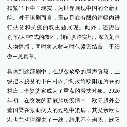
扣紧当下中国现实，为世界展现中国的全新面
貌。对于该剧而言，重点是在有限的篇幅内进
行扶贫和抗疫的双主题展现。此外，还需告
别“假大空”式的叙述，转而脚踏实地，深入刻画
人物情感，同时将人物与时代紧密结合，于细
微中见真章。
具体到这部剧中，在脱贫攻坚的尾声阶段，上
级把未脱贫的下白村农户划拨给欧阳超所在的
村庄，李婆婆家成为了重点的帮扶对象。2020
年初，在突发的新冠肺炎疫情中，欧阳超外公
董国梁在救助病人的过程中染病，其父亲欧阳
宏也主动请缨去了一线，结果不幸殉职，欧阳