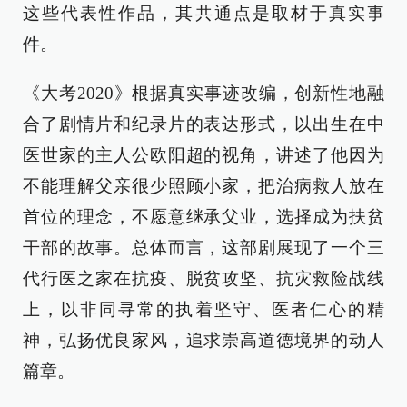
这些代表性作品，其共通点是取材于真实事
件。
《大考2020》根据真实事迹改编，创新性地融
合了剧情片和纪录片的表达形式，以出生在中
医世家的主人公欧阳超的视角，讲述了他因为
不能理解父亲很少照顾小家，把治病救人放在
首位的理念，不愿意继承父业，选择成为扶贫
干部的故事。总体而言，这部剧展现了一个三
代行医之家在抗疫、脱贫攻坚、抗灾救险战线
上，以非同寻常的执着坚守、医者仁心的精
神，弘扬优良家风，追求崇高道德境界的动人
篇章。