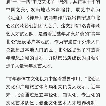
届“一带一路”中尼文化节上亮相，其传承千年的
中国之美引发当地艺术家追捧。展览中名为
《足迹》《禅居》的两幅作品就出自宁波市北
仑区的漆艺创新团队之手。这支拥有7名青年漆
艺人才的团队，是借着近些年如火如荼的“青年
北仑”建设落户本地的。作为宁波首个外来人口
总数超过本地人口的区，北仑区提出了打造青
年理想之城的目标，并以该品牌建设为引领引
进了大量青年文艺人才。
“青年群体在文化接力中起着重要作用。”北仑区
文化和广电旅游体育局相关负责人表示，近年
来，北仑通过建立年轻化、知识化、专业化的
文化艺术队伍，健全文化艺术人才培养机制，