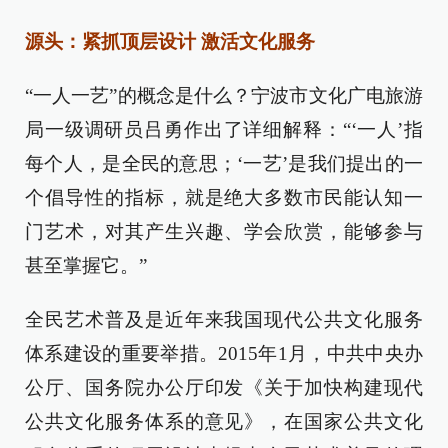
源头：紧抓顶层设计 激活文化服务
“一人一艺”的概念是什么？宁波市文化广电旅游
局一级调研员吕勇作出了详细解释：“‘一人’指
每个人，是全民的意思；‘一艺’是我们提出的一
个倡导性的指标，就是绝大多数市民能认知一
门艺术，对其产生兴趣、学会欣赏，能够参与
甚至掌握它。”
全民艺术普及是近年来我国现代公共文化服务
体系建设的重要举措。2015年1月，中共中央办
公厅、国务院办公厅印发《关于加快构建现代
公共文化服务体系的意见》，在国家公共文化