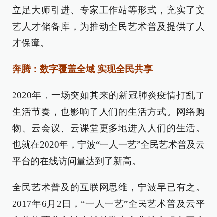
立足大师引进、专家工作站等形式，充实了文
艺人才储备库，为推动全民艺术普及提供了人
才保障。
奔腾：数字覆盖全域 实现全民共享
2020年，一场突如其来的新冠肺炎疫情打乱了
生活节奏，也影响了人们的生活方式。网络购
物、云会议、云课堂更多地进入人们的生活。
也就在2020年，宁波“一人一艺”全民艺术普及云
平台的在线访问量达到了新高。
全民艺术普及的互联网思维，宁波早已有之。
2017年6月2日，“一人一艺”全民艺术普及云平