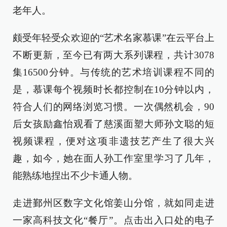
老年人。
颇受年轻受众欢迎的“艺术名家慕课”在云平台上
不断更新，至今已有两大系列课程，共计3078
集16500分钟。与传统的艺术培训课程不同的
是，慕课每个视频时长都控制在10分钟以内，
符合人们的网络浏览习惯。一次偶然机会，90
后女孩励鑫怡观看了慈溪面塑大师孙文聪的短
视频课程，便对这项非遗技艺产生了很大兴
趣，如今，她在面人孙工作室里学习了几年，
能熟练地捏出不少卡通人物。
走进鄞州区数字文化馆姜山分馆，就如同走进
一家高科技文化“餐厅”。点击出入口处的电子