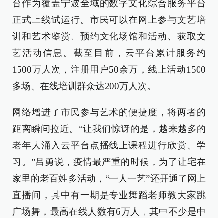
台作为覆盖宁波全域的数字文化综合服务平台
正式上线试运行。市民可以在网上参与文艺培
训和艺术鉴赏、预约文化场馆和活动、获取文
艺活动信息。截至目前，云平台累计服务约
1500万人次，注册用户50余万，线上活动1500
多场、在线培训群众达200万人次。
网络增进了市民参与艺术的便捷度，将两者的
距离瞬间拉近。“让我们惊讶的是，越来越多的
老年人涌入云平台点播线上课程进行欣赏、学
习。”吕勇说，疫情最严重的时候，为了让宅在
家里的老百姓多活动，“一人一艺”还开通了网上
直播间，其中有一期是专业舞蹈老师教大家跳
广场舞，最高在线人数有6万人，其中不少是中