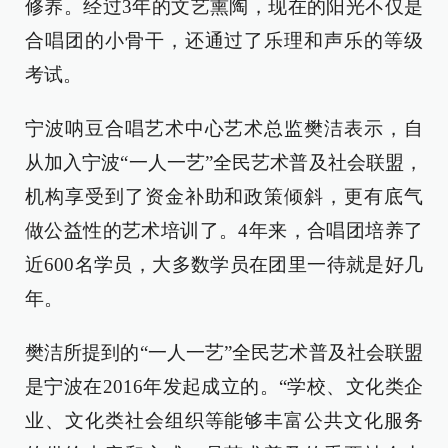
修养。经过3年的文艺熏陶，现在的阳光不仅是
合唱团的小骨干，还通过了乐理和声乐的等级
考试。
宁波呐豆合唱艺术中心艺术总监樊洁表示，自
从加入宁波“一人一艺”全民艺术普及社会联盟，
机构享受到了资金补助和政策倾斜，更有底气
做公益性的艺术培训了。4年来，合唱团培养了
近600名学员，大多数学员在团里一待就是好几
年。
樊洁所提到的“一人一艺”全民艺术普及社会联盟
是宁波在2016年发起成立的。“学校、文化类企
业、文化类社会组织等能够丰富公共文化服务