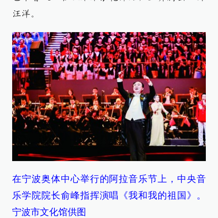
汪洋。
在宁波奥体中心举行的阿拉音乐节上，中央音
乐学院院长俞峰指挥演唱《我和我的祖国》。
宁波市文化馆供图