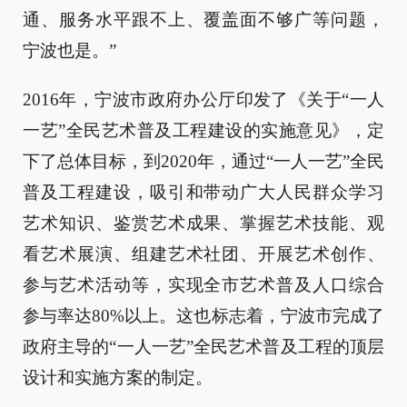
通、服务水平跟不上、覆盖面不够广等问题，
宁波也是。”
2016年，宁波市政府办公厅印发了《关于“一人
一艺”全民艺术普及工程建设的实施意见》，定
下了总体目标，到2020年，通过“一人一艺”全民
普及工程建设，吸引和带动广大人民群众学习
艺术知识、鉴赏艺术成果、掌握艺术技能、观
看艺术展演、组建艺术社团、开展艺术创作、
参与艺术活动等，实现全市艺术普及人口综合
参与率达80%以上。这也标志着，宁波市完成了
政府主导的“一人一艺”全民艺术普及工程的顶层
设计和实施方案的制定。