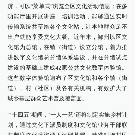
屏，可以“菜单式”浏览全区文化活动信息；在多
功能厅里开展讲座、培训活动，能够通过实时
传输系统共享给各个文化站，让本地群众足不
出户就能享受文化大餐。近年来，鄞州以区文
化馆为总馆，在镇（街道）设立分馆，着力推
进数字文化馆总分馆体系建设，并在分馆试点
建设的基础上建成42家公共文化数字体验馆。
这些数字体验馆遍布了区文化馆和各个镇（街
道）、村（社区）及各有关机构，有效扩大了
城乡基层群众艺术普及覆盖面。
“‘十四五’期间，‘一人一艺’还将制定实施乡村计
划，通过文化下派员制度和文化馆业务干部联