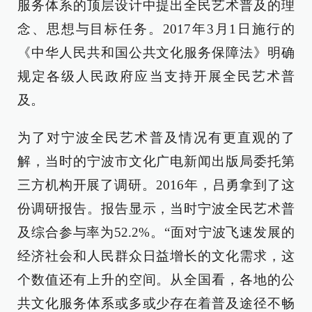
服务体系的顶层设计中提出全民艺术普及的理
念、思想与目标任务。2017年3月1日施行的
《中华人民共和国公共文化服务保障法》明确
规定各级人民政府应当支持开展全民艺术普
及。
为了对宁波全民艺术普及情况有更直观的了
解，当时的宁波市文化广电新闻出版局委托第
三方机构开展了调研。2016年，吕勇拿到了这
份调研报告。报告显示，当时宁波全民艺术普
及综合参与率为52.2%。“面对宁波飞速发展的
经济社会和人民群众日益增长的文化需求，这
个数值还有上升的空间。从全国看，各地的公
共文化服务体系或多或少存在着普及途径不畅