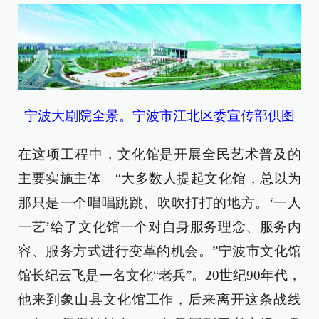
宁波大剧院全景。宁波市江北区委宣传部供图
在这项工程中，文化馆是开展全民艺术普及的
主要实施主体。“大多数人提起文化馆，总以为
那只是一个唱唱跳跳、吹吹打打的地方。‘一人
一艺’给了文化馆一个对自身服务理念、服务内
容、服务方式进行变革的机会。”宁波市文化馆
馆长纪云飞是一名文化“老兵”。20世纪90年代，
他来到象山县文化馆工作，后来离开这条战线