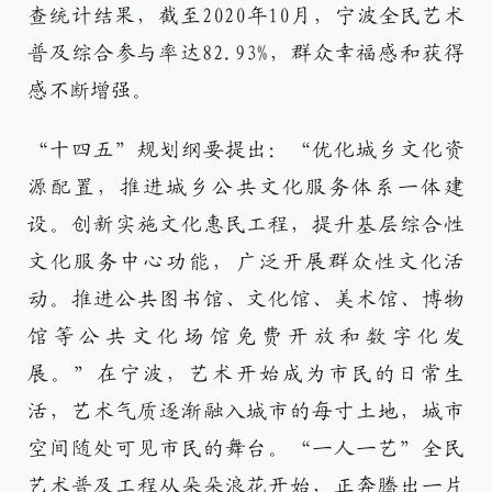
查统计结果，截至2020年10月，宁波全民艺术
普及综合参与率达82.93%，群众幸福感和获得
感不断增强。
“十四五”规划纲要提出：“优化城乡文化资
源配置，推进城乡公共文化服务体系一体建
设。创新实施文化惠民工程，提升基层综合性
文化服务中心功能，广泛开展群众性文化活
动。推进公共图书馆、文化馆、美术馆、博物
馆等公共文化场馆免费开放和数字化发
展。”在宁波，艺术开始成为市民的日常生
活，艺术气质逐渐融入城市的每寸土地，城市
空间随处可见市民的舞台。“一人一艺”全民
艺术普及工程从朵朵浪花开始，正奔腾出一片