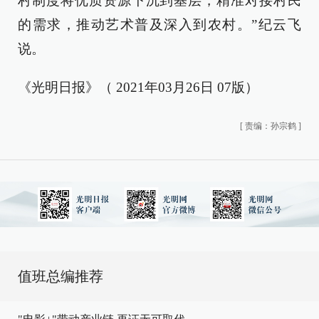
村制度将优质资源下沉到基层，精准对接村民
的需求，推动艺术普及深入到农村。”纪云飞
说。
《光明日报》（ 2021年03月26日 07版）
[
责编：孙宗鹤
]
值班总编推荐