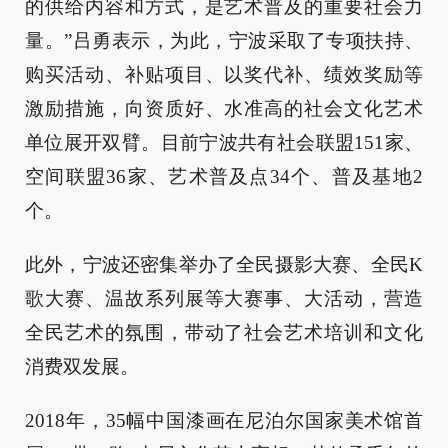
的供给内容和方式，是艺术普及的重要社会力
量。”吕勇表示，为此，宁波采取了专项扶持、
购买活动、补贴项目、以奖代补、绩效奖励等
激励措施，向资质好、水准高的社会文化艺术
单位展开双臂。目前宁波共有社会联盟151家、
空间联盟36家、艺术普及点34个、普及基地2
个。
此外，宁波还密集举办了全民摄影大赛、全民K
歌大赛、温故系列展等大赛事、大活动，营造
全民艺术的氛围，带动了社会艺术培训和文化
消费双发展。
2018年，35幅中国漆画在尼泊尔国家美术馆首