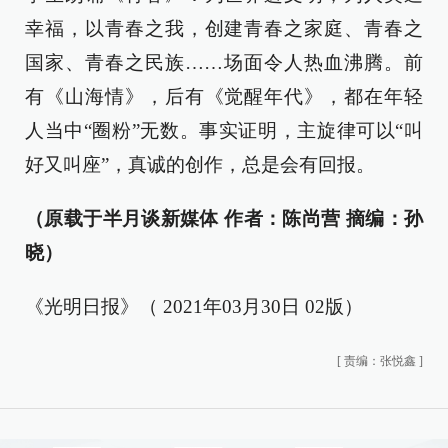
幸福，以青春之我，创建青春之家庭、青春之
国家、青春之民族……场面令人热血沸腾。前
有《山海情》，后有《觉醒年代》，都在年轻
人当中“圈粉”无数。事实证明，主旋律可以“叫
好又叫座”，真诚的创作，总是会有回报。
（原载于半月谈新媒体 作者：陈尚营 摘编：孙
晓）
《光明日报》（ 2021年03月30日 02版）
[
责编：张悦鑫
]