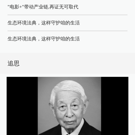
"电影+"带动产业链,再证无可取代
生态环境法典，这样守护咱的生活
生态环境法典，这样守护咱的生活
追思