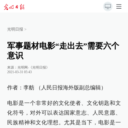
光明日报
>
军事题材电影“走出去”需要六个
意识
来源：
光明网-《光明日报》
2021-03-31 05:43
作者：李舫 （人民日报海外版副总编辑）
电影是一个非常好的文化使者、文化钥匙和文
化符号，对外可以表达国家意志、人民意愿、
民族精神和文化理想。尤其是当下，电影是一