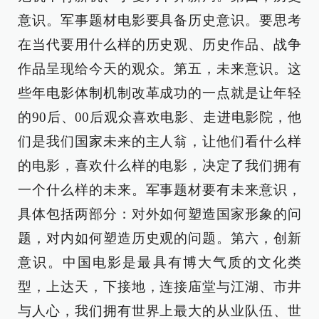
意识。军事题材电影要具备历史意识。要思考
在当代要用什么样的历史观、历史作品、战争
作品呈现给今天的观众。第五，未来意识。这
些年电影体制机制改革成功的一点就是让年轻
的90后、00后观众喜欢电影、走进电影院，他
们是我们国家未来的主人翁，让他们看什么样
的电影，喜欢什么样的电影，决定了我们拥有
一个什么样的未来。军事题材要有未来意识，
具体包括两部分：对外如何塑造国家形象的问
题，对内如何塑造历史观的问题。第六，创新
意识。中国电影是最具有博大气质的文化类
型，上达天，下接地，连接庙堂与江湖、市井
与人心，我们拥有世界上最大的从业队伍、世