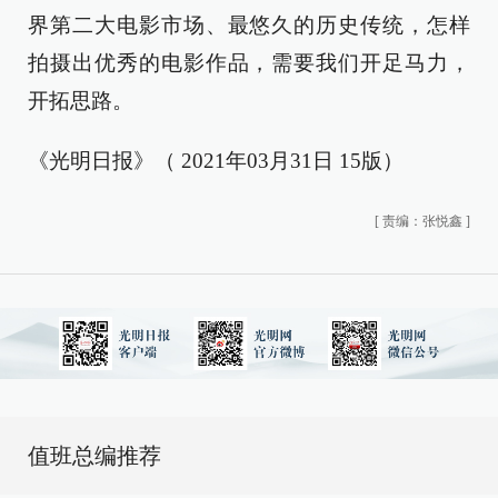
界第二大电影市场、最悠久的历史传统，怎样
拍摄出优秀的电影作品，需要我们开足马力，
开拓思路。
《光明日报》（ 2021年03月31日 15版）
[
责编：张悦鑫
]
值班总编推荐