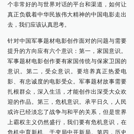
个非常好的与世界对话的平台和渠道，如何让
真正负载着中华民族伟大精神的中国电影走出
去，我们应该认真思考。
针对中国军事题材电影创作面对的问题与需要
提升的方向应有六个意识：第一，家国意识。
军事题材电影创作要有家国传统与保家卫国的
意识。第二，受众意识。要培养真正热爱电
影、有忠诚度的电影受众。军事题材故事需要
扎根群众，深入生活，才能创作出深受大众欢
迎的作品。第三，危机意识。承平日久，人民
或许已经淡忘了战争与和平的关系，但是世界
上霸权主义仍然盛行，我们要有危机意识，在
危机中育新机、于变局中开新局。第四，历史