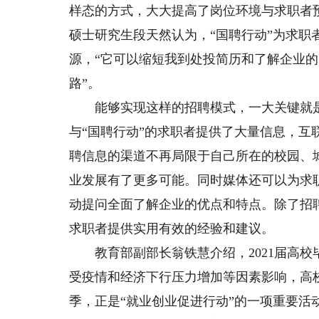
样态的方式，大大提高了岗位环境与求职者
硕士研究生段天然认为，“国聘行动”为求职
源，“它可以缩短我到处投简历和了解企业
路”。
能够实现这样的招聘模式，一大关键就是
与“国聘行动”的求职者提供了大量信息，
聘信息的渠道不再局限于自己所在的校园、
业发展有了更多可能。同时媒体还可以为求
动提问全面了解企业的优点和特点。除了招
求职者提供实用有效的经验和建议。
教育部副部长翁铁慧介绍，2021届高校毕
受疫情和经济下行压力增加等因素影响，高校
季，正是“就业创业促进行动”的一项重要