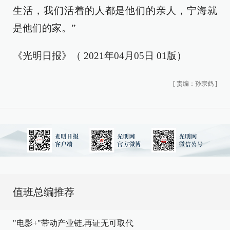
生活，我们活着的人都是他们的亲人，宁海就
是他们的家。”
《光明日报》（ 2021年04月05日 01版）
[
责编：孙宗鹤
]
值班总编推荐
"电影+"带动产业链,再证无可取代