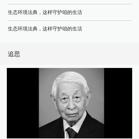
生态环境法典，这样守护咱的生活
生态环境法典，这样守护咱的生活
追思