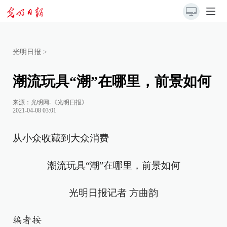
光明日报
>
潮流玩具“潮”在哪里，前景如何
来源：
光明网-《光明日报》
2021-04-08 03:01
从小众收藏到大众消费
潮流玩具“潮”在哪里，前景如何
光明日报记者 方曲韵
编者按