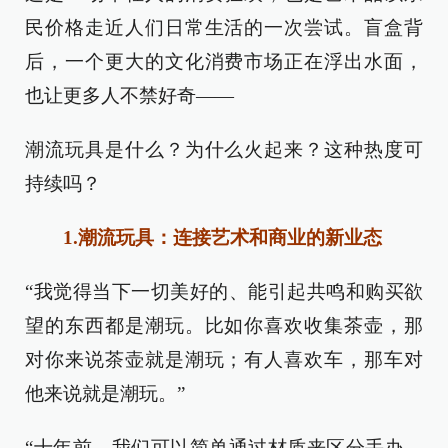
民价格走近人们日常生活的一次尝试。盲盒背
后，一个更大的文化消费市场正在浮出水面，
也让更多人不禁好奇——
潮流玩具是什么？为什么火起来？这种热度可
持续吗？
1.潮流玩具：连接艺术和商业的新业态
“我觉得当下一切美好的、能引起共鸣和购买欲
望的东西都是潮玩。比如你喜欢收集茶壶，那
对你来说茶壶就是潮玩；有人喜欢车，那车对
他来说就是潮玩。”
“十年前，我们可以简单通过材质来区分手办、