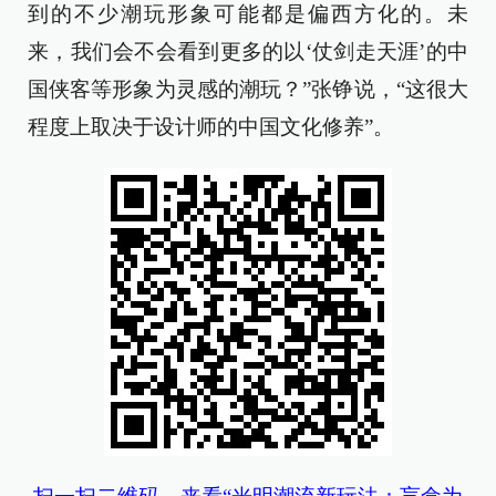
到的不少潮玩形象可能都是偏西方化的。未
来，我们会不会看到更多的以‘仗剑走天涯’的中
国侠客等形象为灵感的潮玩？”张铮说，“这很大
程度上取决于设计师的中国文化修养”。