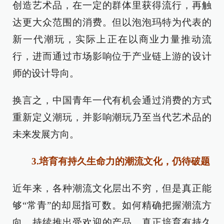
创造艺术品，在一定的群体里获得流行，再触
达更大众范围的消费。但以泡泡玛特为代表的
新一代潮玩，实际上正在以商业力量推动流
行，进而通过市场影响位于产业链上游的设计
师的设计导向。
换言之，中国青年一代有机会通过消费的方式
重新定义潮玩，并影响潮玩乃至当代艺术品的
未来发展方向。
3.培育有持久生命力的潮流文化，仍待破题
近年来，各种潮流文化层出不穷，但是真正能
够“常青”的却屈指可数。如何精确把握潮流方
向，持续推出受欢迎的产品，真正培育有持久