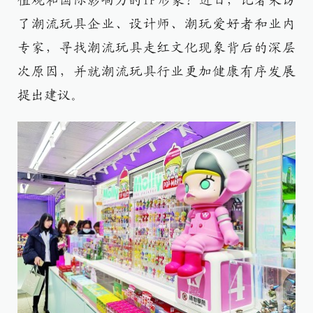
值观和国际影响力的IP形象？近日，记者采访
了潮流玩具企业、设计师、潮玩爱好者和业内
专家，寻找潮流玩具走红文化现象背后的深层
次原因，并就潮流玩具行业更加健康有序发展
提出建议。