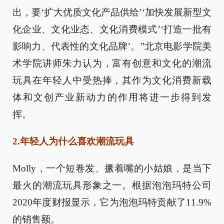
出，要‘扩大优质文化产品供给’‘加快发展新型文
化企业、文化业态、文化消费模式’‘打造一批有
影响力、代表性的文化品牌’。”北京电影学院美
术学院讲师朱力认为，富有创意和文化的潮流
玩具在年轻人中受热捧，其作为文化消费新载
体和文创产业新动力的作用将进一步得到发
挥。
2.年轻人为什么喜欢潮流玩具
Molly，一个短卷发、撅着嘴的小姑娘，是当下
最火的潮流玩具形象之一。根据泡泡玛特公司
2020年度财报显示，它为泡泡玛特贡献了11.9%
的销售额。