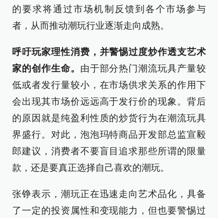
的要求将通过市场机制反馈到各个市场参与
者，从而推动潮玩行业逐渐走向成熟。
呼吁玩家理性消费，并警惕过度炒作透支艺术
家的创作生命。
由于部分热门潮流玩具产量较
低或者发行量较小，在市场供求关系的作用下
会出现其市场价远远高于发行价的现象。背后
的原因就是纯盈利性质的炒货行为在潮流玩具
界盛行。对此，泡泡玛特商品开发部总监宣毅
郎建议，消费者不要盲目追求那些所谓的限量
款，还是要真正选择自己喜欢的潮玩。
张铮表示，潮玩正在迅速走向艺术品化，具备
了一定的投资属性和变现能力，但也要警惕过