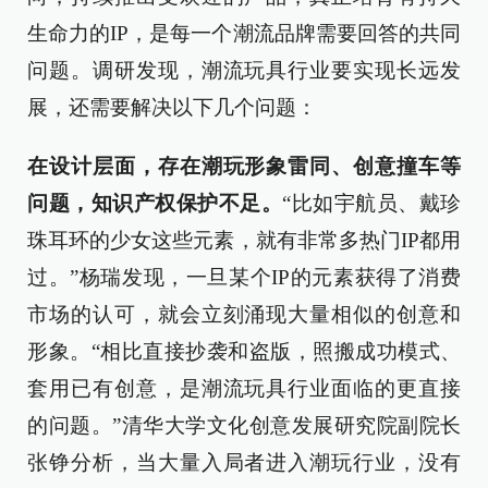
生命力的IP，是每一个潮流品牌需要回答的共同
问题。调研发现，潮流玩具行业要实现长远发
展，还需要解决以下几个问题：
在设计层面，存在潮玩形象雷同、创意撞车等
问题，知识产权保护不足。
“比如宇航员、戴珍
珠耳环的少女这些元素，就有非常多热门IP都用
过。”杨瑞发现，一旦某个IP的元素获得了消费
市场的认可，就会立刻涌现大量相似的创意和
形象。“相比直接抄袭和盗版，照搬成功模式、
套用已有创意，是潮流玩具行业面临的更直接
的问题。”清华大学文化创意发展研究院副院长
张铮分析，当大量入局者进入潮玩行业，没有