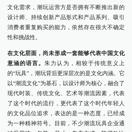
文化需求，潮玩运营方是否拥有不断推出新的
设计师、持续创新产品形式和产品系列、吸引
消费者重复购买的能力，依然存在很大不确定
性和挑战性。
在文化层面，尚未形成一套能够代表中国文化
意涵的语言。
朱力认为，相较于传统意义上
的“玩具”，潮玩背后更深层次的是文化内涵。它
以“潮流文化”为基石，以设计师为核心，融合了
现代时装、传统文化、艺术等潮流因素，代表
了这个时代的流行，更代表了这个时代年轻人
的文化品位追求，表达的是一种态度，已经成
为一种精神符号。目前，不少潮流玩具企业通