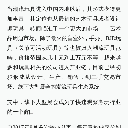
当潮流玩具进入中国内地以后，其形式变得更
加丰富，其定位也从最初的艺术玩具或者设计
师玩具，转而瞄准了一个更大的市场——艺术
品周边市场。除了最火的盲盒外，手办、BJD玩
具（关节可活动玩具）等也被归入潮流玩具范
畴，价格范围从几十元到上万元不等。越来越
多和玩具相关的公司进入产业链，目前已经初
步形成从设计、生产、销售，到二手交易市
场、线下大型展会的潮流玩具生态系统。
其中，线下大型展会成为了快速观察潮玩行业
的一个窗口。
自2017年9月首次举办以来，每年春秋两季分别