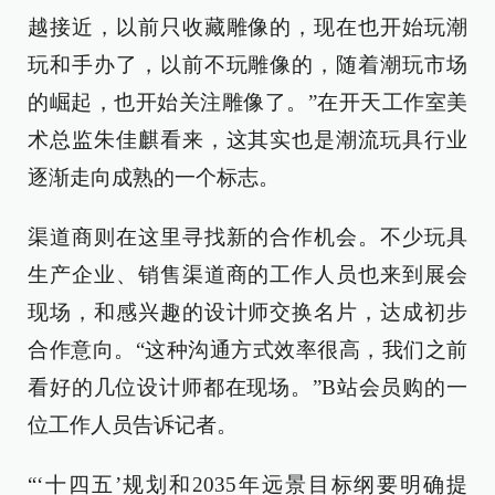
越接近，以前只收藏雕像的，现在也开始玩潮
玩和手办了，以前不玩雕像的，随着潮玩市场
的崛起，也开始关注雕像了。”在开天工作室美
术总监朱佳麒看来，这其实也是潮流玩具行业
逐渐走向成熟的一个标志。
渠道商则在这里寻找新的合作机会。不少玩具
生产企业、销售渠道商的工作人员也来到展会
现场，和感兴趣的设计师交换名片，达成初步
合作意向。“这种沟通方式效率很高，我们之前
看好的几位设计师都在现场。”B站会员购的一
位工作人员告诉记者。
“‘十四五’规划和2035年远景目标纲要明确提