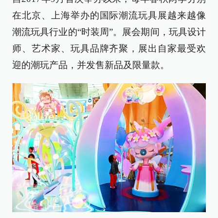
在北京、上海举办的国际潮流玩具展越来越像
潮流玩具行业的“时装周”。展会期间，玩具设计
师、艺术家、玩具品牌齐聚，展出自家最受欢
迎的潮玩产品，并发售新品及限量款。