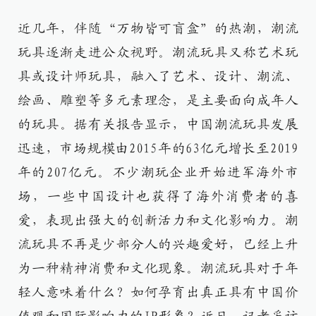
近几年，伴随“万物皆可盲盒”的热潮，潮流
玩具逐渐走进公众视野。潮流玩具又称艺术玩
具或设计师玩具，融入了艺术、设计、潮流、
绘画、雕塑等多元素理念，是主要面向成年人
的玩具。据有关报告显示，中国潮流玩具发展
迅速，市场规模由2015年的63亿元增长至2019
年的207亿元。不少潮玩企业开始进军海外市
场，一些中国设计也获得了海外消费者的喜
爱，表现出强大的创新活力和文化影响力。潮
流玩具不再是少部分人的兴趣爱好，已经上升
为一种精神消费和文化现象。潮流玩具对于年
轻人意味着什么？如何孕育出真正具有中国价