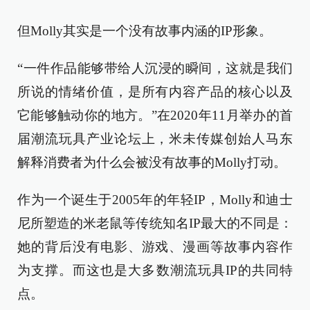
但Molly其实是一个没有故事内涵的IP形象。
“一件作品能够带给人沉浸的瞬间，这就是我们
所说的情绪价值，是所有内容产品的核心以及
它能够触动你的地方。”在2020年11月举办的首
届潮流玩具产业论坛上，米未传媒创始人马东
解释消费者为什么会被没有故事的Molly打动。
作为一个诞生于2005年的年轻IP，Molly和迪士
尼所塑造的米老鼠等传统知名IP最大的不同是：
她的背后没有电影、游戏、漫画等故事内容作
为支撑。而这也是大多数潮流玩具IP的共同特
点。