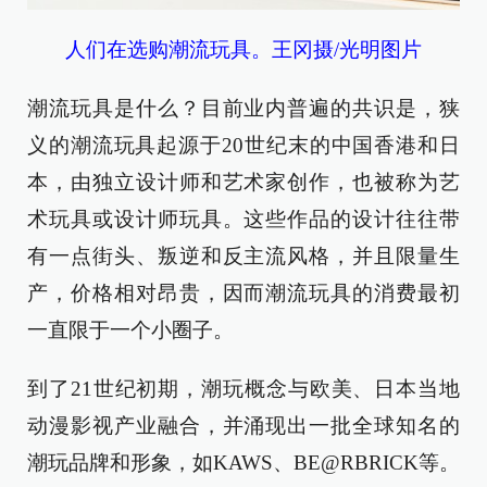
人们在选购潮流玩具。王冈摄/光明图片
潮流玩具是什么？目前业内普遍的共识是，狭
义的潮流玩具起源于20世纪末的中国香港和日
本，由独立设计师和艺术家创作，也被称为艺
术玩具或设计师玩具。这些作品的设计往往带
有一点街头、叛逆和反主流风格，并且限量生
产，价格相对昂贵，因而潮流玩具的消费最初
一直限于一个小圈子。
到了21世纪初期，潮玩概念与欧美、日本当地
动漫影视产业融合，并涌现出一批全球知名的
潮玩品牌和形象，如KAWS、BE@RBRICK等。