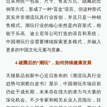
过采用统一包装、尺寸、售卖方式、隐藏款比
例等方式，形成了一种“盲盒”语言。但这种形式
其实并非潮流玩具行业首创，并且只是一种销
售模式。潮玩行业的核心依然是内容形式，相
较于乐高、迪士尼等公司打造的语言和系统，
中国潮玩行业需要继续探索更多模式，并融入
更多的中国文化元素与意象。
4.破圈后的“潮玩”，如何持续健康发展
天猫新品创新中心近日发布的《潮流玩具行业
趋势与洞察白皮书》显示，中国潮玩市场目前
仍处于成长期，未来存在强大的潜力与大量的
深化机会。不少专家和相关从业人员指出，目