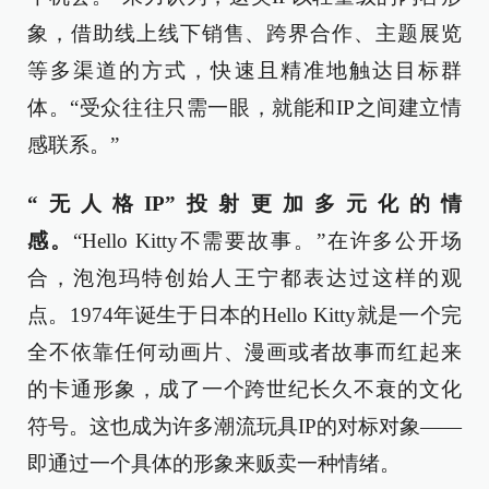
象，借助线上线下销售、跨界合作、主题展览
等多渠道的方式，快速且精准地触达目标群
体。“受众往往只需一眼，就能和IP之间建立情
感联系。”
“无人格IP”投射更加多元化的情
感。
“Hello Kitty不需要故事。”在许多公开场
合，泡泡玛特创始人王宁都表达过这样的观
点。1974年诞生于日本的Hello Kitty就是一个完
全不依靠任何动画片、漫画或者故事而红起来
的卡通形象，成了一个跨世纪长久不衰的文化
符号。这也成为许多潮流玩具IP的对标对象——
即通过一个具体的形象来贩卖一种情绪。