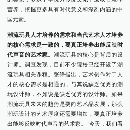
营养，挖掘更多具有时代意义和深刻内涵的中
国元素。
潮流玩具人才培养的需求和当代艺术人才培养
的核心需求是一致的，要真正培养出能反映时
代声音的艺术家。
潮流玩具的核心是背后的设
计师。调查发现，目前不少院校已经开设了潮
流玩具相关课程。张铮指出，艺术创作对于人
才的核心需求是相通的，与其说缺乏优秀的潮
玩设计师，不如说是缺乏优秀的设计师。如果
潮流玩具未来的趋势是要向艺术品发展，那么
潮玩设计的艺术厚度还需要增加，要真正培养
出能够反映时代声音的艺术家。“今天，我们看