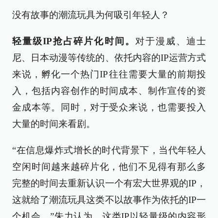
没有故事的潮流玩具为何吸引年轻人？
轻量级IP抢占碎片化时间。
对于漫威、迪士
尼、日本动漫等传统的、依托内容的IP运营方式
来说，孵化一个热门IP往往需要大量的前期投
入，包括内容创作的时间成本、制作宣传的资
金成本等。同时，对于受众来说，也需要投入
大量的时间来看剧。
“在信息爆炸式增长的时代背景下，当代年轻人
空闲时间越来越碎片化，他们不见得有那么多
完整的时间去重新认识一个有宏大世界观的IP，
这就给了潮流玩具这类不以故事作为依托的IP一
个机会。”朱力认为，这类IP以轻量级的内容形