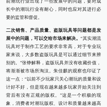
前潮玩行业出现了一些发展中的问题，要对成
长中的潮玩行业有耐心，同时也应对其进行必
要的监管和督促。
二次销售、产品质量、盗版玩具等问题都是发
展中的问题，可以交给市场来解决。
“其实潮流
玩具对于制作工艺的要求非常高，对于专业玩
家来说，大多数盗版玩具是可以通过细节来辨
别的。”张铮解释，盗版玩具并没有收藏价值，
将渐渐被市场所淘汰。朱佳麒的观察也印证了
这一点：“以前不少玩家只关心潮玩的质量和设
计好不好，但是现在越来越多玩家开始关注到
背后有没有正规的版权。”这是一个积极的现
象，消费者对潮玩版权、设计和质量越来越高