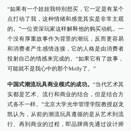
“如果有一个娃娃我特别想买，它一定是有某个
点打动了我，这种情绪和感觉其实是非常主观
的。”一位资深玩家这样解释他的购买动机。一
个没有厚重故事作为背景的潮玩，反而更容易
和消费者产生感情连接，它的人格是由消费者
投射自己的情感来完成的。“如果它有了故事，
可能就不是我心中的那个Molly了。”
中国式潮流玩具商业模式的成功。
“当代艺术其
实都是艺术、流行和商业的结合，但是结合方
式各不一样。”北京大学光华管理学院教授赵龙
凯认为，从前的潮流玩具遵循的是从艺术到流
行、再到商业的过程，即品牌商先通过设计师