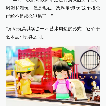
雕塑和潮玩，但是现在，想界定‘潮玩’这个概念
已经不是那么容易了。”
“潮流玩具其实是一种艺术周边的形式，它介于
艺术品和玩具之间。”