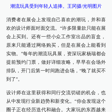
潮流玩具受到年轻人追捧。王冈摄/光明图片
消费者在展会上发现自己喜欢的潮玩，并和喜
欢的设计师面对面交流。“许多限量款只能在展
会上买到。还有一些小众工作室出品的盲盒，
原来只能通过网络购买，但是在展会上能看到
实物。”每年的潮流玩具展，资深玩家杨瑞都会
提前预约门票，做好详细攻略，早早在会场外
排队，开门后第一时间跑进会场，“晚了就买不
到了”。
设计师在这里获得和同行交流切磋的机会，也
从中发现行业新趋势和新变化。“你会发现这个
圈子正在经历迭代和融合。大家玩的东西越来