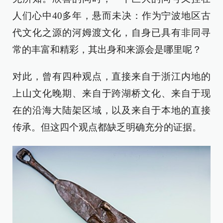
人们心中40多年，悬而未决：作为宁波地区古
代文化之源的河姆渡文化，自身已具有非同寻
常的丰富和精彩，其出身和来源会是哪里呢？
对此，曾有四种观点，直接来自于浙江内地的
上山文化晚期、来自于跨湖桥文化、来自于现
在的沿海大陆架区域，以及来自于本地的直接
传承。但这四个观点都缺乏明确充分的证据。