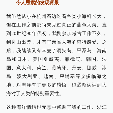
令人思索的发现背景
我虽然从小在杭州湾边吃着各类小海鲜长大，
但在工作之前都尚未见过真正的蓝色大海。直
到20世纪90年代初，我刚参加考古工作不久，
到舟山出差，才有了亲临大海的奇特感受。之
后，我陆续又有幸去了洞头岛、平潭岛、海南
岛和日本、美国夏威夷、菲律宾、韩国、法
国、意大利、荷兰、葡萄牙、丹麦、挪威、冰
岛、澳大利亚、越南、柬埔寨等众多临海之
地，对海洋有了更多的感悟，也逐渐认识到大
海对于人类的特别重要性。
这种海洋情结也无意中帮助了我的工作。浙江