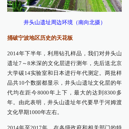
井头山遗址周边环境（南向北摄）
捅破宁波地区历史的天花板
2014年下半年，利用钻孔样品，我们对井头山
遗址7～8米深的文化层进行测年，先后送北京
大学碳14实验室和日本进行年代测定。两批样
品共10个数据都显示，井头山遗址文化层的年
代均在距今8000年上下，最大的达到8300多
年。由此表明，井头山遗址年代要早于河姆渡
文化早期1000年左右。
2014年至2017年，在各级政府和相关部门的特