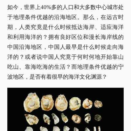
如今，世界上40%多的人口和大多数中心城市处
于地理条件优越的沿海地区。那么，在远古时
期，人类究竟是什么时候抵达海岸、适应海洋
和利用海洋的？拥有良好区位和漫长海岸线的
中国沿海地区，中国人最早是什么时候走向海
洋的？或者说中国人究竟于何时何地开始靠山
吃山、靠海吃海的生活？而地理条件优越的宁
波地区，是否有着很早的海洋文化渊源？