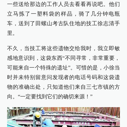
一些送给那边的工作人员去看看再说吧。他们
立马拣了一塑料袋的样品，骑了几分钟电瓶
车，送到了田螺山考古队住地的技工徐志清手
里。
不久，当技工将这些遗物交给我时，我立即敏
感地意识到，这袋东西“不同寻常，非常重要，
可能来自一个特殊的遗址”。可惜的是，小徐当
时并未特别留意问发现者的电话号码和这袋遗
物的准确出处，只知道他们来自三七市镇的方
向。“一定要找到它们的确切来源！”