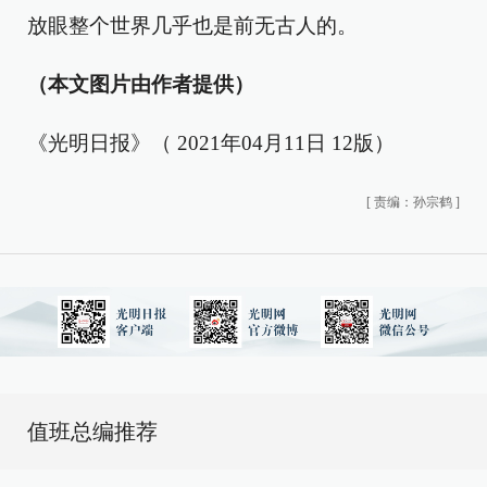
放眼整个世界几乎也是前无古人的。
（本文图片由作者提供）
《光明日报》（ 2021年04月11日 12版）
[
责编：孙宗鹤
]
值班总编推荐