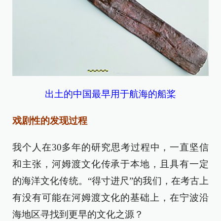
出土的中国最早用于航海的船桨
戏剧性的发现过程
我个人在30多年的研究思考过程中，一直坚信
和主张，河姆渡文化传承于本地，且具有一定
的海洋文化传统。“得寸进尺”的我们，在考古上
有没有可能在河姆渡文化的基础上，在宁波沿
海地区寻找到更早的文化之源？