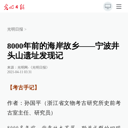
光明日报
>
8000年前的海岸故乡——宁波井
头山遗址发现记
来源：
光明网-《光明日报》
2021-04-11 03:31
【考古手记】
作者：孙国平（浙江省文物考古研究所史前考
古室主任、研究员）