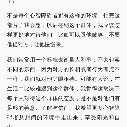
了。
不是每个心智障碍者都有这样的环境。拍完这
部片子我会想，以后碰到这个群体，我应该怎
样更好地对待他们。比如可以跟他微笑，不要
催促对方，让他慢慢来。
我们常常用一个标准去衡量人和事，不太包容
不同的东西，因为对方的长相或者行为有点不
一样，我们就对他另眼相待。可能有人说，在
生活中比较难遇到这个群体，我觉得这取决于
每个人对待这个群体的态度，是不是对他们有
足够的善意、了解与信任。我希望更多心智障
碍者从封闭的环境中走出来，享受阳光和自