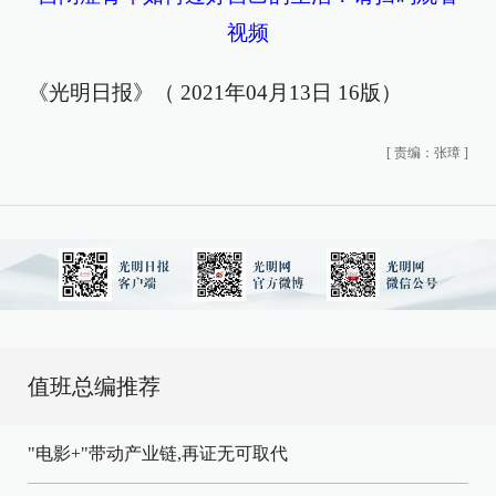
视频
《光明日报》（ 2021年04月13日 16版）
[
责编：张璋
]
值班总编推荐
"电影+"带动产业链,再证无可取代