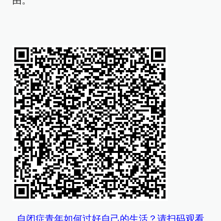
由。
自闭症青年如何过好自己的生活？请扫码观看