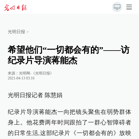
光明日报
>
希望他们“一切都会有的”——访
纪录片导演蒋能杰
来源：
光明网-《光明日报》
2021-04-13 03:16
光明日报记者 陈慧娟
纪录片导演蒋能杰一向把镜头聚焦在弱势群体
身上。他花费两年时间跟拍了一群心智障碍者
的日常生活,这部纪录片《一切都会有的》放映