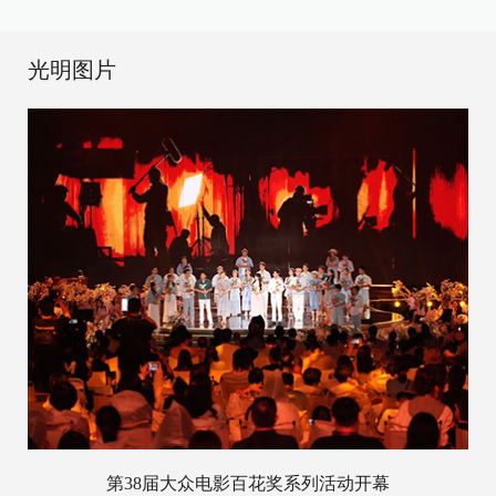
光明图片
第38届大众电影百花奖系列活动开幕