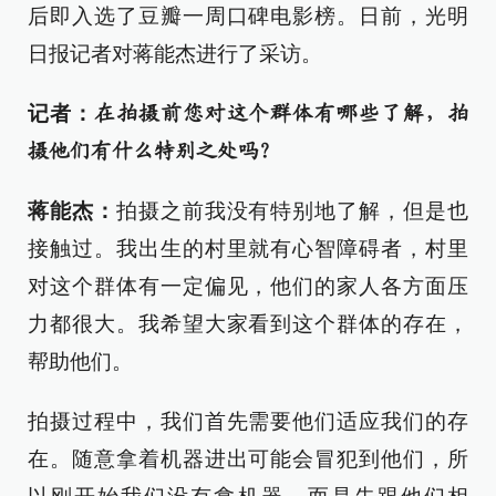
后即入选了豆瓣一周口碑电影榜。日前，光明
日报记者对蒋能杰进行了采访。
记者：
在拍摄前您对这个群体有哪些了解，拍
摄他们有什么特别之处吗？
蒋能杰：
拍摄之前我没有特别地了解，但是也
接触过。我出生的村里就有心智障碍者，村里
对这个群体有一定偏见，他们的家人各方面压
力都很大。我希望大家看到这个群体的存在，
帮助他们。
拍摄过程中，我们首先需要他们适应我们的存
在。随意拿着机器进出可能会冒犯到他们，所