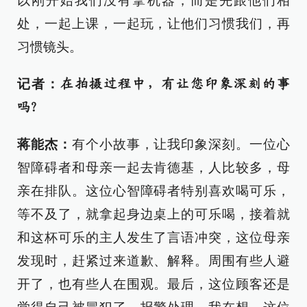
以刚开始我们没有拿机器，而是先跟他们相
处，一起上课，一起玩，让他们习惯我们，再
习惯镜头。
记者：
在拍摄过程中，有让您印象深刻的事
吗？
蒋能杰：
有个小故事，让我印象深刻。一位心
智障碍者和母亲一起去肯德基，人比较多，母
亲在排队。这位心智障碍者特别喜欢喝可乐，
等不及了，就拿起身边桌上的可乐喝，接着就
和这杯可乐的主人发生了言语冲突，这位母亲
发现时，赶紧过来道歉、解释。周围有些人避
开了，也有些人在围观。最后，这位顾客还是