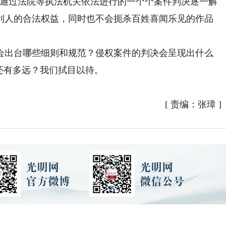
要通过法院等执法机关依法进行的一个个案件判决逐一解
利人的合法权益，同时也不会扼杀百姓喜闻乐见的作品
出台哪些细则和规范？侵权案件的判决会呈现出什么
还有多远？我们拭目以待。
）
[
责编：张璋
]