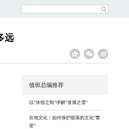
多远
值班总编推荐
以“休假之制”求解“发展之需”
在地文化：如何保护散落的文化“繁
星”