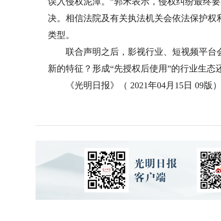
误入侵权泥潭。”郭禾表示，侵权纠纷最终
决。相信法院及有关执法机关会依法保护权
类型。
联合声明之后，影视行业、短视频平台会
新的特征？形成“先授权后使用”的行业生态
《光明日报》（ 2021年04月15日 09版