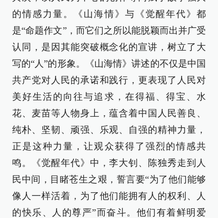
的情感力量。《山海情》与《觉醒年代》都
是“命题作文”，而它们之所以能脱颖而出并广受
认同，是因其能突破概念化的宣讲，树立了大
写的“人”的形象。《山海情》讲述的不仅是中国
共产党对人民的承诺和践行，更表现了人民对
美好生活的向往与追求，在得福、得宝、水
花、麦苗等人物身上，蕴含着中国人民善良、
纯朴、坚韧、顽强、乐观、自强的精神力量，
正是这种力量，让观众获得了强烈的情感共
鸣。《觉醒年代》中，李大钊、陈独秀走到人
民中间，目睹苍生之艰，誓言要“为了他们能够
像人一样活着，为了他们能拥有人的权利、人
的快乐、人的尊严”而奋斗。他们有着鲜明爱