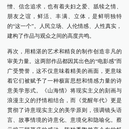
憎、信念追求，也有着夫妇之爱、舐犊之情、
朋友之谊，鲜活、丰满、立体，是鲜明独特
的“这一个”。人民立场、人伦情感、人性真实，
建构了作品与观众之间的高度共鸣。
再次，用精湛的艺术和精良的制作创造非凡的
审美力量。这两部作品都因其出色的“电影感”而
广受赞誉，这不仅意味着精美的画面，更意味
着它们被赋予了一种极富思想和情感力量的诗
意美学形式。《山海情》将现实主义的刻画与
浪漫主义的抒情相结合，而《觉醒年代》更是
贯彻了诗意现实主义的美学原则，强调镜头语
言、故事情境的诗意化、意境化和隐喻化。蔡