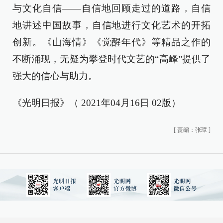
与文化自信——自信地回顾走过的道路，自信
地讲述中国故事，自信地进行文化艺术的开拓
创新。《山海情》《觉醒年代》等精品之作的
不断涌现，无疑为攀登时代文艺的“高峰”提供了
强大的信心与助力。
《光明日报》（ 2021年04月16日 02版）
[
责编：张璋
]