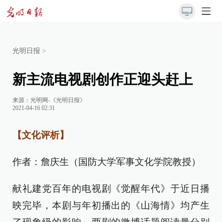
光明日报
>
新主流电视剧创作正迎头赶上
来源：
光明网-《光明日报》
2021-04-16 02:31
【文化评析】
作者：詹庆生（国防大学军事文化学院教授）
献礼建党百年的电视剧《觉醒年代》于近日播
映完毕，本剧与年初播出的《山海情》均产生