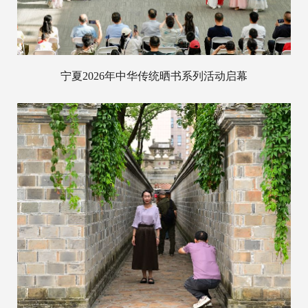
宁夏2026年中华传统晒书系列活动启幕