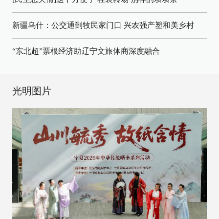
新疆乌什：公交通到牧民家门口
兴农强产塑和美乡村
“东北超”票根经济助辽宁文旅体商深度融合
光明图片