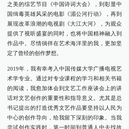
之美的综艺节目《中国诗词大会》，到彰显中
国缉毒英雄风采的电影《湄公河行动》，再到
展现改革浪潮的电视剧《大江大河》，为观众
提供了视听盛宴的同时，也将中国精神融入到
作品中。尽情徜徉在艺术海洋里的我，更加坚
定了曾经的创作梦想。
2019年，我有幸考入中国传媒大学广播电视艺
术学专业。通过对专业课程的学习和相关书籍
的阅读，我愈加体会到文艺工作座谈会上的讲
话对文艺创作的重要性和指导意义。尤其是总
书记提出的打造优秀文艺作品要坚持以人民为
中心的创作导向，给我留下深刻的印象。当我
尝试创作实践时，第一时间到普通人中去找故