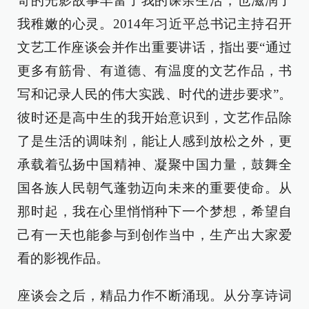
奇的光影故事丰富了我的课余生活，也滋润了
我稚嫩的心灵。2014年习近平总书记主持召开
文艺工作座谈会并作出重要讲话，指出要“通过
更多有筋骨、有道德、有温度的文艺作品，书
写和记录人民的伟大实践、时代的进步要求”。
彼时还是高中生的我开始意识到，文艺作品除
了是生活的调味剂，能让人感到放松之外，更
承载着弘扬中国精神、凝聚中国力量，鼓舞全
国各族人民朝气蓬勃迈向未来的重要使命。从
那时起，我在心里悄悄种下一个梦想，希望自
己有一天也能参与到创作当中，生产出大家爱
看的影视作品。
座谈会之后，精品力作不断涌现。从分享诗词