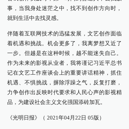
事，当我身处迷茫之中，找不到创作方向时，
就到生活中去找灵感。
伴随着互联网技术的迅猛发展，文艺创作面临
着机遇和挑战。机会更多了，我离梦想又近了
一步。但越是在这种时候，越不能迷失自己。
作为未来的影视从业者，我将谨记习近平总书
记在文艺工作座谈会上的重要讲话精神，抓住
机遇、不惧挑战，摒除浮躁之气，反复打磨，
力争创作出反映时代要求和人民心声的影视精
品，为建设社会主义文化强国添砖加瓦。
《光明日报》（ 2021年04月22日 05版）