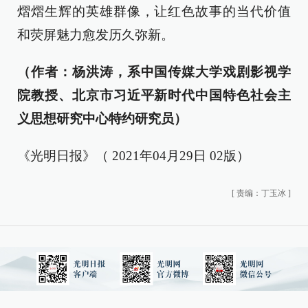
熠熠生辉的英雄群像，让红色故事的当代价值
和荧屏魅力愈发历久弥新。
（作者：杨洪涛，系中国传媒大学戏剧影视学
院教授、北京市习近平新时代中国特色社会主
义思想研究中心特约研究员）
《光明日报》（ 2021年04月29日 02版）
[
责编：丁玉冰
]