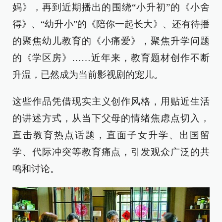
妈》，再到近期播出的围绕“小升初”的《小舍
得》、“幼升小”的《陪你一起长大》、还有待播
的聚焦幼儿教育的《小痛爱》，聚焦升学问题
的《学区房》……近年来，教育题材创作不断
升温，已然成为当前影视剧的宠儿。
这些作品凭借现实主义创作风格，用贴近生活
的讲述方式，从当下父母的情绪焦虑点切入，
直击教育热点话题，直面子女升学、出国留
学、代际冲突等教育痛点，引发观众广泛的共
鸣和讨论。