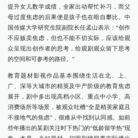
提升女儿数学成绩，全家出动帮忙补习，而父
母过度焦虑的后果便是孩子也在暗自攀比。中
国传媒大学研究生院副院长任孟山表示：“创作
不应贩卖焦虑，但也不能不切实际，应该给观
众呈现出创作者的思考，给观剧观众留下思考
的空间和可参考的路径。”
教育题材影视作品基本围绕生活在北、上、
广、深等大城市的精英及中产阶级的教育焦虑
展开，剧中多出现高档小区、重点中小学、高
消费场所等场景，被观众吐槽“全是精英家庭且
不接地气的焦虑”，很难从中找到认同感。如前
些年播出的某剧关注时下热门的“低龄留学热”现