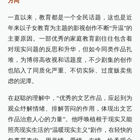
方向
一直以来，教育都是一个全民话题，这也是近
年来以子女教育为主题的影视创作不断“升温”的
主要原因。一部优秀的家庭教育剧往往包含着
对现实问题的反思和升华，但如今同类作品扎
堆，为博得高收视和话题度，不少剧集的创作
也陷入了同质化严重、不切实际、过度贩卖焦
虑的泥潭。
在赵聪的理解中，“优秀的文艺作品，应起到为
观众纾解情绪、排解苦闷的作用，体现出文艺
作品治愈人心的力量”。他呼唤植根于现实又能
照亮现实生活的“温暖现实主义”剧作，在轻快的