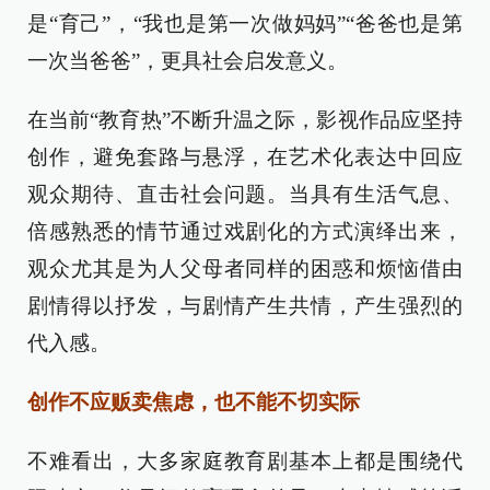
是“育己”，“我也是第一次做妈妈”“爸爸也是第
一次当爸爸”，更具社会启发意义。
在当前“教育热”不断升温之际，影视作品应坚持
创作，避免套路与悬浮，在艺术化表达中回应
观众期待、直击社会问题。当具有生活气息、
倍感熟悉的情节通过戏剧化的方式演绎出来，
观众尤其是为人父母者同样的困惑和烦恼借由
剧情得以抒发，与剧情产生共情，产生强烈的
代入感。
创作不应贩卖焦虑，也不能不切实际
不难看出，大多家庭教育剧基本上都是围绕代