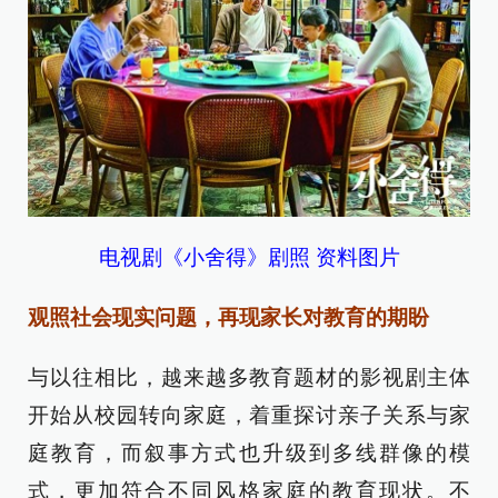
电视剧《小舍得》剧照 资料图片
观照社会现实问题，再现家长对教育的期盼
与以往相比，越来越多教育题材的影视剧主体
开始从校园转向家庭，着重探讨亲子关系与家
庭教育，而叙事方式也升级到多线群像的模
式，更加符合不同风格家庭的教育现状。不