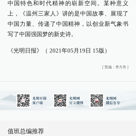
中国特色和时代精神的崭新空间。某种意义
上，《温州三家人》讲的是中国故事、展现了
中国力量、传递了中国精神，以创业新气象书
写了中国强国梦的新史诗。
《光明日报》（ 2021年05月19日 15版）
[
责编：李方舟
]
值班总编推荐