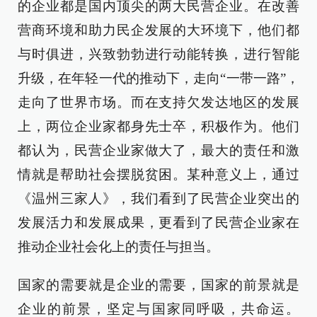
的企业都是国内顶尖的两大民营企业。在改善
营商环境和助力民企发展的大环境下，他们都
与时俱进，兴致勃勃进行动能转换，进行智能
升级，在年轻一代的推动下，走向“一带一路”，
走向了世界市场。而在支持欠发达地区的发展
上，两位企业家都身先士卒，积极作为。他们
都认为，民营企业家做大了，最大的责任和激
情就是帮助社会摆脱贫困。某种意义上，通过
《温州三家人》，我们看到了民营企业突出的
发展活力和发展成果，更看到了民营企业家在
推动企业社会化上的责任与担当。
国家的需要就是企业的需要，国家的前景就是
企业的前景，坚定与国家同呼吸，共命运。