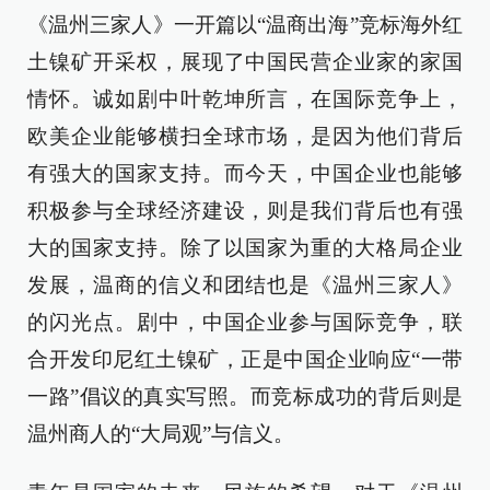
《温州三家人》一开篇以“温商出海”竞标海外红
土镍矿开采权，展现了中国民营企业家的家国
情怀。诚如剧中叶乾坤所言，在国际竞争上，
欧美企业能够横扫全球市场，是因为他们背后
有强大的国家支持。而今天，中国企业也能够
积极参与全球经济建设，则是我们背后也有强
大的国家支持。除了以国家为重的大格局企业
发展，温商的信义和团结也是《温州三家人》
的闪光点。剧中，中国企业参与国际竞争，联
合开发印尼红土镍矿，正是中国企业响应“一带
一路”倡议的真实写照。而竞标成功的背后则是
温州商人的“大局观”与信义。