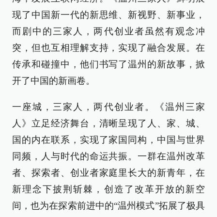
现了中国新一代的新思维、新视野、新事业，
而剧中的三家人，两代创业者虽然有观念冲
突，但也互相理解支持，实现了融合发展。在
传承和碰撞中，他们书写了温州的新故事，掀
开了中国的新画卷。
一座城，三家人，两代创业者。《温州三家
人》立足经济舞台，清晰呈现了人、家、城、
国的内在联系，实现了家国同构，中国与世界
同频，人与时代的命运共振。一群在温州改革
者、探索者、创业者家庭里长大的新青年，在
新理念下披荆斩棘，创造了改革开放的新空
间，也为在探索前进中的“温州模式”拓展了极具