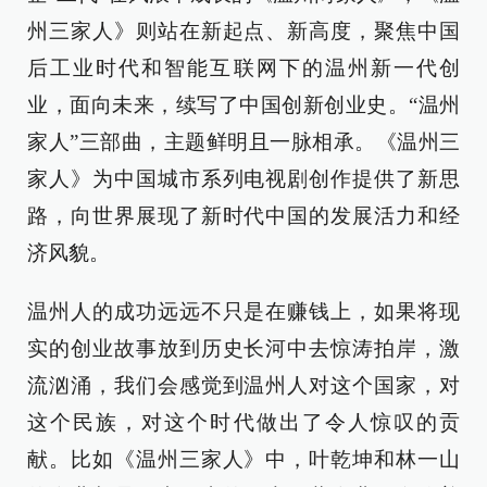
州三家人》则站在新起点、新高度，聚焦中国
后工业时代和智能互联网下的温州新一代创
业，面向未来，续写了中国创新创业史。“温州
家人”三部曲，主题鲜明且一脉相承。《温州三
家人》为中国城市系列电视剧创作提供了新思
路，向世界展现了新时代中国的发展活力和经
济风貌。
温州人的成功远远不只是在赚钱上，如果将现
实的创业故事放到历史长河中去惊涛拍岸，激
流汹涌，我们会感觉到温州人对这个国家，对
这个民族，对这个时代做出了令人惊叹的贡
献。比如《温州三家人》中，叶乾坤和林一山