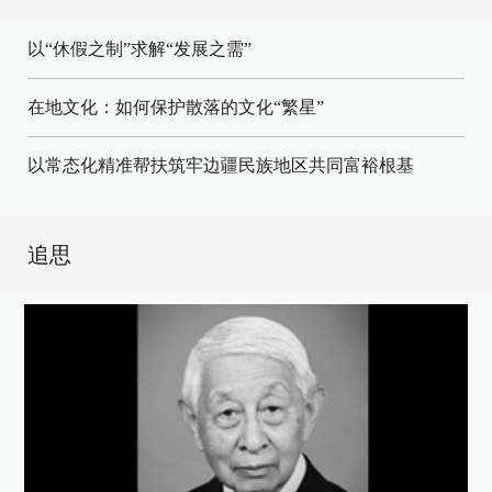
以“休假之制”求解“发展之需”
在地文化：如何保护散落的文化“繁星”
以常态化精准帮扶筑牢边疆民族地区共同富裕根基
追思