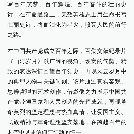
写百年筑梦、百年辉煌、百年奋斗的壮丽史
诗。在革命道路上，无数英雄志士用生命书写
壮丽史诗，将血泪化为星火，照亮人民的前行
之路。
在中国共产党成立百年之际，百集文献纪录片
《山河岁月》以广阔的视角、恢宏的气势、精
致的表达深情回望百年党史，再现风云岁月中
的典型人物与关键时刻。该片通过真实客观、
思辨哲理的艺术创作，借影像之力展示中国共
产党带领国家和人民创造的光辉成就，再现革
命英烈的坚定理想与热血真情，让爱国主义、
民族精神与革命理想坚实落地，在跨越百年的
时空中见证信仰与行动的统一。