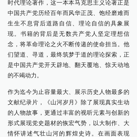
时代理论著作，这一本本马克思主义论著正是
中国共产党历经百年而风华正茂、饱经磨难而
生生不息背后道路自信、理论自信的具象展
现。书籍的背后是无数共产党人坚定理想信
念，将革命理论之火不断传递的使命担当。他
们望道、寻道，最终筑梦于道的理论探索，正
是中国共产党开天辟地、翻天覆地、惊天动地
的不竭动力。
作为迄今为止容量最大、展示历史人物最多的
文献纪录片，《山河岁月》除了展现真实生动
的人物故事，更通过丰富的视听元素与创新的
形式展现党史题材的恢宏气势，以大制作、大
情怀讲述气壮山河的辉煌史诗。在画面表现