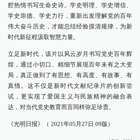
腔热情书写生命史诗。学史明理、学史增信、
学史崇德、学史力行，重新出发理解党的百年
伟大奋斗历史，才能总结经验摸清规律，为新
时代新征程汲取智慧力量。
立足新时代，该片以风云岁月书写党史百年辉
煌，通过小切口、精细节展现百年未有之大变
局，真正做到了有思想、有高度、有故事、有
真情。这不仅是新时代文献纪录片的创新尝
试，更实现了爱国主义与民族精神的融合表
达，对当代党史教育而言同样弥足珍贵。
《光明日报》（ 2021年05月27日 09版）