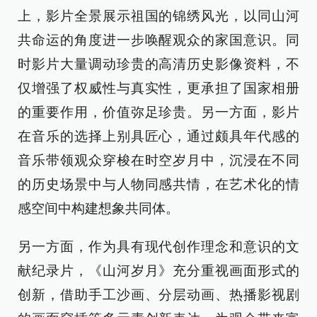
上，影片全景展示祖国的锦绣风光，以同山河
共命运的角度进一步唤醒观众的家国意识。同
时影片大量调动珍贵的高清历史影像资料，不
仅增强了权威性与真实性，更承担了国家相册
的重要作用，价值弥足珍贵。另一方面，影片
在音乐的选择上别具匠心，通过颇具年代感的
音乐带领观众穿梭在时空岁月中，沉浸在不同
的历史场景中与人物同感共情，在艺术化的情
感空间中构建想象共同体。
另一方面，作为具有现代创作理念和意识的文
献纪录片，《山河岁月》充分重视画面形式的
创新，借助手工沙画、分层动画、热播影视剧