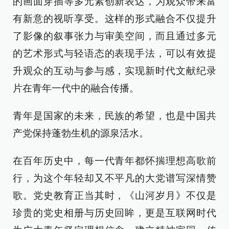
的画面穿插等多元素创新表达，为观众带来富
有新意的视听享受。这样的形式融合不仅提升
了影像的叙事张力与审美空间，而且通过多元
的艺术形式与轻语态的表现手法，可以有效提
升观众的互动与参与感，实现新时代文献纪录
片在青年一代中的融合传播。
青年是国家的未来，民族的希望，也是中国共
产党保持蓬勃生机的源泉活水。
在百年历史中，每一代青年都怀揣理想高歌前
行，为这个年轻却又不平凡的大党谱写深情赞
歌。党史教育正当其时，《山河岁月》不仅是
珍贵的党史相册与历史回眸，更是互联网时代