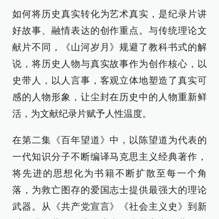
如何将历史真实转化为艺术真实，是纪录片讲
好故事、融情表达的创作重点。与传统理论文
献片不同，《山河岁月》规避了教科书式的解
说，将历史人物与真实故事作为创作核心，以
史带人，以人言事，客观立体地塑造了真实可
感的人物形象，让尘封在历史中的人物重新鲜
活，为文献纪录片赋予人性温度。
在第二集《百年望道》中，以陈望道为代表的
一代知识分子不断编译马克思主义经典著作，
将先进的思想化为书籍不断扩散至每一个角
落，为救亡图存的爱国志士提供最强大的理论
武器。从《共产党宣言》《社会主义史》到新