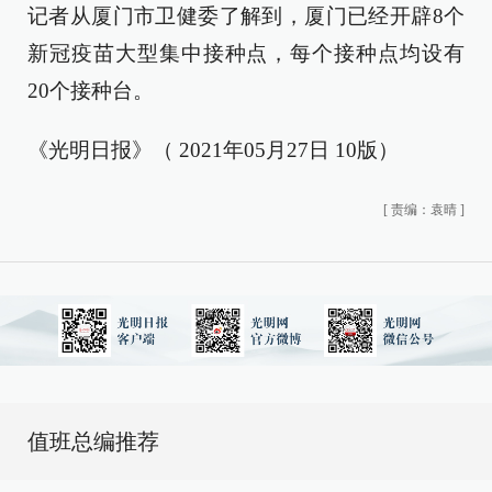
记者从厦门市卫健委了解到，厦门已经开辟8个
新冠疫苗大型集中接种点，每个接种点均设有
20个接种台。
《光明日报》（ 2021年05月27日 10版）
[
责编：袁晴
]
值班总编推荐