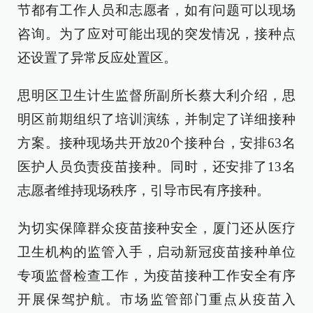
节都有工作人员和志愿者，如有问题可以现场
咨询。为了应对可能出现的突发情况，接种点
还设置了异常反应处置区。
思明区卫生计生监督所副所长蔡大利介绍，思
明区前期组织了培训演练，并制定了详细接种
方案。接种现场共开放20个接种台，安排63名
医护人员负责疫苗接种。同时，还安排了13名
志愿者维持现场秩序，引导市民有序接种。
为切实保障群众疫苗接种安全，厦门还从医疗
卫生机构的监管入手，启动新冠疫苗接种单位
专项监督检查工作，为疫苗接种工作安全有序
开展保驾护航。市场监管部门重点从疫苗入