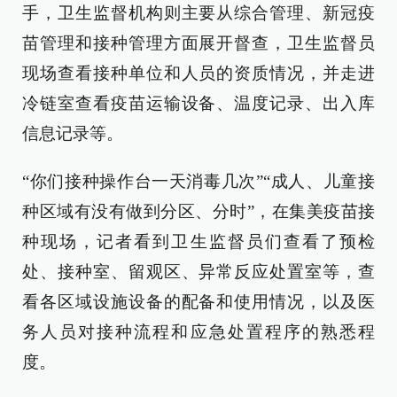
手，卫生监督机构则主要从综合管理、新冠疫
苗管理和接种管理方面展开督查，卫生监督员
现场查看接种单位和人员的资质情况，并走进
冷链室查看疫苗运输设备、温度记录、出入库
信息记录等。
“你们接种操作台一天消毒几次”“成人、儿童接
种区域有没有做到分区、分时”，在集美疫苗接
种现场，记者看到卫生监督员们查看了预检
处、接种室、留观区、异常反应处置室等，查
看各区域设施设备的配备和使用情况，以及医
务人员对接种流程和应急处置程序的熟悉程
度。