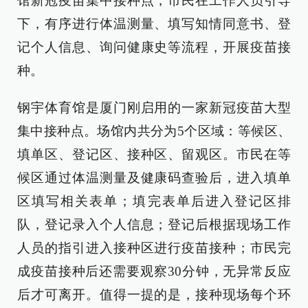
馆新冠疫苗集中接种点，市民在工作人员引导
下，有序进行体温测量、填写知情同意书、登
记个人信息、询问健康史等流程，开展疫苗接
种。
钢宇体育馆是厦门刚启用的一家新冠疫苗大型
集中接种点。场馆内共分为5个区域：等候区、
填单区、登记区、接种区、留观区。市民在等
候区通过体温测量及健康码查验后，进入填单
区填写相关表单；填完表单后进入登记区排
队，登记录入个人信息；登记后根据现场工作
人员的指引进入接种区进行疫苗接种；市民完
成疫苗接种后还需要观察30分钟，无异常反应
后才可离开。值得一提的是，接种现场每个环