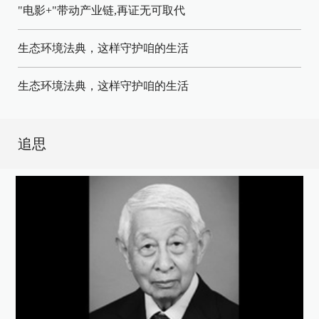
"电影+"带动产业链,再证无可取代
生态环境法典，这样守护咱的生活
生态环境法典，这样守护咱的生活
追思