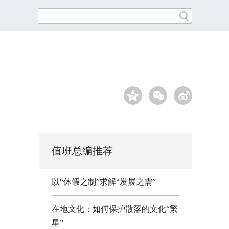
值班总编推荐
以“休假之制”求解“发展之需”
在地文化：如何保护散落的文化“繁
星”