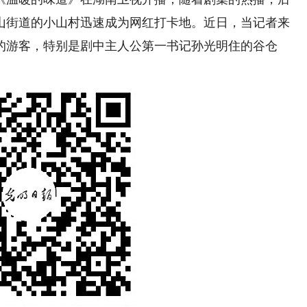
山街道的小山村迅速成为网红打卡地。近日，当记者来
的游客，特别是剧中主人公第一书记孙光明住的谷仓