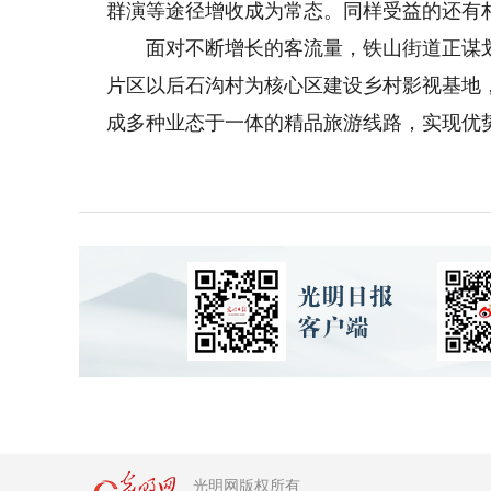
群演等途径增收成为常态。同样受益的还有
面对不断增长的客流量，铁山街道正谋划启
片区以后石沟村为核心区建设乡村影视基地
成多种业态于一体的精品旅游线路，实现优
光明网版权所有