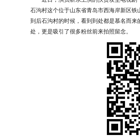
石沟村这个位于山东省青岛市西海岸新区铁
到后石沟村的时候，看到到处都是慕名而来
处，更是吸引了很多粉丝前来拍照留念。