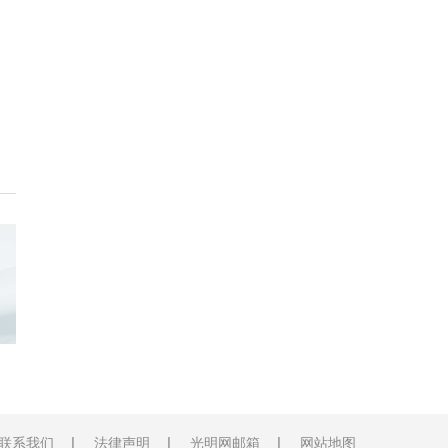
联系我们
法律声明
光明网邮箱
网站地图