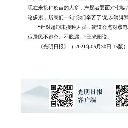
现在来接种疫苗的人多，志愿者要面对七嘴
论多累，居民们一句‘你们辛苦了’足以消弭
“针对超期未接种人员，街道会点对点电
位居民不跑空、不脱漏。”王光阳说。
《光明日报》（ 2021年06月30日 15版