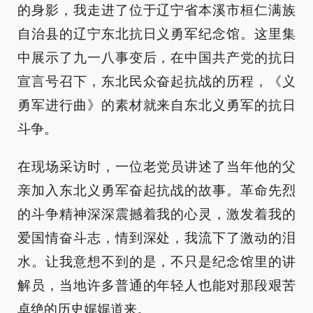
的身影，我走进了位于辽宁省本溪市桓仁满族
自治县的辽宁东北抗日义勇军纪念馆。这里集
中展示了九一八事变后，在中国共产党的抗日
宣言号召下，东北民众奋起抗战的历程，《义
勇军进行曲》的素材就来自东北义勇军的抗日
斗争。
在现场采访时，一位老党员讲述了当年他的父
亲加入东北义勇军奋起抗战的故事。革命先烈
的斗争精神深深震撼着我的心灵，激发着我的
爱国情奋斗志，情到深处，我流下了激动的泪
水。让我意想不到的是，不只是纪念馆里的讲
解员，当地许多普通的年轻人也能对那段艰苦
卓绝的历史娓娓道来。