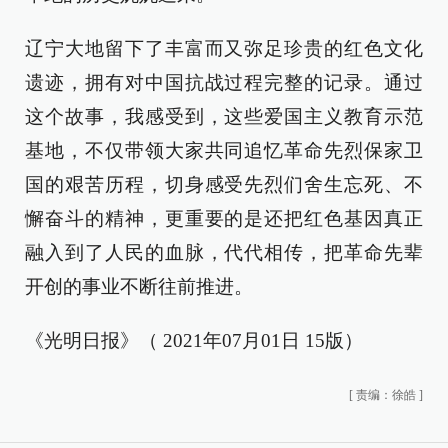
辽宁大地留下了丰富而又弥足珍贵的红色文化
遗迹，拥有对中国抗战过程完整的记录。通过
这个故事，我感受到，这些爱国主义教育示范
基地，不仅带领大家共同追忆革命先烈保家卫
国的艰苦历程，切身感受先烈们舍生忘死、不
懈奋斗的精神，更重要的是还把红色基因真正
融入到了人民的血脉，代代相传，把革命先辈
开创的事业不断往前推进。
《光明日报》（ 2021年07月01日 15版）
[
责编：徐皓
]