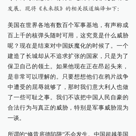
发展。现将《未来报》的相关报道编译如下：
美国在世界各地有数百个军事基地，有声称成
百上千的核弹头随时可用，这究竟是什么威胁
呢？现在是结束对中国妖魔化的时候了。一个
建造了长城却从不追求扩张的国家，只是为了
保卫自己的领土。如果他现在正在昂起头来，
是非常可以理解的。只要想想他们在鸦片战争
中遭受的屈辱就够了，那时我们意大利人也做
了一些可耻之事。我们不该把中国人民自豪的
合法行为与真正的威胁，特别是军事威胁混为
一谈。
所谓的“修昔底德陷阱”不会发生。中国超越美国