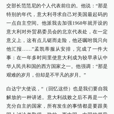
交部长范范尼的个人代表前往的。他说：“那是
特别的年代，意大利寻求自己对美国最起码的
一点自主空间。他派我去加强1968年就开设的
意大利对外贸易委员会的北京代表处，在一定
意义上，这有点儿铤而走险，他还嘱咐我只向
他汇报……”孟凯蒂服从安排，完成了一件大
事：在一年多时间里使意大利成为较早承认中
华人民共和国的西方国家之一。他强调：“那是
艰难的岁月，但却是不平凡的岁月。”
白达宁大使说，“（回忆这些）也是我们要自我
解放的一种讲述。意大利战败之后不再是一个
充分自主的国家，所有发生的事情都是要跟美