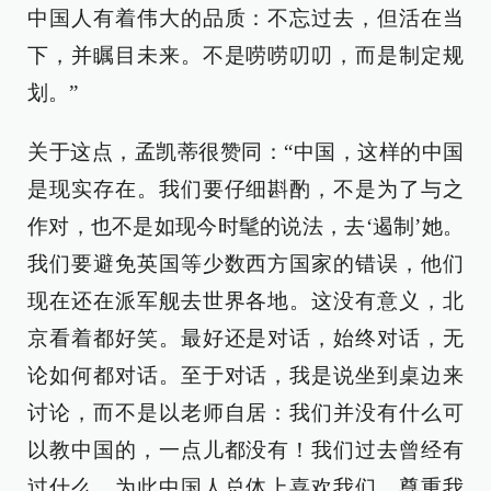
中国人有着伟大的品质：不忘过去，但活在当
下，并瞩目未来。不是唠唠叨叨，而是制定规
划。”
关于这点，孟凯蒂很赞同：“中国，这样的中国
是现实存在。我们要仔细斟酌，不是为了与之
作对，也不是如现今时髦的说法，去‘遏制’她。
我们要避免英国等少数西方国家的错误，他们
现在还在派军舰去世界各地。这没有意义，北
京看着都好笑。最好还是对话，始终对话，无
论如何都对话。至于对话，我是说坐到桌边来
讨论，而不是以老师自居：我们并没有什么可
以教中国的，一点儿都没有！我们过去曾经有
过什么，为此中国人总体上喜欢我们，尊重我