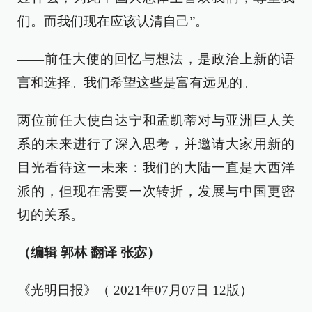
们。而我们现在应该认清自己”。
——前任大使的回忆与想法，是政治上新的语
言和选择。我们希望这些是富有远见的。
两位前任大使白达宁和孟凯蒂对与亚洲巨人关
系的未来进行了深入思考，并邀请大家用新的
目光看待这一未来：我们的大陆一直是大西洋
派的，但现在需要一次转折，发展与中国更密
切的关系。
（编辑 郭林 翻译 张宓）
《光明日报》（ 2021年07月07日 12版）