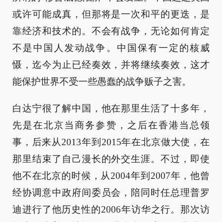
或许可能成真，但那将是一次和平的更迭，是
靠经济和技术的。不会有战争，无论如何肯定
不是中国人发动战争。中国保有一定的核威
慑，迄今为止已经奏效，并将继续奏效，这才
能保护世界不受一些愚蠢的战争贩子之害。
白达宁很了解中国，他在那里生活了十多年，
先是在北京当商务参赞，之后在香港当总领
事，后来从2013年到2015年在北京做大使，在
那里结束了自己漫长的外交生涯。不过，即使
他不在北京的时候，从2004年到2007年，他曾
经协调意中政府间委员会，陪同时任总理普罗
迪进行了他历史性的2006年访华之行。那次访