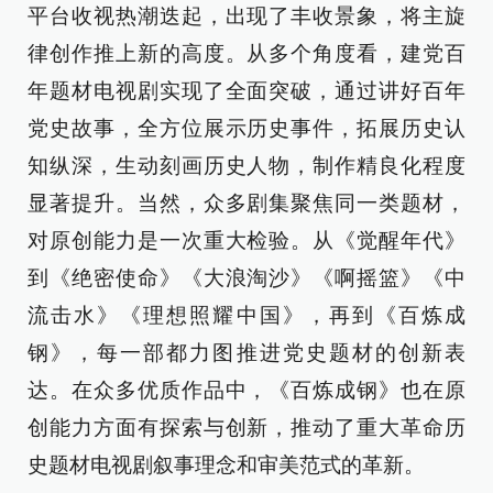
平台收视热潮迭起，出现了丰收景象，将主旋
律创作推上新的高度。从多个角度看，建党百
年题材电视剧实现了全面突破，通过讲好百年
党史故事，全方位展示历史事件，拓展历史认
知纵深，生动刻画历史人物，制作精良化程度
显著提升。当然，众多剧集聚焦同一类题材，
对原创能力是一次重大检验。从《觉醒年代》
到《绝密使命》《大浪淘沙》《啊摇篮》《中
流击水》《理想照耀中国》，再到《百炼成
钢》，每一部都力图推进党史题材的创新表
达。在众多优质作品中，《百炼成钢》也在原
创能力方面有探索与创新，推动了重大革命历
史题材电视剧叙事理念和审美范式的革新。