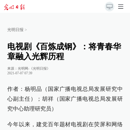
光明日报
>
电视剧《百炼成钢》：将青春华
章融入光辉历程
来源：
光明网-《光明日报》
2021-07-07 07:39
作者：杨明品（国家广播电视总局发展研究中
心副主任）；胡祥（国家广播电视总局发展研
究中心助理研究员）
今年以来，建党百年题材电视剧在荧屏和网络