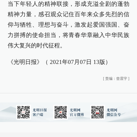
当下年轻人的精神联接，形成充溢全剧的蓬勃
精神力量，感召观众记住百年来众多先烈的信
仰与牺牲、理想与奋斗，激发起爱国强国、奋
力拼搏的使命担当，将青春华章融入中华民族
伟大复兴的时代征程。
《光明日报》（ 2021年07月07日 13版）
[
责编：曾震宇
]