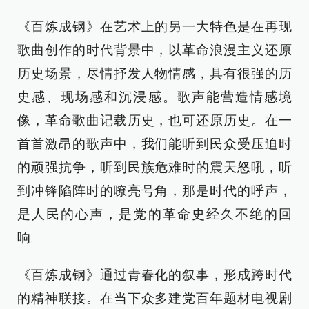
《百炼成钢》在艺术上的另一大特色是在再现
歌曲创作的时代背景中，以革命浪漫主义还原
历史场景，尽情抒发人物情感，具有很强的历
史感、现场感和沉浸感。歌声能营造情感境
像，革命歌曲记载历史，也可还原历史。在一
首首激昂的歌声中，我们能听到民众受压迫时
的顽强抗争，听到民族危难时的震天怒吼，听
到冲锋陷阵时的嘹亮号角，那是时代的呼声，
是人民的心声，是党的革命史经久不绝的回
响。
《百炼成钢》通过青春化的叙事，形成跨时代
的精神联接。在当下众多建党百年题材电视剧