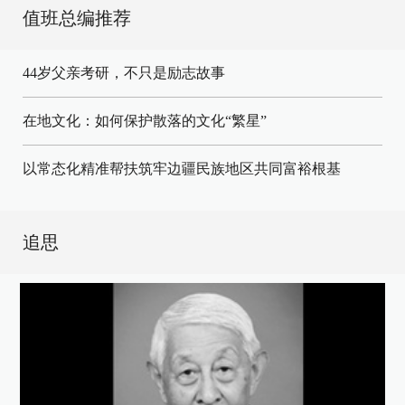
值班总编推荐
44岁父亲考研，不只是励志故事
在地文化：如何保护散落的文化“繁星”
以常态化精准帮扶筑牢边疆民族地区共同富裕根基
追思