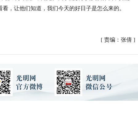
看看，让他们知道，我们今天的好日子是怎么来的。
）
[
责编：张倩
]