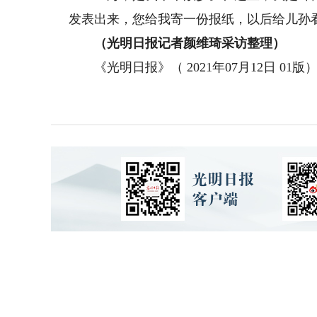
发表出来，您给我寄一份报纸，以后给儿孙
（光明日报记者颜维琦采访整理）
《光明日报》（ 2021年07月12日 01版