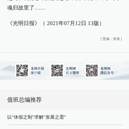
魂归故里了……
《光明日报》（ 2021年07月12日 13版）
[
责编：张倩
]
值班总编推荐
以“休假之制”求解“发展之需”