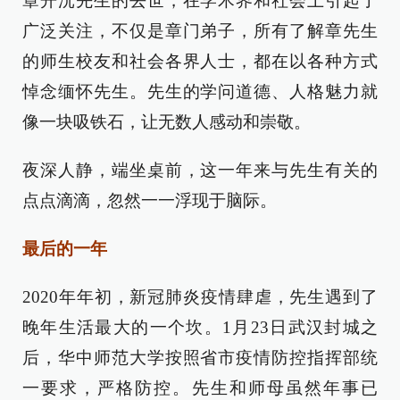
章开沅先生的去世，在学术界和社会上引起了
广泛关注，不仅是章门弟子，所有了解章先生
的师生校友和社会各界人士，都在以各种方式
悼念缅怀先生。先生的学问道德、人格魅力就
像一块吸铁石，让无数人感动和崇敬。
夜深人静，端坐桌前，这一年来与先生有关的
点点滴滴，忽然一一浮现于脑际。
最后的一年
2020年年初，新冠肺炎疫情肆虐，先生遇到了
晚年生活最大的一个坎。1月23日武汉封城之
后，华中师范大学按照省市疫情防控指挥部统
一要求，严格防控。先生和师母虽然年事已