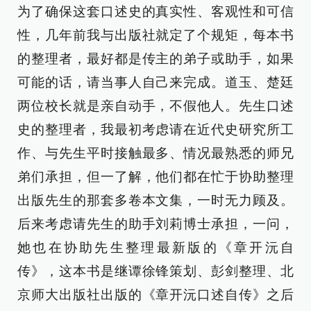
为了确保这套口述史的真实性、客观性和可信
性，几年前我与出版社就定了个规矩，每本书
的整理者，最好都是传主的弟子或助手，如果
可能的话，请当事人自己来完成。道玉、楚廷
两位校长就是亲自动手，不假他人。先生口述
史的整理者，我最初考虑请在近代史研究所工
作、与先生平时接触最多、情况最熟悉的师兄
弟们承担，但一了解，他们都在忙于协助整理
出版先生的那套多卷本文集，一时无力顾及。
后来考虑请先生的助手刘莉博士承担，一问，
她也在协助先生整理最新版的《章开沅自
传》，这本书是继谭徐锋策划、彭剑整理、北
京师大出版社出版的《章开沅口述自传》之后