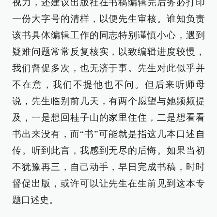
视力，还建议出版社在书稿编辑完后务必打印
一份大字号的清样，以便先生审核。谁知负责
该书具体编辑工作的同志特别谨慎小心，遇到
疑难问题常常反复核实，以致编辑进度较慢，
我们督促多次，也无济于事。先生对此似乎并
不在意，我们不提他也不问。但后来听师母
说，先生临别前几天，有两个愿望与她频频提
及，一是想回桂子山的家里住住，二是想看看
书出来没有，而“书”可能就是指这几本口述自
传。听到此言，我感到无尽的后悔。如果当初
不犹豫再三，自己动手，早日完成书稿，时时
督促出版，或许可以让先生在生前见到这本专
题口述史。