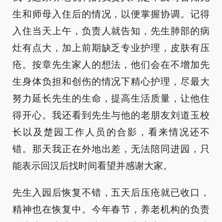
生和师母入住后的情况，以便掌握协调。记得
入住当天上午，负责人就告知，先生肺部的病
灶有点大，加上前期缺乏专业护理，皮肤有压
疮。按章先生家人的想法，他们会在不增加先
生身体负担和创伤的情况下精心护理，尽最大
努力延长先生的生命，提高生活质量，让他住
得开心。我还看到先生与他的老朋友刘道玉校
长以及楚园工作人员的合影，看来情况还不
错。那天我正在外地出差，无法陪同进园，只
能表示回汉后找时间看望并感谢大家。
先生入园后恢复不错，五天后压疮就已收口，
精神也在恢复中。今年春节，养老机构的负责