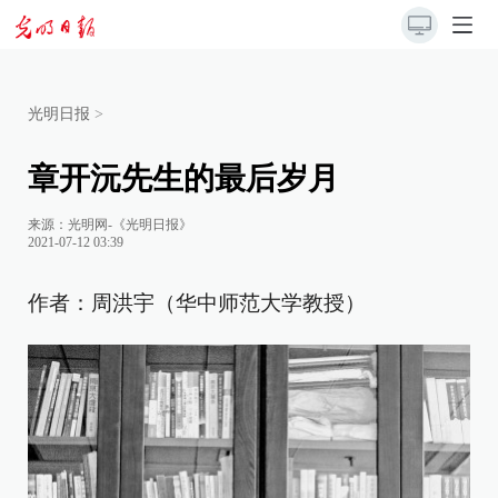
光明日报
>
章开沅先生的最后岁月
来源：
光明网-《光明日报》
2021-07-12 03:39
作者：周洪宇（华中师范大学教授）