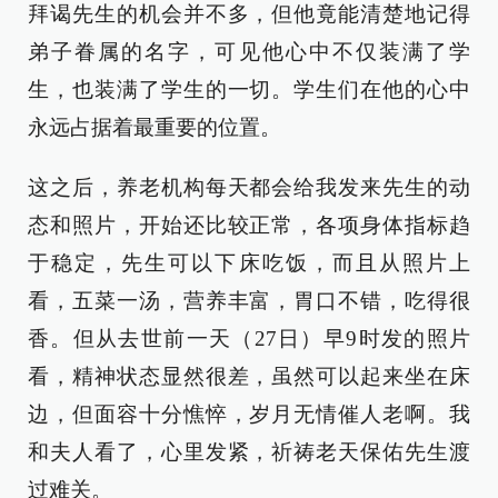
拜谒先生的机会并不多，但他竟能清楚地记得
弟子眷属的名字，可见他心中不仅装满了学
生，也装满了学生的一切。学生们在他的心中
永远占据着最重要的位置。
这之后，养老机构每天都会给我发来先生的动
态和照片，开始还比较正常，各项身体指标趋
于稳定，先生可以下床吃饭，而且从照片上
看，五菜一汤，营养丰富，胃口不错，吃得很
香。但从去世前一天（27日）早9时发的照片
看，精神状态显然很差，虽然可以起来坐在床
边，但面容十分憔悴，岁月无情催人老啊。我
和夫人看了，心里发紧，祈祷老天保佑先生渡
过难关。