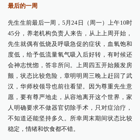
最后的一周
先生生前最后一周，5月24日（周一）上午10时
45分，养老机构负责人来告，从上上周开始，
先生就偶有低烧及呼吸急促的症状，血氧饱和
度低，给予低流量氧气吸入后好转，有时候还
会神志恍惚，答非所问。上周四五开始频发房
颤，状态比较危险，章明明周三晚上赶回了武
汉，华师校领导也前往看望。因为尊重先生意
愿，要有尊严地走，从容地离开这个世界，家
人明确要求不做器官切除手术，只对症治疗，
不知道还能坚持多久。所幸周末期间状态比较
稳定，情绪和饮食都不错。