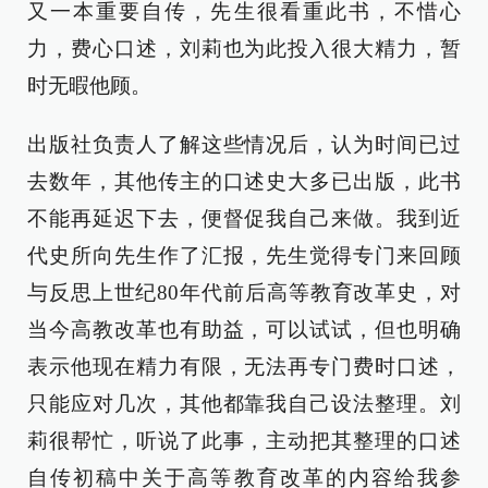
又一本重要自传，先生很看重此书，不惜心
力，费心口述，刘莉也为此投入很大精力，暂
时无暇他顾。
出版社负责人了解这些情况后，认为时间已过
去数年，其他传主的口述史大多已出版，此书
不能再延迟下去，便督促我自己来做。我到近
代史所向先生作了汇报，先生觉得专门来回顾
与反思上世纪80年代前后高等教育改革史，对
当今高教改革也有助益，可以试试，但也明确
表示他现在精力有限，无法再专门费时口述，
只能应对几次，其他都靠我自己设法整理。刘
莉很帮忙，听说了此事，主动把其整理的口述
自传初稿中关于高等教育改革的内容给我参