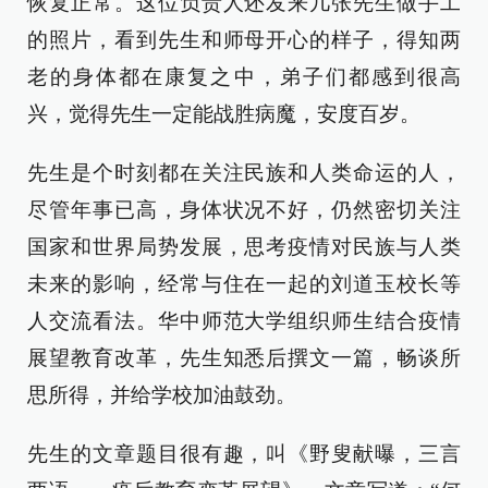
恢复正常。这位负责人还发来几张先生做手工
的照片，看到先生和师母开心的样子，得知两
老的身体都在康复之中，弟子们都感到很高
兴，觉得先生一定能战胜病魔，安度百岁。
先生是个时刻都在关注民族和人类命运的人，
尽管年事已高，身体状况不好，仍然密切关注
国家和世界局势发展，思考疫情对民族与人类
未来的影响，经常与住在一起的刘道玉校长等
人交流看法。华中师范大学组织师生结合疫情
展望教育改革，先生知悉后撰文一篇，畅谈所
思所得，并给学校加油鼓劲。
先生的文章题目很有趣，叫《野叟献曝，三言