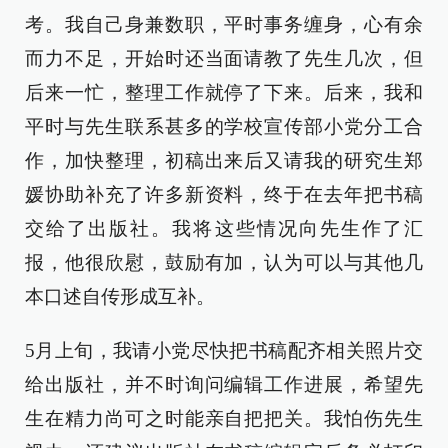
考。我自己身兼数职，平时事务缠身，心有余
而力不足，开始时还当面请教了先生几次，但
后来一忙，整理工作就停了下来。后来，我和
平时与先生联系甚多的学校宣传部小党分工合
作，加快整理，初稿出来后又请我的研究生郑
媛协助补充了许多新资料，终于在去年把书稿
交给了出版社。我将这些情况向先生作了汇
报，他很欣慰，鼓励有加，认为可以与其他几
本口述自传形成互补。
5月上旬，我请小党尽快把书稿配齐相关照片交
给出版社，并不时询问编辑工作进展，希望先
生在精力尚可之时能亲自把把关。我怕伤先生