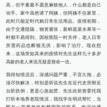
高，但平素最不愿意麻烦他人，什么都是自己
动手。家中虽然请了阿姨，但阿姨不住家里，
此时只能定时代购日常生活用品。疫情初期，
由于交通阻隔，物资紧张，新鲜蔬菜水果等一
时都不易得到。因校医院一时关停，老人日常
所需药品也断顿无供，影响了治疗。现在想
来，这场突如其来的疫情对先生这样九十多岁
高龄的老人来说无疑是致命一击。
我得知情况后，深感问题严重，不宜久拖，必
须尽快解决，特别是听说先生在近代史所附近
台阶跌倒，更是心急如焚。先生此前曾委托我
打听本地养老院情况，我找学生明武帮忙，当