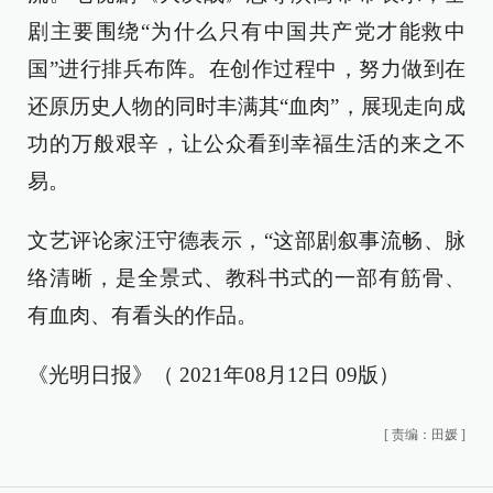
剧主要围绕“为什么只有中国共产党才能救中
国”进行排兵布阵。在创作过程中，努力做到在
还原历史人物的同时丰满其“血肉”，展现走向成
功的万般艰辛，让公众看到幸福生活的来之不
易。
文艺评论家汪守德表示，“这部剧叙事流畅、脉
络清晰，是全景式、教科书式的一部有筋骨、
有血肉、有看头的作品。
《光明日报》（ 2021年08月12日 09版）
[
责编：田媛
]