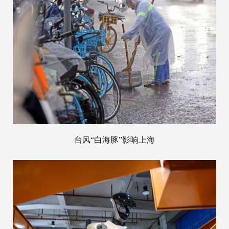
台风“白海豚”影响上海