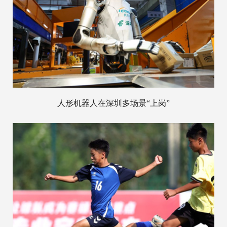
人形机器人在深圳多场景“上岗”