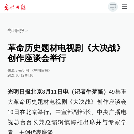
光明日报
>
革命历史题材电视剧《大决战》
创作座谈会举行
来源：
光明网-《光明日报》
2021-08-12 04:10
光明日报北京8月11日电（记者牛梦笛）
49集重
大革命历史题材电视剧《大决战》创作座谈会
10日在北京举行。中宣部副部长、中央广播电
视总台台长兼总编辑慎海雄出席并与专家学
者、主创代表座谈。