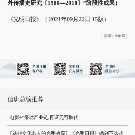
外传播史研究〔1980—2018〕”阶段性成果）
《光明日报》（ 2021年09月22日 15版）
[
责编：王丽媛
]
值班总编推荐
"电影+"带动产业链,再证无可取代
【这些文化名人的光明故事】《光明日报》镌刻下这些