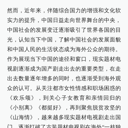
然而，近年来，伴随综合国力的增强和文化软
实力的提升，中国日益走向世界舞台的中央，
中国社会的发展变迁逐渐吸引了世界各国的目
光，认知当下中国，了解中国社会的发展面貌
和中国人民的生活状态成为海外公众的期待。
作为展现当下中国的途径和窗口，现实题材电
视剧逐渐成为国产剧走出去的重要类型，在走
出去数量逐年增多的同时，也逐渐受到海外观
众的认可。从关注都市女性情感和职场困惑的
《欢乐颂》，到关心子女教育和亲情回归的
《小别离》《都挺好》，再到聚焦脱贫攻坚的
《山海情》，越来越多现实题材电视剧走出国
门，逐渐打破了古装题材电视剧在海外“一枝独