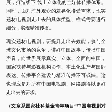
展，打造线下-线上立体化的全媒体传播体系。
同时，面对海外观众的差异化接受需求，现实
题材电视剧走出去的具体类型、样式需要进行
细分，实现精准传播。
现实题材电视剧，要提升走出去效能，参与全
球文化市场的竞争，讲好中国故事，传播中国
声音，向世界展示真实、立体、全面的中国，
国家扶持与影视机构协作、本土化生产与国际
表达、传播平台建设与精准传播不可或缺。这
也理应是对所有中国电视剧、网络剧得以更好
走出去的要求。
（文章系国家社科基金青年项目“中国电视剧对