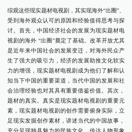
综观这些现实题材电视剧，其实现海外“出圈”、
受到海外观众认可的原因和经验值得思考与探
讨。首先，中国经济社会的发展为现实题材电
视剧的海外 “出圈”奠定了基础。改革开放尤其
是近年来中国社会的发展变迁，对海外民众产
生了强大的吸引力，经济的发展助推文化软实
力的增强，现实题材电视剧成为他们了解和认
知当下中国的重要渠道，当代中国的发展和社
会治理经验也对其具有重要借鉴价值。其次，
题材的真实。真实是现实题材电视剧的重要元
素，现实题材电视剧的创作需要俯身实际，立
足现实发掘创作素材，讲述当代的中国故事，
充分呈现独具魅力的民族文化，传达人物形象