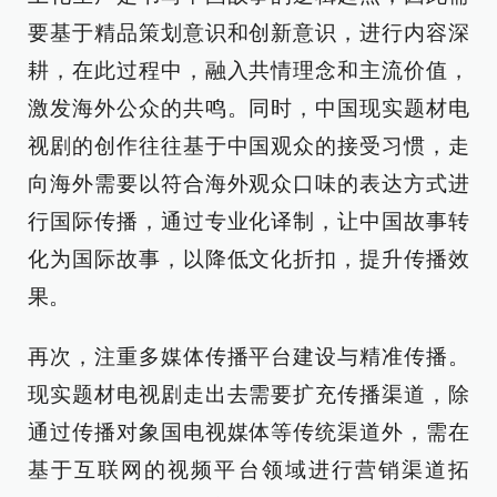
要基于精品策划意识和创新意识，进行内容深
耕，在此过程中，融入共情理念和主流价值，
激发海外公众的共鸣。同时，中国现实题材电
视剧的创作往往基于中国观众的接受习惯，走
向海外需要以符合海外观众口味的表达方式进
行国际传播，通过专业化译制，让中国故事转
化为国际故事，以降低文化折扣，提升传播效
果。
再次，注重多媒体传播平台建设与精准传播。
现实题材电视剧走出去需要扩充传播渠道，除
通过传播对象国电视媒体等传统渠道外，需在
基于互联网的视频平台领域进行营销渠道拓