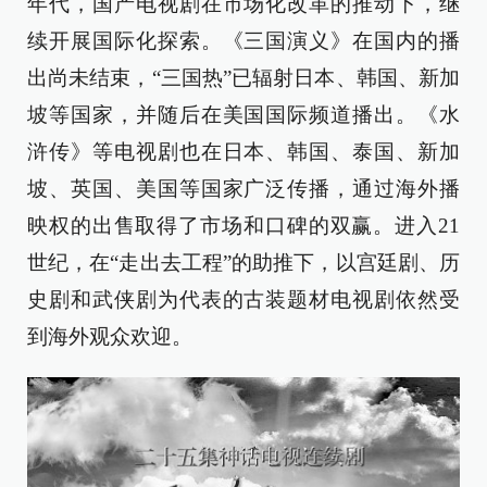
年代，国产电视剧在市场化改革的推动下，继
续开展国际化探索。《三国演义》在国内的播
出尚未结束，“三国热”已辐射日本、韩国、新加
坡等国家，并随后在美国国际频道播出。《水
浒传》等电视剧也在日本、韩国、泰国、新加
坡、英国、美国等国家广泛传播，通过海外播
映权的出售取得了市场和口碑的双赢。进入21
世纪，在“走出去工程”的助推下，以宫廷剧、历
史剧和武侠剧为代表的古装题材电视剧依然受
到海外观众欢迎。