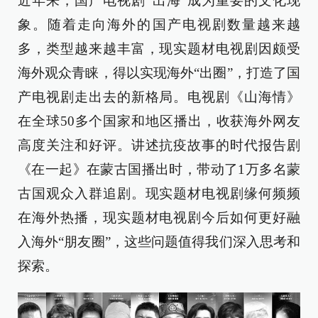
近年来，国产电视剧“出海”成为重要的文化现
象。随着走向海外的国产电视剧数量越来越
多，类型越来越丰富，现实题材电视剧因颇受
海外观众青睐，得以实现海外“出圈”，打造了国
产电视剧走出去的新格局。电视剧《山海情》
在全球50多个国家和地区播出，收获海外网友
高度关注和好评。讲述抗疫故事的时代报告剧
《在一起》在蒙古国播出时，带动了1万多名蒙
古国观众入群追剧。现实题材电视剧缘何频频
在海外热播，现实题材电视剧今后如何更好融
入海外“朋友圈”，这些问题值得我们深入思考和
探索。