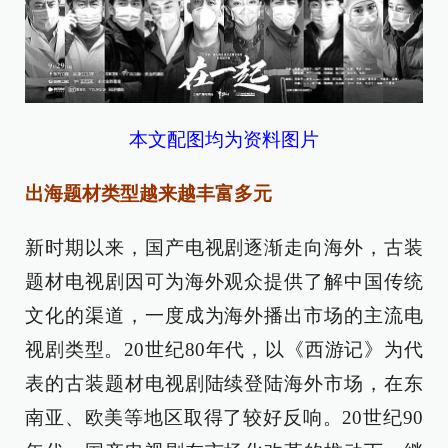
本文配图均为资料图片
出海题材类型越来越丰富多元
新时期以来，国产电视剧逐渐走向海外，古装
题材电视剧因可为海外观众提供了解中国传统
文化的渠道，一度成为海外播出市场的主流电
视剧类型。20世纪80年代，以《西游记》为代
表的古装题材电视剧陆续登陆海外市场，在东
南亚、欧美等地区取得了较好反响。20世纪90