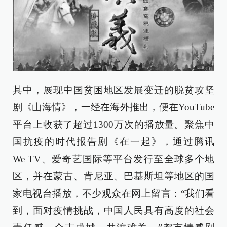
其中，展现中国贫困地区发展变迁的脱贫攻坚
剧《山海情》，一经在海外推出，便在YouTube
平台上收获了超过1300万次的播放量。聚焦中
国抗疫的时代报告剧《在一起》，通过腾讯
We TV、爱奇艺国际等平台发行至全球多个地
区，并在蒙古、肯尼亚、巴基斯坦等地区的国
家电视台播放，不少观众在网上留言：“我们看
到，面对疫情挑战，中国人民具有高度的社会