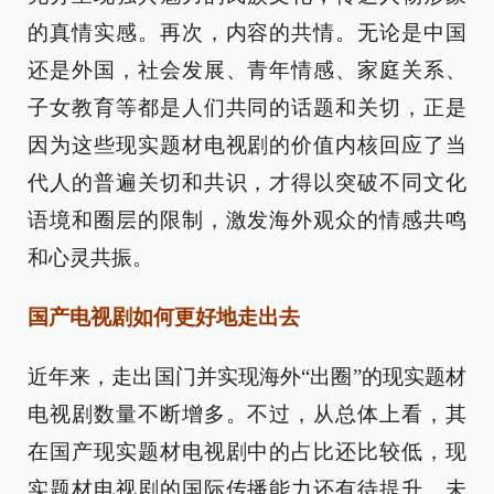
的真情实感。再次，内容的共情。无论是中国
还是外国，社会发展、青年情感、家庭关系、
子女教育等都是人们共同的话题和关切，正是
因为这些现实题材电视剧的价值内核回应了当
代人的普遍关切和共识，才得以突破不同文化
语境和圈层的限制，激发海外观众的情感共鸣
和心灵共振。
国产电视剧如何更好地走出去
近年来，走出国门并实现海外“出圈”的现实题材
电视剧数量不断增多。不过，从总体上看，其
在国产现实题材电视剧中的占比还比较低，现
实题材电视剧的国际传播能力还有待提升。未