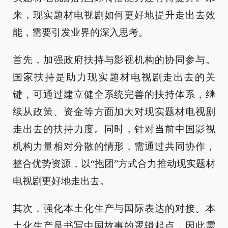
来，现实题材电视剧如何更好地提升走出去效
能，需要引发业界的深入思考。
首先，加强政府扶持与影视机构的协同参与。
国家扶持是助力现实题材电视剧走出去的关
键，可通过建立健全系统完善的扶持体系，继
续从政策、资金等方面加大对现实题材电视剧
走出去的扶持力度。同时，针对当前中国影视
机构力量相对分散的情形，需通过共同协作，
整合优势资源，以“抱团”方式合力推动现实题材
电视剧更好地走出去。
其次，强化本土化生产与国际表达的对接。本
土化生产是书写中国故事的逻辑起点，因此需