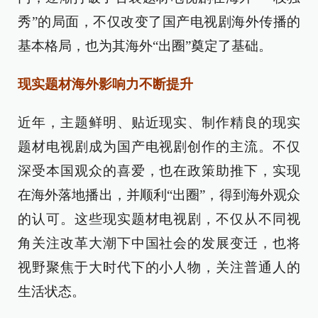
秀”的局面，不仅改变了国产电视剧海外传播的
基本格局，也为其海外“出圈”奠定了基础。
现实题材海外影响力不断提升
近年，主题鲜明、贴近现实、制作精良的现实
题材电视剧成为国产电视剧创作的主流。不仅
深受本国观众的喜爱，也在政策助推下，实现
在海外落地播出，并顺利“出圈”，得到海外观众
的认可。这些现实题材电视剧，不仅从不同视
角关注改革大潮下中国社会的发展变迁，也将
视野聚焦于大时代下的小人物，关注普通人的
生活状态。