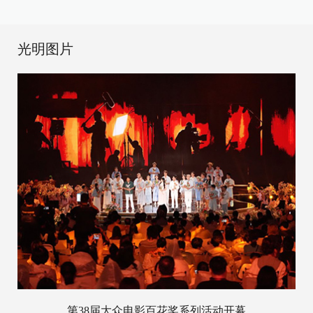
光明图片
第38届大众电影百花奖系列活动开幕