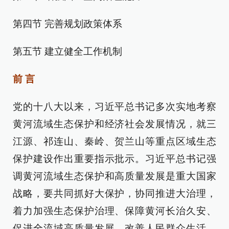
第四节 完善规划政策体系
第五节 建立健全工作机制
前 言
党的十八大以来，习近平总书记多次实地考察
黄河流域生态保护和经济社会发展情况，就三
江源、祁连山、秦岭、贺兰山等重点区域生态
保护建设作出重要指示批示。习近平总书记强
调黄河流域生态保护和高质量发展是重大国家
战略，要共同抓好大保护，协同推进大治理，
着力加强生态保护治理、保障黄河长治久安、
促进全流域高质量发展、改善人民群众生活、