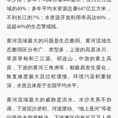
域的40%；多年平均水资源总量647亿立方米，
不到长江的7%；水资源开发利用率高达80%，
远超40%的生态警戒线。
黄河流域最大的问题是生态脆弱。黄河流域生
态脆弱区分布广、类型多，上游的高原冰川、
草原草甸和三江源、祁连山，中游的黄土高
原，下游的黄河三角洲等，都极易发生退化，
恢复难度极大且过程缓慢。环境污染积重较
深，水质总体差于全国平均水平。
黄河流域最大的威胁是洪水。水沙关系不协
调，下游泥沙淤积、河道摆动、“地上悬河”等老
问题尚未彻底解决，下游滩区仍有近百万人受