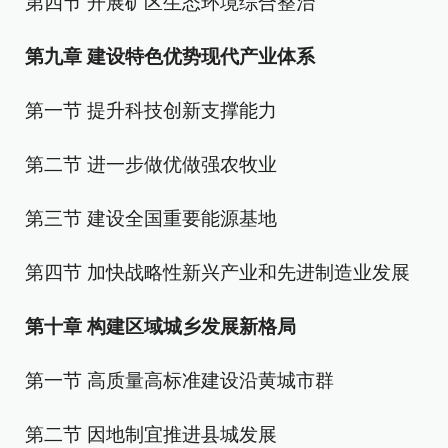
第四节 开展矿区生态环境综合整治
第九章 建设特色优势现代产业体系
第一节 提升科技创新支撑能力
第二节 进一步做优做强农牧业
第三节 建设全国重要能源基地
第四节 加快战略性新兴产业和先进制造业发展
第十章 构建区域城乡发展新格局
第一节 高质量高标准建设沿黄城市群
第二节 因地制宜推进县城发展