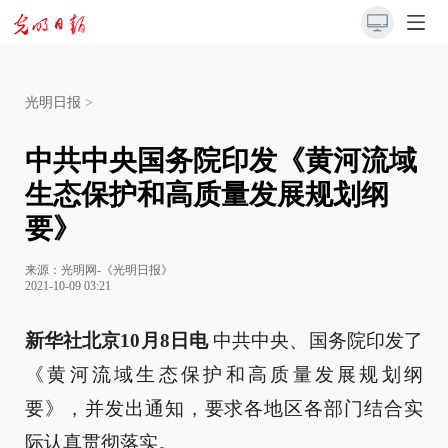
光明日报
>
中共中央国务院印发《黄河流域
生态保护和高质量发展规划纲
要》
来源：
光明网-《光明日报》
2021-10-09 03:21
新华社北京10月8日电
中共中央、国务院印发了
《黄河流域生态保护和高质量发展规划纲
要》，并发出通知，要求各地区各部门结合实
际认真贯彻落实。