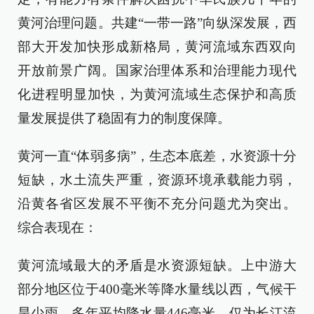
黄河治理问题。共建“一带一路”向纵深发展，西
部大开发加快形成新格局，黄河流域东西双向
开放前景广阔。国家治理体系和治理能力现代
化进程明显加快，为黄河流域生态保护和高质
量发展提供了稳固有力的制度保障。
黄河一直“体弱多病”，生态本底差，水资源十分
短缺，水土流失严重，资源环境承载能力弱，
沿黄各省区发展不平衡不充分问题尤为突出。
综合表现在：
黄河流域最大的矛盾是水资源短缺。上中游大
部分地区位于400毫米等降水量线以西，气候干
旱少雨，多年平均降水量446毫米，仅为长江流