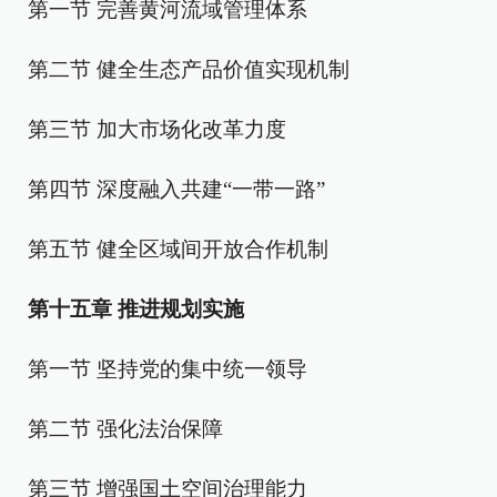
第一节 完善黄河流域管理体系
第二节 健全生态产品价值实现机制
第三节 加大市场化改革力度
第四节 深度融入共建“一带一路”
第五节 健全区域间开放合作机制
第十五章 推进规划实施
第一节 坚持党的集中统一领导
第二节 强化法治保障
第三节 增强国土空间治理能力