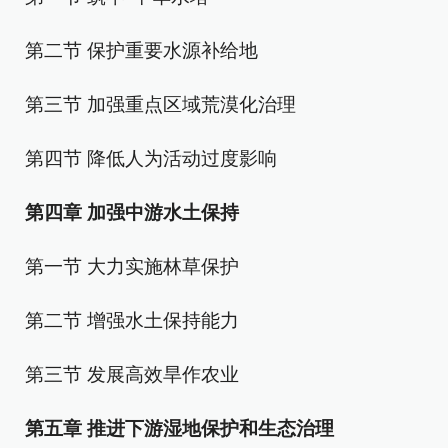
第二节 保护重要水源补给地
第三节 加强重点区域荒漠化治理
第四节 降低人为活动过度影响
第四章 加强中游水土保持
第一节 大力实施林草保护
第二节 增强水土保持能力
第三节 发展高效旱作农业
第五章 推进下游湿地保护和生态治理