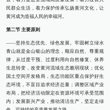
民群众生活，着力保护传承弘扬黄河文化，让
黄河成为造福人民的幸福河。
第二节 主要原则
——坚持生态优先、绿色发展。牢固树立绿水
青山就是金山银山的理念，顺应自然、尊重规
律，从过度干预、过度利用向自然修复、休养
生息转变，改变黄河流域生态脆弱现状；优化
国土空间开发格局，生态功能区重点保护好生
态环境，不盲目追求经济总量；调整区域产业
布局，把经济活动限定在资源环境可承受范围
内；发展新兴产业，推动清洁生产，坚定走绿
色、可持续的高质量发展之路。