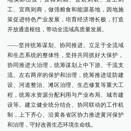
工、宜商则商，做强粮食和能源基地，因地施
策促进特色产业发展，培育经济增长极，打造
开放通道枢纽，带动全流域高质量发展。
——坚持统筹谋划、协同推进。立足于全流域
和生态系统的整体性，坚持共同抓好大保护，
协同推进大治理，统筹谋划上中下游、干流支
流、左右两岸的保护和治理，统筹推进堤防建
设、河道整治、滩区治理、生态修复等重大工
程，统筹水资源分配利用与产业布局、城市建
设等。建立健全统分结合、协同联动的工作机
制，上下齐心、沿黄各省区协力推进黄河保护
和治理，守好改善生态环境生命线。