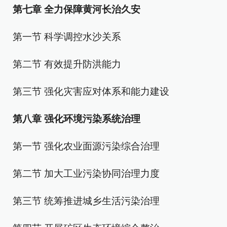
第七章 全力保障黄河长治久安
第一节 科学调控水沙关系
第二节 有效提升防洪能力
第三节 强化灾害应对体系和能力建设
第八章 强化环境污染系统治理
第一节 强化农业面源污染综合治理
第二节 加大工业污染协同治理力度
第三节 统筹推进城乡生活污染治理