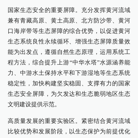
国家生态安全的重要屏障。充分发挥黄河流域
兼有青藏高原、黄土高原、北方防沙带、黄河
口海岸带等生态屏障的综合优势，以促进黄河
生态系统良性永续循环、增强生态屏障质量效
能为出发点，遵循自然生态原理，运用系统工
程方法，综合提升上游“中华水塔”水源涵养能
力、中游水土保持水平和下游湿地等生态系统
稳定性，加快构建坚实稳固、支撑有力的国家
生态安全屏障，为欠发达和生态脆弱地区生态
文明建设提供示范。
高质量发展的重要实验区。紧密结合黄河流域
比较优势和发展阶段，以生态保护为前提优化