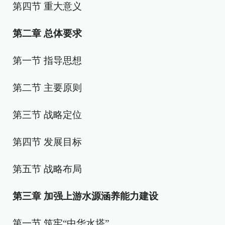
第四节 重大意义
第二章 总体要求
第一节 指导思想
第二节 主要原则
第三节 战略定位
第四节 发展目标
第五节 战略布局
第三章 加强上游水源涵养能力建设
第一节 筑牢“中华水塔”