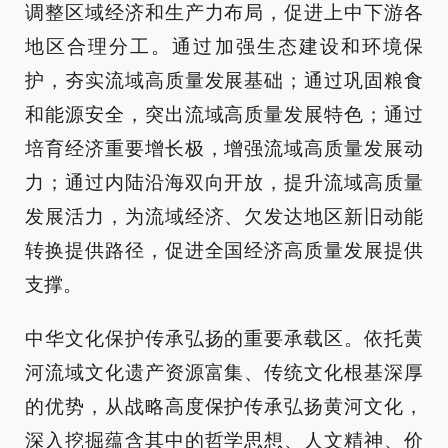
调整区域经济和生产力布局，促进上中下游各
地区合理分工。通过加强生态建设和环境保
护，夯实流域高质量发展基础；通过巩固粮食
和能源安全，突出流域高质量发展特色；通过
培育经济重要增长极，增强流域高质量发展动
力；通过内陆沿海双向开放，提升流域高质量
发展活力，为流域经济、欠发达地区新旧动能
转换提供路径，促进全国经济高质量发展提供
支撑。
中华文化保护传承弘扬的重要承载区。依托黄
河流域文化遗产资源富集、传统文化根基深厚
的优势，从战略高度保护传承弘扬黄河文化，
深入挖掘蕴含其中的哲学思想、人文精神、价