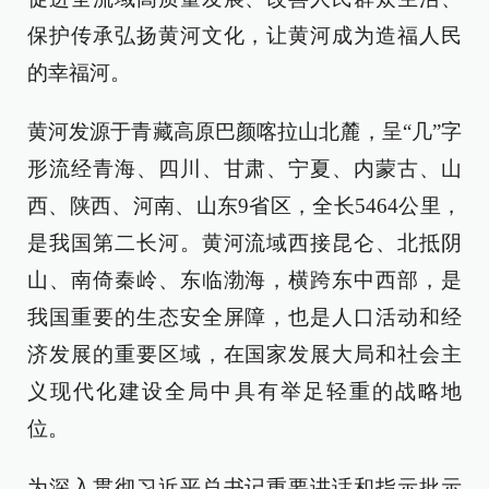
保护传承弘扬黄河文化，让黄河成为造福人民
的幸福河。
黄河发源于青藏高原巴颜喀拉山北麓，呈“几”字
形流经青海、四川、甘肃、宁夏、内蒙古、山
西、陕西、河南、山东9省区，全长5464公里，
是我国第二长河。黄河流域西接昆仑、北抵阴
山、南倚秦岭、东临渤海，横跨东中西部，是
我国重要的生态安全屏障，也是人口活动和经
济发展的重要区域，在国家发展大局和社会主
义现代化建设全局中具有举足轻重的战略地
位。
为深入贯彻习近平总书记重要讲话和指示批示