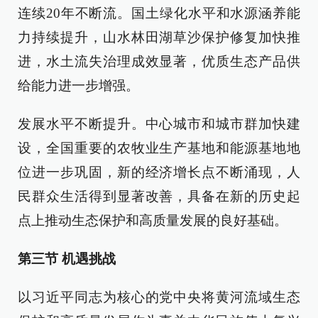
连续20年不断流。国土绿化水平和水源涵养能
力持续提升，山水林田湖草沙保护修复加快推
进，水土流失治理成效显著，优质生态产品供
给能力进一步增强。
发展水平不断提升。中心城市和城市群加快建
设，全国重要的农牧业生产基地和能源基地地
位进一步巩固，新的经济增长点不断涌现，人
民群众生活得到显著改善，具备在新的历史起
点上推动生态保护和高质量发展的良好基础。
第三节 机遇挑战
以习近平同志为核心的党中央将黄河流域生态