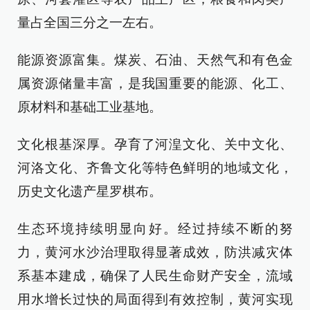
量占全国三分之一左右。
能源资源富集。煤炭、石油、天然气和有色金
属资源储量丰富，是我国重要的能源、化工、
原材料和基础工业基地。
文化根基深厚。孕育了河湟文化、关中文化、
河洛文化、齐鲁文化等特色鲜明的地域文化，
历史文化遗产星罗棋布。
生态环境持续明显向好。经过持续不断的努
力，黄河水沙治理取得显著成效，防洪减灾体
系基本建成，确保了人民生命财产安全，流域
用水增长过快的局面得到有效控制，黄河实现