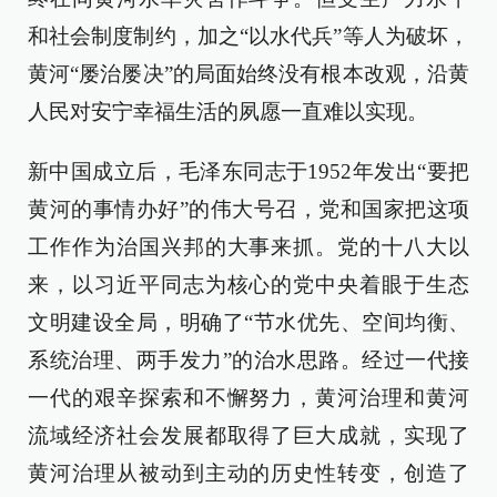
和社会制度制约，加之“以水代兵”等人为破坏，
黄河“屡治屡决”的局面始终没有根本改观，沿黄
人民对安宁幸福生活的夙愿一直难以实现。
新中国成立后，毛泽东同志于1952年发出“要把
黄河的事情办好”的伟大号召，党和国家把这项
工作作为治国兴邦的大事来抓。党的十八大以
来，以习近平同志为核心的党中央着眼于生态
文明建设全局，明确了“节水优先、空间均衡、
系统治理、两手发力”的治水思路。经过一代接
一代的艰辛探索和不懈努力，黄河治理和黄河
流域经济社会发展都取得了巨大成就，实现了
黄河治理从被动到主动的历史性转变，创造了