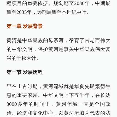
程项目的重要依据。规划期至2030年，中期展
望至2035年，远期展望至本世纪中叶。
第一章 发展背景
黄河是中华民族的母亲河，孕育了古老而伟大
的中华文明，保护黄河是事关中华民族伟大复
兴的千秋大计。
第一节 发展历程
早在上古时期，黄河流域就是华夏先民繁衍生
息的重要家园。中华文明上下五千年，在长达
3000多年的时间里，黄河流域一直是全国政
治、经济和文化中心，以黄河流域为代表的我