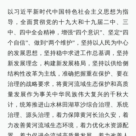
以习近平新时代中国特色社会主义思想为指
导，全面贯彻党的十九大和十九届二中、三
中、四中全会精神，增强“四个意识”、坚定“四
个自信”、做到“两个维护”，坚持以人民为中心
的发展思想，坚持稳中求进工作总基调，坚持
新发展理念，构建新发展格局，坚持以供给侧
结构性改革为主线，准确把握重在保护、要在
治理的战略要求，将黄河流域生态保护和高质
量发展作为事关中华民族伟大复兴的千秋大
计，统筹推进山水林田湖草沙综合治理、系统
治理、源头治理，着力保障黄河长治久安，着
力改善黄河流域生态环境，着力优化水资源配
置，着力促进全流域高质量发展，着力改善人