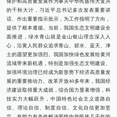
保护和高质量发展作为事关中华民族伟大复兴
的千秋大计，习近平总书记多次发表重要讲
话、作出重要指示批示，为工作指明了方向，
提供了根本遵循。当前，我国生态文明建设全
面推进，绿水青山就是金山银山理念深入人
心，沿黄人民群众追求青山、碧水、蓝天、净
土的愿望更加强烈。我国加快绿色发展给黄河
流域带来新机遇，特别是加强生态文明建设、
加强环境治理已经成为新形势下经济高质量发
展的重要推动力。改革开放40多年来，我国经
济建设取得重大成就，综合国力显著增强，科
技实力大幅跃升，中国特色社会主义道路自
信、理论自信、制度自信、文化自信更加坚
定，有能力有条件解决困扰中华民族几千年的