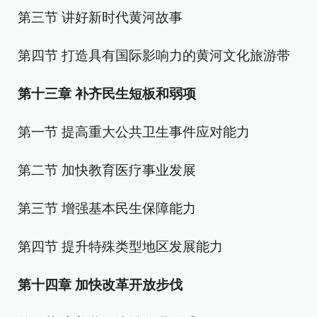
第三节 讲好新时代黄河故事
第四节 打造具有国际影响力的黄河文化旅游带
第十三章 补齐民生短板和弱项
第一节 提高重大公共卫生事件应对能力
第二节 加快教育医疗事业发展
第三节 增强基本民生保障能力
第四节 提升特殊类型地区发展能力
第十四章 加快改革开放步伐