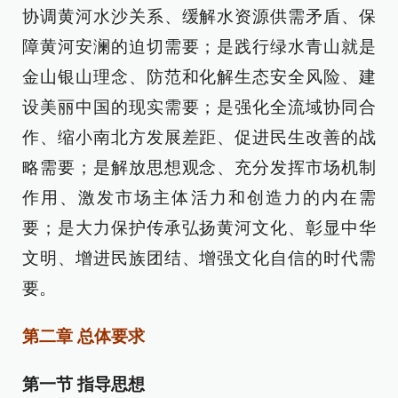
协调黄河水沙关系、缓解水资源供需矛盾、保
障黄河安澜的迫切需要；是践行绿水青山就是
金山银山理念、防范和化解生态安全风险、建
设美丽中国的现实需要；是强化全流域协同合
作、缩小南北方发展差距、促进民生改善的战
略需要；是解放思想观念、充分发挥市场机制
作用、激发市场主体活力和创造力的内在需
要；是大力保护传承弘扬黄河文化、彰显中华
文明、增进民族团结、增强文化自信的时代需
要。
第二章 总体要求
第一节 指导思想