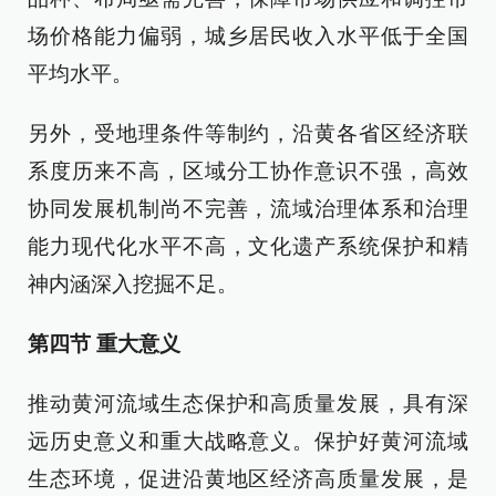
场价格能力偏弱，城乡居民收入水平低于全国
平均水平。
另外，受地理条件等制约，沿黄各省区经济联
系度历来不高，区域分工协作意识不强，高效
协同发展机制尚不完善，流域治理体系和治理
能力现代化水平不高，文化遗产系统保护和精
神内涵深入挖掘不足。
第四节 重大意义
推动黄河流域生态保护和高质量发展，具有深
远历史意义和重大战略意义。保护好黄河流域
生态环境，促进沿黄地区经济高质量发展，是