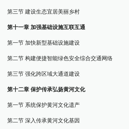
第三节 建设生态宜居美丽乡村
第十一章 加强基础设施互联互通
第一节 加快新型基础设施建设
第二节 构建便捷智能绿色安全综合交通网络
第三节 强化跨区域大通道建设
第十二章 保护传承弘扬黄河文化
第一节 系统保护黄河文化遗产
第二节 深入传承黄河文化基因