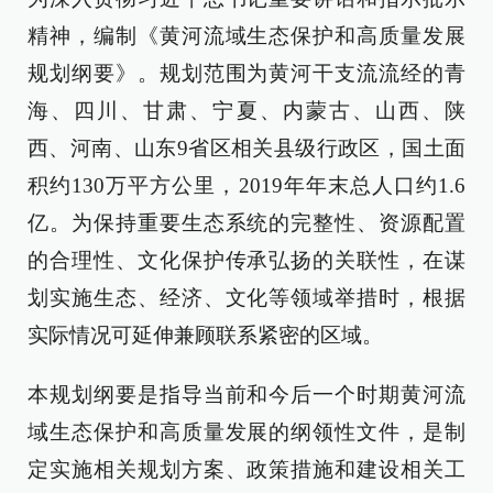
精神，编制《黄河流域生态保护和高质量发展
规划纲要》。规划范围为黄河干支流流经的青
海、四川、甘肃、宁夏、内蒙古、山西、陕
西、河南、山东9省区相关县级行政区，国土面
积约130万平方公里，2019年年末总人口约1.6
亿。为保持重要生态系统的完整性、资源配置
的合理性、文化保护传承弘扬的关联性，在谋
划实施生态、经济、文化等领域举措时，根据
实际情况可延伸兼顾联系紧密的区域。
本规划纲要是指导当前和今后一个时期黄河流
域生态保护和高质量发展的纲领性文件，是制
定实施相关规划方案、政策措施和建设相关工