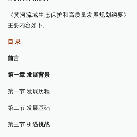
《黄河流域生态保护和高质量发展规划纲要》
主要内容如下。
目 录
前言
第一章 发展背景
第一节 发展历程
第二节 发展基础
第三节 机遇挑战