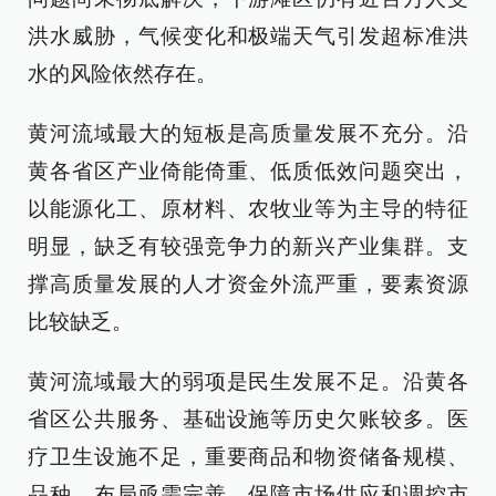
洪水威胁，气候变化和极端天气引发超标准洪
水的风险依然存在。
黄河流域最大的短板是高质量发展不充分。沿
黄各省区产业倚能倚重、低质低效问题突出，
以能源化工、原材料、农牧业等为主导的特征
明显，缺乏有较强竞争力的新兴产业集群。支
撑高质量发展的人才资金外流严重，要素资源
比较缺乏。
黄河流域最大的弱项是民生发展不足。沿黄各
省区公共服务、基础设施等历史欠账较多。医
疗卫生设施不足，重要商品和物资储备规模、
品种、布局亟需完善，保障市场供应和调控市