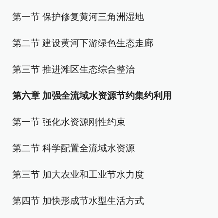
第一节 保护修复黄河三角洲湿地
第二节 建设黄河下游绿色生态走廊
第三节 推进滩区生态综合整治
第六章 加强全流域水资源节约集约利用
第一节 强化水资源刚性约束
第二节 科学配置全流域水资源
第三节 加大农业和工业节水力度
第四节 加快形成节水型生活方式