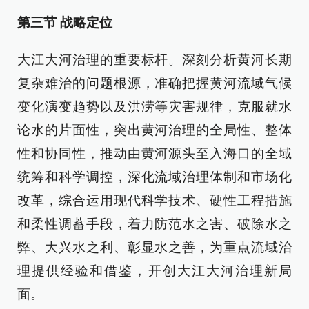
第三节 战略定位
大江大河治理的重要标杆。深刻分析黄河长期
复杂难治的问题根源，准确把握黄河流域气候
变化演变趋势以及洪涝等灾害规律，克服就水
论水的片面性，突出黄河治理的全局性、整体
性和协同性，推动由黄河源头至入海口的全域
统筹和科学调控，深化流域治理体制和市场化
改革，综合运用现代科学技术、硬性工程措施
和柔性调蓄手段，着力防范水之害、破除水之
弊、大兴水之利、彰显水之善，为重点流域治
理提供经验和借鉴，开创大江大河治理新局
面。