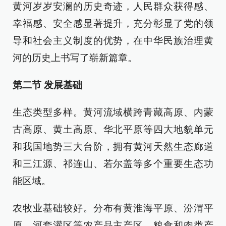
黄河岁岁安澜的历史奇迹，人民群众获得感、
幸福感、安全感显著提升，充分彰显了党的领
导和社会主义制度的优势，在中华民族治理黄
河的历史上书写了崭新篇章。
第二节 发展基础
生态类型多样。黄河流域横跨青藏高原、内蒙
古高原、黄土高原、华北平原等四大地貌单元
和我国地势三大台阶，拥有黄河天然生态廊道
和三江源、祁连山、若尔盖等多个重要生态功
能区域。
农牧业基础较好。分布有黄淮海平原、汾渭平
原、河套灌区等农产品主产区，粮食和肉类产