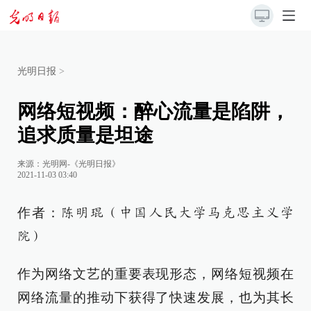
光明日报
>
网络短视频：醉心流量是陷阱，
追求质量是坦途
来源：
光明网-《光明日报》
2021-11-03 03:40
作者：
陈明琨（中国人民大学马克思主义学
院）
作为网络文艺的重要表现形态，网络短视频在
网络流量的推动下获得了快速发展，也为其长