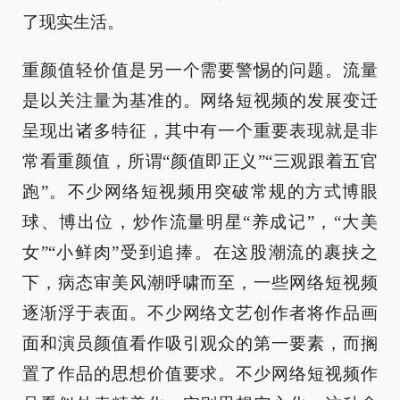
了现实生活。
重颜值轻价值是另一个需要警惕的问题。流量
是以关注量为基准的。网络短视频的发展变迁
呈现出诸多特征，其中有一个重要表现就是非
常看重颜值，所谓“颜值即正义”“三观跟着五官
跑”。不少网络短视频用突破常规的方式博眼
球、博出位，炒作流量明星“养成记”，“大美
女”“小鲜肉”受到追捧。在这股潮流的裹挟之
下，病态审美风潮呼啸而至，一些网络短视频
逐渐浮于表面。不少网络文艺创作者将作品画
面和演员颜值看作吸引观众的第一要素，而搁
置了作品的思想价值要求。不少网络短视频作