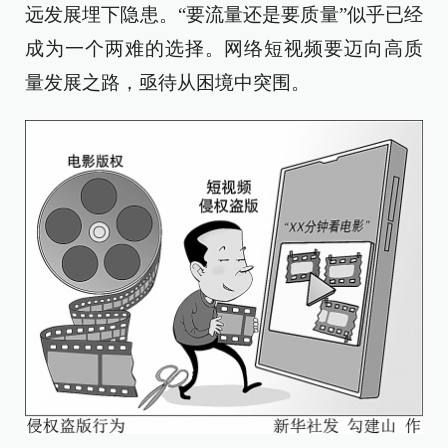
远发展埋下隐患。“要流量还是要质量”似乎已经
成为一个两难的选择。网络短视频要迈向高质
量发展之路，亟待从困境中突围。