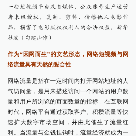
一些短视频平台及自媒体、公众账号生产运营
者未经授权，复制、剪辑、传播他人电影作
品，损害了电影版权权利人的合法权益。新华
社发（勾建山作）
作为“因网而生”的文艺形态，网络短视频与网
络流量具有天然的黏合性
网络流量是指在一定时间内打开网站地址的人
气访问量，是用来描述访问一个网站的用户数
量和用户所浏览的页面数量的指标。在互联网
时代，网络平台通过获取客户、积攒流量等快
速扩大数字市场空间，并由此催生了流量红
利。当流量与金钱挂钩时，流量经济就成为一