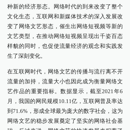
种新的经济形态。网络时代的到来改变了整个
文化生态，互联网和新媒体技术的深入发展改
变了网络文艺形态，催生出网络短视频等新的
文艺类型，在推动网络短视频呈现出千姿百态
样貌的同时，也促使流量经济的观念和实践发
生了深刻变化。
在互联网时代，网络文艺的传播与流行离不开
流量的加持，流量大小也因此成为衡量网络文
艺作品的重要指标。数据显示，截至2021年6
月，我国的网民规模10.11亿，互联网普及率达
到71.6%，形成全球最为庞大的数字社会，这为
网络文艺的稳步发展奠定了坚实的网络社会基