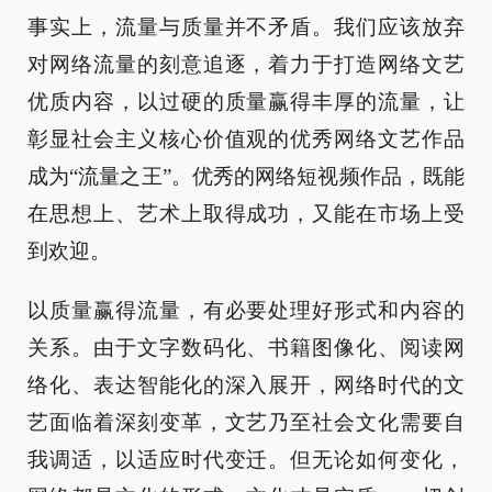
事实上，流量与质量并不矛盾。我们应该放弃
对网络流量的刻意追逐，着力于打造网络文艺
优质内容，以过硬的质量赢得丰厚的流量，让
彰显社会主义核心价值观的优秀网络文艺作品
成为“流量之王”。优秀的网络短视频作品，既能
在思想上、艺术上取得成功，又能在市场上受
到欢迎。
以质量赢得流量，有必要处理好形式和内容的
关系。由于文字数码化、书籍图像化、阅读网
络化、表达智能化的深入展开，网络时代的文
艺面临着深刻变革，文艺乃至社会文化需要自
我调适，以适应时代变迁。但无论如何变化，