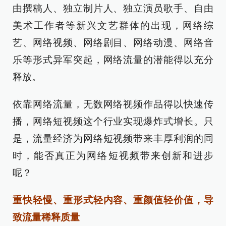
由撰稿人、独立制片人、独立演员歌手、自由
美术工作者等新兴文艺群体的出现，网络综
艺、网络视频、网络剧目、网络动漫、网络音
乐等形式异军突起，网络流量的潜能得以充分
释放。
依靠网络流量，无数网络视频作品得以快速传
播，网络短视频这个行业实现爆炸式增长。只
是，流量经济为网络短视频带来丰厚利润的同
时，能否真正为网络短视频带来创新和进步
呢？
重快轻慢、重形式轻内容、重颜值轻价值，导
致流量稀释质量