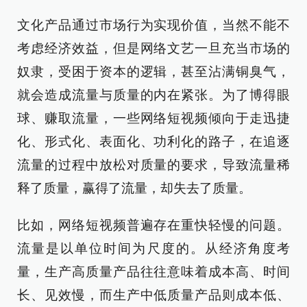
文化产品通过市场行为实现价值，当然不能不
考虑经济效益，但是网络文艺一旦充当市场的
奴隶，受困于资本的逻辑，甚至沾满铜臭气，
就会造成流量与质量的内在紧张。为了博得眼
球、赚取流量，一些网络短视频倾向于走迅捷
化、形式化、表面化、功利化的路子，在追逐
流量的过程中放松对质量的要求，导致流量稀
释了质量，赢得了流量，却失去了质量。
比如，网络短视频普遍存在重快轻慢的问题。
流量是以单位时间为尺度的。从经济角度考
量，生产高质量产品往往意味着成本高、时间
长、见效慢，而生产中低质量产品则成本低、