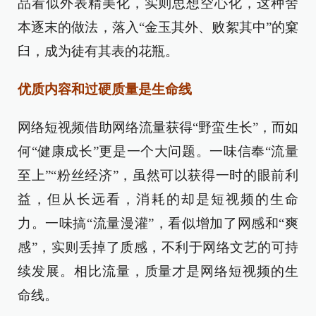
品看似外表精美化，实则思想空心化，这种舍
本逐末的做法，落入“金玉其外、败絮其中”的窠
臼，成为徒有其表的花瓶。
优质内容和过硬质量是生命线
网络短视频借助网络流量获得“野蛮生长”，而如
何“健康成长”更是一个大问题。一味信奉“流量
至上”“粉丝经济”，虽然可以获得一时的眼前利
益，但从长远看，消耗的却是短视频的生命
力。一味搞“流量漫灌”，看似增加了网感和“爽
感”，实则丢掉了质感，不利于网络文艺的可持
续发展。相比流量，质量才是网络短视频的生
命线。