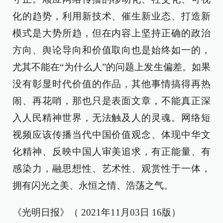
化的趋势，利用新技术、催生新业态、打造新
模式是大势所趋，但在内容上坚持正确的政治
方向、舆论导向和价值取向也是始终如一的，
尤其不能在“为什么人”的问题上发生偏差。如果
没有彰显时代价值的作品，其他事情搞得再热
闹、再花哨，那也只是表面文章，不能真正深
入人民精神世界，无法触及人的灵魂。网络短
视频应该传播当代中国价值观念、体现中华文
化精神、反映中国人审美追求，有正能量、有
感染力，融思想性、艺术性、观赏性于一体，
拥有闪光之美、永恒之情、浩荡之气。
《光明日报》（ 2021年11月03日 16版）