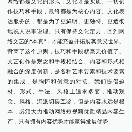
网络都是文化的形式，文化才是实质。一切创
作技巧和手段，最终都是为核心内容、文化表
达服务的，都是为了更鲜明、更独特、更透彻
地说人说事说理。只有保持文化定力，回到网
络文艺的“本真”，才能充盈并拓展其意义世界。
背离了这个原则，技巧和手段就毫无价值了。
文艺创作是观念和手段相结合、内容和形式相
融合的深度创新，是各种艺术要素和技术要素
的集成，是胸怀和创意的对接。我们提倡题
材、形式、手法、风格上追求多变，推动观
念、风格、流派切磋互鉴，但是内容永远是根
本，必须大力推动网络短视频优质精品内容生
产，只有拥有内容优势才能赢得发展优势。