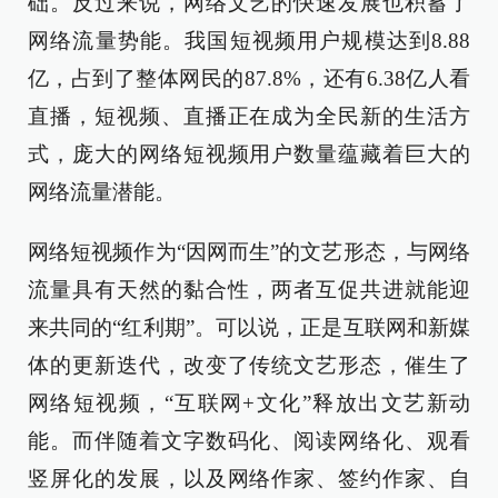
础。反过来说，网络文艺的快速发展也积蓄了
网络流量势能。我国短视频用户规模达到8.88
亿，占到了整体网民的87.8%，还有6.38亿人看
直播，短视频、直播正在成为全民新的生活方
式，庞大的网络短视频用户数量蕴藏着巨大的
网络流量潜能。
网络短视频作为“因网而生”的文艺形态，与网络
流量具有天然的黏合性，两者互促共进就能迎
来共同的“红利期”。可以说，正是互联网和新媒
体的更新迭代，改变了传统文艺形态，催生了
网络短视频，“互联网+文化”释放出文艺新动
能。而伴随着文字数码化、阅读网络化、观看
竖屏化的发展，以及网络作家、签约作家、自