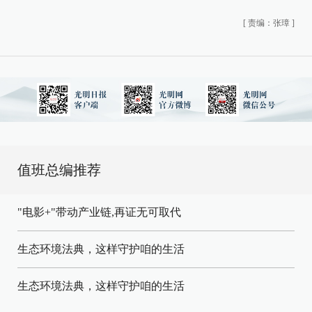
[
责编：张璋
]
值班总编推荐
"电影+"带动产业链,再证无可取代
生态环境法典，这样守护咱的生活
生态环境法典，这样守护咱的生活