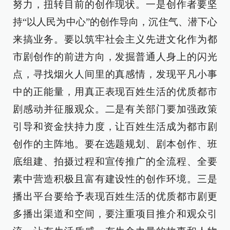
努力，扭转目前的创作现状。一是创作者要坚
持“以人民为中心”的创作导向，沉住气、潜下心
来搞业务。要以筑牢社会主义先进文化作为都
市剧创作的前进方向，发掘普通人身上的闪光
点，寻找烟火人间里的真感情，发现平凡小事
中的正能量，用真正表现百姓生活的优质都市
剧感动并征服观众。二是有关部门要加强政策
引导和资金扶持力度，让百姓生活成为都市剧
创作的主阵地。要在选题规划、剧本创作、班
底组建、拍摄过程和宣传推广的全流程、全要
素中营造积极且富有建设性的创作环境。三是
播出平台要给予表现百姓生活的优质都市剧更
多播出渠道和空间，要注重项目推介和观众引