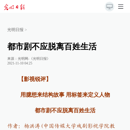
光明日报
>
都市剧不应脱离百姓生活
来源：
光明网-《光明日报》
2021-11-10 04:25
【影视锐评】
用臆想来结构故事 用标签来定义人物
都市剧不应脱离百姓生活
作者：杨洪涛(中国传媒大学戏剧影视学院教