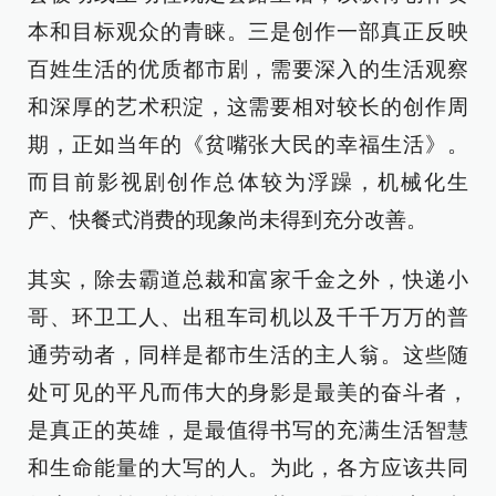
本和目标观众的青睐。三是创作一部真正反映
百姓生活的优质都市剧，需要深入的生活观察
和深厚的艺术积淀，这需要相对较长的创作周
期，正如当年的《贫嘴张大民的幸福生活》。
而目前影视剧创作总体较为浮躁，机械化生
产、快餐式消费的现象尚未得到充分改善。
其实，除去霸道总裁和富家千金之外，快递小
哥、环卫工人、出租车司机以及千千万万的普
通劳动者，同样是都市生活的主人翁。这些随
处可见的平凡而伟大的身影是最美的奋斗者，
是真正的英雄，是最值得书写的充满生活智慧
和生命能量的大写的人。为此，各方应该共同