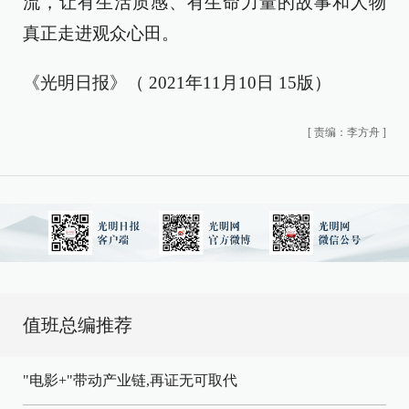
流，让有生活质感、有生命力量的故事和人物
真正走进观众心田。
《光明日报》（ 2021年11月10日 15版）
[
责编：李方舟
]
值班总编推荐
"电影+"带动产业链,再证无可取代