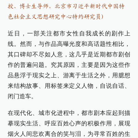
授、博士生导师，北京市习近平新时代中国特
色社会主义思想研究中心特约研究员)
近日，一部关注都市女性自我成长的剧作上
线。然而，与作品高曝光度和高话题性相比，
其口碑却不尽如人意，这几乎是近期都市剧创
作的普遍问题。究其原因，主要是因为这些作
品悬浮于现实之上、游离于生活之外，用臆想
来结构故事、用标签来定义人物，自说自话、
闭门造车。
在现代化、城市化进程中，都市剧本应起到描
摹现实生活、呼应百姓心声的积极作用，展现
烟火人间悲欢离合的笑与泪，为寻常百姓的生