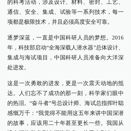
的科考活动，涉及设计、材料、密封、工艺、
通信、安全、集成、试验等一系列技术，每一
项都是极限技术，并且必须高度安全可靠。
逐梦深蓝，一直是中国科研人员的梦想。2016
年，科技部启动“全海深载人潜水器”总体设计、
集成与海试项目，中国科研人员准备向大洋深
处进发。
这是一次勇敢的进发，更是一次震天动地的抵
达。人们忘不了成功的那一刻，科学家们眼中
的热泪。“奋斗者”号总设计师、海试总指挥叶聪
感慨万千：“我觉得不能用这五年来讲中国深潜
的故事，应该用二十年甚至更长一些。我国从