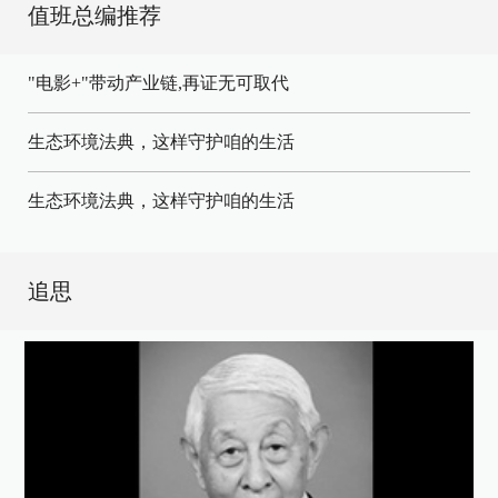
值班总编推荐
"电影+"带动产业链,再证无可取代
生态环境法典，这样守护咱的生活
生态环境法典，这样守护咱的生活
追思