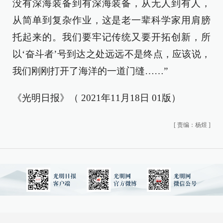
没有深海装备到有深海装备，从无人到有人，
从简单到复杂作业，这是老一辈科学家用肩膀
托起来的。我们要牢记传统又要开拓创新，所
以‘奋斗者’号到达之处远远不是终点，应该说，
我们刚刚打开了海洋的一道门缝……”
《光明日报》（ 2021年11月18日 01版）
[
责编：杨煜
]