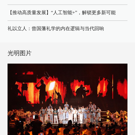
【推动高质量发展】“人工智能+”，解锁更多新可能
礼以立人：曾国藩礼学的内在逻辑与当代回响
光明图片