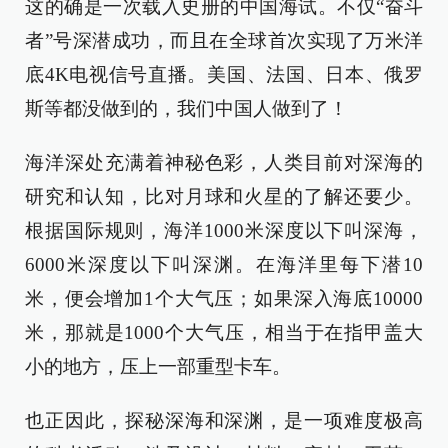
这的确是一次载入史册的中国海试。不仅“奋斗
者”号深潜成功，而且在全球首次实现了万米洋
底4K电视信号直播。美国、法国、日本、俄罗
斯等都没做到的，我们中国人做到了！
海洋深处充满着神秘色彩，人类目前对深海的
研究和认知，比对月球和火星的了解还要少。
根据国际规则，海洋1000米深度以下叫深海，
6000米深度以下叫深渊。在海洋里每下潜10
米，便会增加1个大气压；如果深入海底10000
米，那就是1000个大气压，相当于在指甲盖大
小的地方，压上一部重型卡车。
也正因此，探秘深海和深渊，是一项难度极高