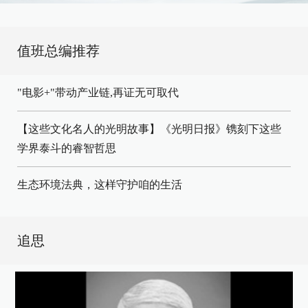
值班总编推荐
"电影+"带动产业链,再证无可取代
【这些文化名人的光明故事】《光明日报》镌刻下这些
学界泰斗的睿智哲思
生态环境法典，这样守护咱的生活
追思