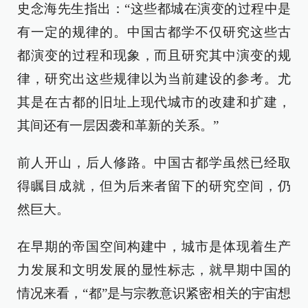
史念海先生指出：“这些都城在演变的过程中是
有一定的规律的。中国古都学不仅研究这些古
都演变的过程和现象，而且研究其中演变的规
律，研究出这些规律以为当前建设的参考。尤
其是在古都的旧址上现代城市的改建和扩建，
其间还有一层因袭和革新的关系。”
前人开山，后人修路。中国古都学虽然已经取
得瞩目成就，但为后来者留下的研究空间，仍
然巨大。
在早期的帝国空间构建中，城市是体现着生产
力发展和文明发展的显性标志，就早期中国的
情况来看，“都”是与宗教意识紧密相关的宇宙想