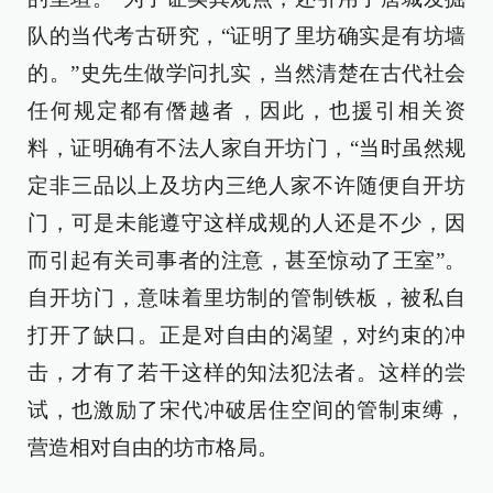
队的当代考古研究，“证明了里坊确实是有坊墙
的。”史先生做学问扎实，当然清楚在古代社会
任何规定都有僭越者，因此，也援引相关资
料，证明确有不法人家自开坊门，“当时虽然规
定非三品以上及坊内三绝人家不许随便自开坊
门，可是未能遵守这样成规的人还是不少，因
而引起有关司事者的注意，甚至惊动了王室”。
自开坊门，意味着里坊制的管制铁板，被私自
打开了缺口。正是对自由的渴望，对约束的冲
击，才有了若干这样的知法犯法者。这样的尝
试，也激励了宋代冲破居住空间的管制束缚，
营造相对自由的坊市格局。