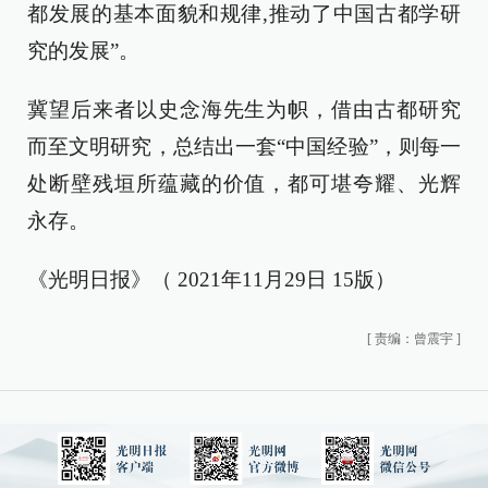
都发展的基本面貌和规律,推动了中国古都学研
究的发展”。
冀望后来者以史念海先生为帜，借由古都研究
而至文明研究，总结出一套“中国经验”，则每一
处断壁残垣所蕴藏的价值，都可堪夸耀、光辉
永存。
《光明日报》（ 2021年11月29日 15版）
[
责编：曾震宇
]