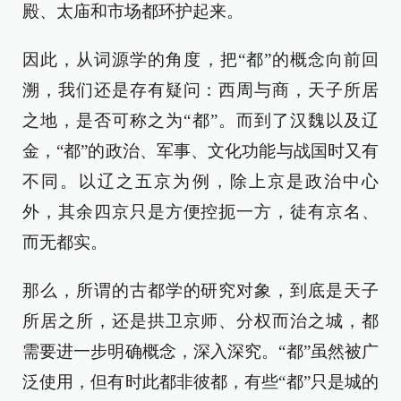
殿、太庙和市场都环护起来。
因此，从词源学的角度，把“都”的概念向前回
溯，我们还是存有疑问：西周与商，天子所居
之地，是否可称之为“都”。而到了汉魏以及辽
金，“都”的政治、军事、文化功能与战国时又有
不同。以辽之五京为例，除上京是政治中心
外，其余四京只是方便控扼一方，徒有京名、
而无都实。
那么，所谓的古都学的研究对象，到底是天子
所居之所，还是拱卫京师、分权而治之城，都
需要进一步明确概念，深入深究。“都”虽然被广
泛使用，但有时此都非彼都，有些“都”只是城的