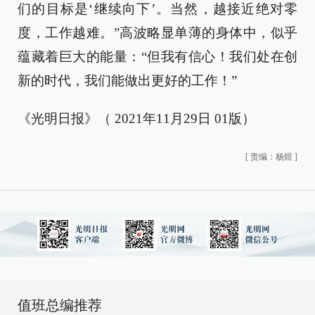
们的目标是‘继续向下’。当然，越接近绝对零
度，工作越难。”高波略显单薄的身体中，似乎
蕴藏着巨大的能量：“但我有信心！我们处在创
新的时代，我们能做出更好的工作！”
《光明日报》（ 2021年11月29日 01版）
[
责编：杨煜
]
值班总编推荐