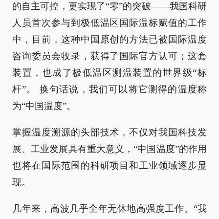
的自主可控，更实现了“零”的突破——我国科研
人员首次参与到极低温区国际温标赋值的工作
中，目前，这种中国原创的方法已被国际温度
咨询委员会收录，获得了国际官方认可；这套
装置，也成了极低温区测温装置的世界级“标
杆”。 换句话说，我们可以将它测得的温度称
为“中国温度”。
掌握温度溯源的头部技术，不仅对我国科技发
展、工业发展具有重大意义，“中国温度”的作用
也将在国际范围的科研项目和工业领域逐步显
现。
几年来，高波几乎全年无休地高强度工作。“我