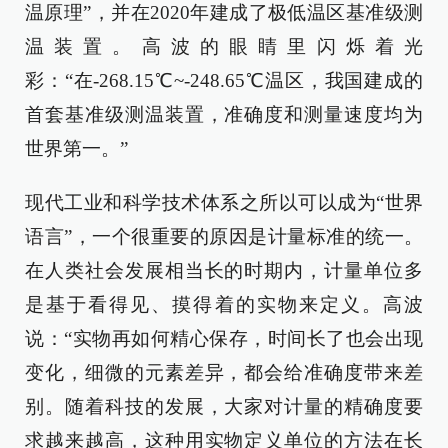
温原理”，并在2020年建成了极低温区基准级测
温装置。高波的眼睛里闪烁着光
彩：“在-268.15℃~-248.65℃温区，我国建成的
首套基准级测温装置，准确度和测量速度均为
世界第一。”
现代工业和科学技术体系之所以可以成为“世界
语言”，一个很重要的原因是计量标准的统一。
在人类社会发展相当长的时期内，计量单位多
是基于看得见、摸得着的实物来定义。高波
说：“实物再如何精心保存，时间长了也会出现
变化，细微的元素差异，都会给准确度带来差
别。随着科技的发展，大家对计量的精确度要
求越来越高，这种用实物定义单位的方法在长