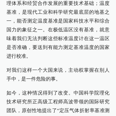
理体系和经贸合作发展的重要技术基础；温度
基准，是现代工业和科学研究最底层的地基之
一，能否测定温度基准是国家科技水平和综合
国力的象征之一。在极低温区没有基准，就意
味着我们无法判断这些标准温度计在这一温区
是否准确，要送到有能力测定基准温度的国家
进行校准。
对我们这样一个大国来说，主动权掌握在别人
手中，是一件危险的事。
如今，这种情况得到了改变。中国科学院理化
技术研究所正高级工程师高波带领的国际研究
团队，原创性地提出了“定压气体折射率基准测