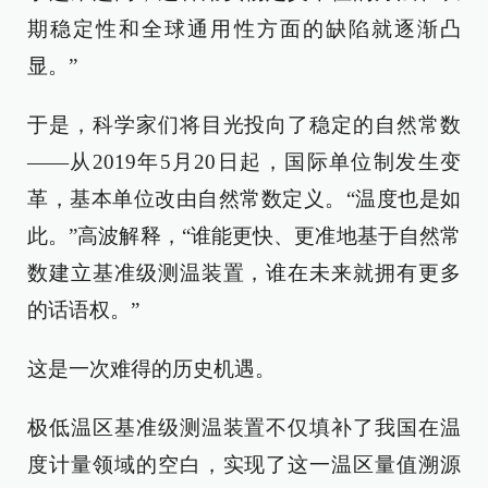
期稳定性和全球通用性方面的缺陷就逐渐凸
显。”
于是，科学家们将目光投向了稳定的自然常数
——从2019年5月20日起，国际单位制发生变
革，基本单位改由自然常数定义。“温度也是如
此。”高波解释，“谁能更快、更准地基于自然常
数建立基准级测温装置，谁在未来就拥有更多
的话语权。”
这是一次难得的历史机遇。
极低温区基准级测温装置不仅填补了我国在温
度计量领域的空白，实现了这一温区量值溯源