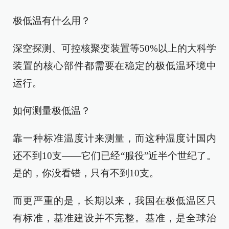
极低温有什么用？
深空探测、可控核聚变装置等50%以上的大科学
装置的核心部件都需要在稳定的极低温环境中
运行。
如何测量极低温？
靠一种标准温度计来测量，而这种温度计国内
还不到10支——它们已经“服役”近半个世纪了。
是的，你没看错，只有不到10支。
而更严重的是，长期以来，我国在极低温区只
有标准，基准建设并不完整。基准，是全球治