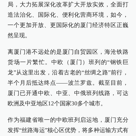
局，大力拓展深化改革扩大开放实效，全面打
造法治化、国际化、便利化营商环境，如今，
一个更加开放、更国际化的厦门经济特区正巍
然呈现。
离厦门港不远处的是厦门自贸园区，海沧铁路
货场一片繁忙。中欧（厦门）班列的“钢铁巨
龙”从这里出发，沿着古老的“丝绸之路”前行，
半个月后抵达终点——波兰罗兹。截至目前，
厦门已开通中欧、中亚、中俄班列线路，可达
欧洲及中亚地区12个国家30多个城市。
作为福建省唯一的中欧班列启运地，厦门充分
发挥“丝路海运”核心区优势，将多种运输方式有