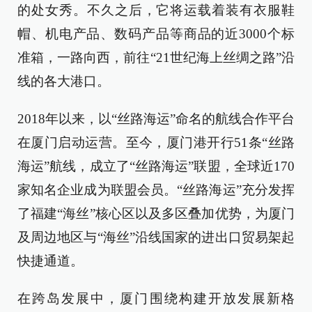
的处女秀。不久之后，它将运载着装有衣服鞋
帽、机电产品、数码产品等商品的近3000个标
准箱，一路向西，前往“21世纪海上丝绸之路”沿
线的各大港口。
2018年以来，以“丝路海运”命名的航线合作平台
在厦门启动运营。至今，厦门港开行51条“丝路
海运”航线，成立了“丝路海运”联盟，全球近170
家知名企业成为联盟会员。“丝路海运”充分发挥
了福建“海丝”核心区以及多区叠加优势，为厦门
及周边地区与“海丝”沿线国家的进出口贸易架起
快捷通道。
在跨岛发展中，厦门围绕构建开放发展新格