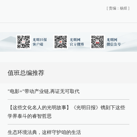
[
责编：杨煜
]
值班总编推荐
"电影+"带动产业链,再证无可取代
【这些文化名人的光明故事】《光明日报》镌刻下这些
学界泰斗的睿智哲思
生态环境法典，这样守护咱的生活