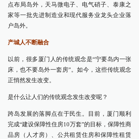
点布局岛外，天马微电子、电气硝子、泰康之
家等一批先进制造业和现代服务业龙头企业落
户岛外。
产城人不断融合
以前，很多厦门人的传统观念是“宁要岛内一张
床，也不要岛外一套房”。如今，这些传统观念
正悄然发生改变。
是什么让人们的传统观念发生改变呢？
跨岛发展的落脚点在于民生。目前，厦门顺利
完成“建设保障性住房10万套”的目标，保障性商
品房（人才房）、公共租赁住房和保障性租赁