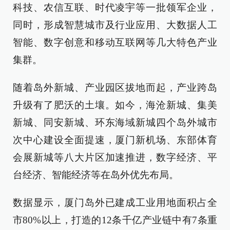
科技、农信互联、时代凌宇等一批领军企业，
同时，形成智慧城市及行业应用、大数据人工
智能、数字创意和移动互联网等几大特色产业
集群。
随着岛外新城、产业园区拔地而起，产业跨岛
升级有了肥沃的土壤。如今，海沧新城、集美
新城、同安新城、环东海域新城四个岛外城市
次中心建设全面提速，厦门新机场、东部体育
会展新城等八大片区加速推进，数字经济、平
台经济、智能经济等在岛外优先布局。
数据显示，厦门岛外已建成工业用地面积占全
市80%以上，打造的12条千亿产业链中有7条重