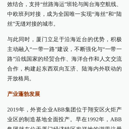
效结合，支持“丝路海运”班轮与闽台海空航线、
中欧班列对接，成为全国唯一实现“海丝”和“陆
丝”无缝对接的城市。
与此同时，厦门立足于沿海近台的优势，积极
主动融入“一带一路”建设，不断强化与“一带一
路”沿线国家的经贸合作、海洋合作和人文交流
合作，构建起东西双向互济、陆海内外联动的
开放格局。
产业蓬勃发展
2019年，外资企业ABB集团位于翔安区火炬产
业区的制造基地全面投产。早在1992年，ABB