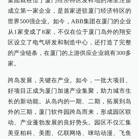
集团就在位于厦门经济特区发祥地的湖里注册
成立第一家企业，是首家进驻厦门经济特区的
世界500强企业。如今，ABB集团在厦门的企业
从1家变成了8家，不仅在位于厦门岛外的翔安
区设立了电气研发和制造中心，还打造了完整
的产业链条，在厦门的上游供应企业就有300多
家。
跨岛发展，关键在产业。如今，一批大项目、
好项目正成为厦门加速产业集聚，助力城市生
长的新动能。从岛内的一期、二期，拓展到岛
外的三期，厦门软件园跨岛而来，形成园区联
动、产业蓬勃发展的良好势头。园区不仅汇集
美亚柏科、美图、亿联网络、咪咕动漫、飞鱼