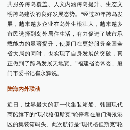
共服务跨岛覆盖、人文内涵跨岛提升、生态文
明跨岛建设的良好发展态势。“经过20年跨岛发
展，越来越多企业在岛外生根壮大，越来越多
市民选择到岛外居住生活，有力促进了城市承
载能力的显著提升，使厦门在更好服务全国全
省大局的同时，也实现了自身发展的突破，真
正做到了跨岛发展天地宽。”福建省委常委、厦
门市委书记崔永辉说。
陆海内外联动
近日，世界最大的新一代集装箱船、韩国现代
商船旗下的“现代格但斯克”轮停靠在厦门海沧港
区的集装箱码头。此次航行是“现代格但斯克”轮