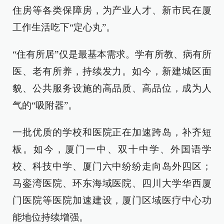
住房等各类保障房，为产业人才、新市民在厦
工作生活吃下“定心丸”。
“住有所居”仅是最基本需求。学有所教、病有所
医、老有所养，持续发力。如今，新建城区面
貌、公共服务设施的高品质、高品位，成为人
气的“吸附器”。
一批优质的学校和医院正在加速跨岛，补齐短
板。如今，厦门一中、双十中学、外国语学
校、科技中学、厦门六中纷纷走向岛外四区；
马銮湾医院、环东海域医院、四川大学华西厦
门医院等医院加速建设，厦门区域医疗中心功
能地位持续增强。