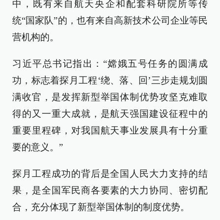
中，既有来自航天央企和配套科研院所等传
统“国家队”的，也有来自高新技术公司企业等民
营机构的。
习近平总书记指出：“嫦娥五号任务的圆满成
功，标志着探月工程‘绕、落、回’三步走规划圆
满收官，是发挥新型举国体制优势攻坚克难取
得的又一重大成就，是航天强国建设征程中的
重要里程碑，对我国航天事业发展具有十分重
要的意义。”
探月工程成功的背后是全国人民大力支持的结
果，是全国军民商各要素的大力协同、密切配
合，充分体现了新型举国体制的制度优势。