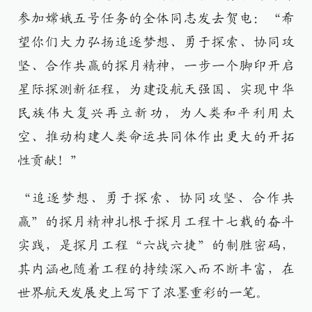
参加嫦娥五号任务的全体同志发去贺电：“希
望你们大力弘扬追逐梦想、勇于探索、协同攻
坚、合作共赢的探月精神，一步一个脚印开启
星际探测新征程，为建设航天强国、实现中华
民族伟大复兴再立新功，为人类和平利用太
空、推动构建人类命运共同体作出更大的开拓
性贡献！”
“追逐梦想、勇于探索、协同攻坚、合作共
赢”的探月精神扎根于探月工程十七载的奋斗
实践，是探月工程“六战六捷”的制胜密码，
其内涵也随着工程的持续深入而不断丰富，在
世界航天发展史上写下了浓墨重彩的一笔。