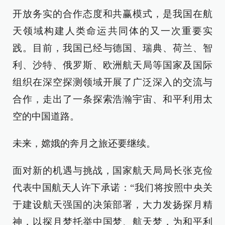
开放务实的合作态度和共赢模式，是我国在航
天领域构建人类命运共同体的又一次重要实
践。目前，我国已经与德国、瑞典、荷兰、智
利、沙特、俄罗斯、欧洲航天局等国家及国际
组织在深空探测领域开展了广泛深入的交流与
合作，走出了一条探索浩瀚宇宙、和平利用太
空的中国道路。
未来，嫦娥的奔月之旅还要继续。
面对新的机遇与挑战，国家航天局局长张克俭
代表中国航天人许下承诺：“我们将按照中央关
于建设航天强国的决策部署，大力发扬探月精
神，以探月梦托举中国梦、航天梦，为和平利