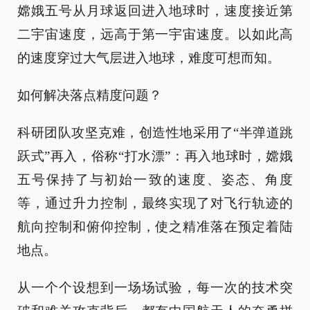
嫦娥五号从月球返回进入地球时，速度接近第
二宇宙速度，远高于第一宇宙速度。以如此高
的速度穿过大气层进入地球，难度可想而知。
如何解决落点精度问题？
科研团队攻坚克难，创造性地采用了“半弹道跳
跃式”再入，俗称“打水漂”：再入地球时，嫦娥
五号保持了与初始一致的速度、姿态、角度
等，通过升力控制，最终实现了对飞行轨迹的
航向控制和俯仰控制，使之精准落在预定着陆
地点。
从一个个设想到一场场试验，每一次的技术突