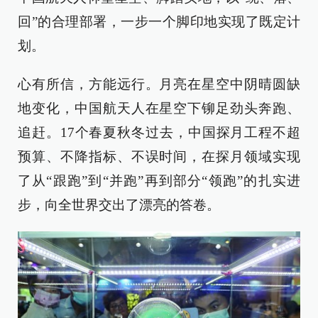
回”的合理部署，一步一个脚印地实现了既定计
划。
心有所信，方能远行。月亮在星空中阴晴圆缺
地变化，中国航天人在星空下铆足劲头奔跑、
追赶。17个春夏秋冬过去，中国探月工程不超
预算、不降指标、不误时间，在探月领域实现
了从“跟跑”到“并跑”再到部分“领跑”的扎实进
步，向全世界交出了漂亮的答卷。