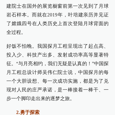
建院士在国外的展览橱窗前第一次见到了月球
岩石样本。而就在2019年，叶培建亲历并见证
了嫦娥四号在人类历史上首次登陆月球背面的
全过程。
好饭不怕晚。我国探月工程呈现出了起点高、
投入少、科技产出多、发射成功率高等显著特
征。“与月亮相约，我们无疑是认真的！”中国探
月工程总设计师吴伟仁院士说，中国探月的每
一个大胆设想、每一次成功实施，都是为了兑
现对人民的庄严承诺，是一棒接着一棒干、一
步一个脚印走出来的逐梦之旅。
2.勇于探索