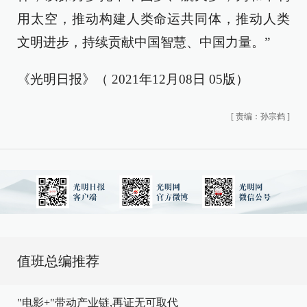
用太空，推动构建人类命运共同体，推动人类
文明进步，持续贡献中国智慧、中国力量。”
《光明日报》（ 2021年12月08日 05版）
[
责编：孙宗鹤
]
值班总编推荐
"电影+"带动产业链,再证无可取代