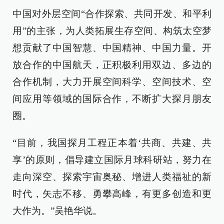
中国对外层空间“合作探索、共同开发、和平利
用”的主张，为人类拓展生存空间、构筑太空梦
想贡献了中国智慧、中国精神、中国力量。开
放合作的中国航天，正积极利用双边、多边的
合作机制，大力开展空间科学、空间技术、空
间应用等领域的国际合作，不断扩大探月朋友
圈。
“目前，我国探月工程正本着‘共商、共建、共
享’的原则，倡导建立国际月球科研站，努力在
走向深空、探索宇宙奥秘、增进人类福祉的新
时代，矢志不移、勇攀高峰，有更多创造和更
大作为。”吴艳华说。