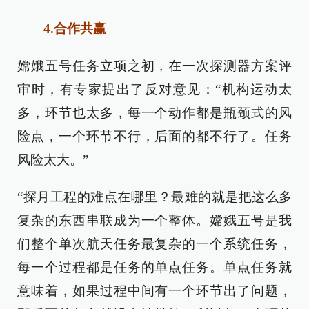
4.合作共赢
嫦娥五号任务立项之初，在一次探测器方案评
审时，有专家提出了反对意见：“机构运动太
多，环节也太多，每一个动作都是瓶颈式的风
险点，一个环节不行，后面的都不行了。任务
风险太大。”
“探月工程的难点在哪里？最难的就是把这么多
复杂的东西串联成为一个整体。嫦娥五号是我
们整个单次航天任务最复杂的一个系统任务，
每一个过程都是任务的单点任务。单点任务就
意味着，如果过程中间有一个环节出了问题，