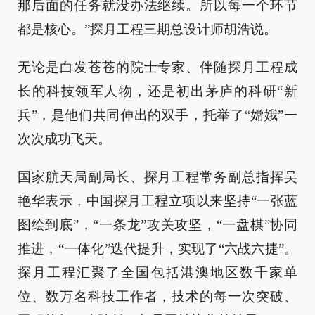
那后面的任务就没办法继续。所以每一个环节
都是核心。”探月工程三期总设计师胡浩说。
无论是白发苍苍的院士专家、伴随探月工程成
长的科技领军人物，还是初出茅庐的科研“新
兵”，是他们共同伸出的双手，托举了“嫦娥”一
次次成功飞天。
国家航天局副局长、探月工程常务副总指挥吴
艳华表示，中国探月工程立项以来坚持“一张蓝
图绘到底”，“一条龙”攻关攻坚，“一盘棋”协同
推进，“一体化”迭代提升，实现了“六战六捷”。
探月工程汇聚了全国包括港澳地区数千家单
位、数万名科技工作者，技术的每一次突破、