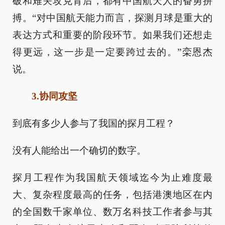
破和难关攻克背后，都有中国航天人的奋勇拼
搏。“对中国航天能力而言，探测月球是重大的
表达方式和重要的阶段环节。如果我们还想走
得更远，这一步是一定要跨过去的。”栾恩杰
说。
3.协同攻坚
到底有多少人参与了我国的探月工程？
没有人能给出一个确切的数字。
探月工程作为我国航天领域迄今为止难度最
大、复杂程度最高的任务，包括港澳地区在内
的全国数千家单位、数万名科技工作者参与其