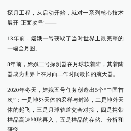
探月工程，从启动开始，就对一系列核心技术
展开“正面攻坚”——
13年前，嫦娥一号获取了当时世界上最完整的
一幅全月图。
8年前，嫦娥三号探测器在月球软着陆，其着陆
器成为世界上在月面工作时间最长的航天器。
2020年冬天，嫦娥五号任务创造出5个“中国首
次”：一是地外天体的采样与封装，二是地外天
体的起飞，三是月球轨道交会对接，四是携带
样品高速地球再入，五是样品的存储、分析和
研究。