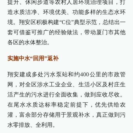
提升、休闲步道等农村人居环境治理项目，打
造水质洁净、环境优美、功能多样的生态水环
境。翔安区积极构建“C位”典型示范，总结出一
套可借鉴可推广的经验做法，带动厦门市其他
各区的水体整治。
实施中水“回用”返补
翔安建成多处污水泵站和约400公里的市政管
网，对全区涉水工业企业、生活小区及村庄生
活产生的污水进行全面收集，做到应收尽收。
在尾水水质达标率稳定前提下，优先供给农
灌，富余部分存储用于景观补水，真正做到污
水零排放、全利用。