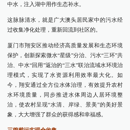
中水，注入湖中用作生态补水。
这脉脉清水，就是广大澳头居民家中的污水经
过收集净化处理，重新回流到社区的。
厦门市翔安区推动经济高质量发展和生态环境
保护，创新探索微水“星级”分治、污水“三环”共
治、中水“回用”返治的“三水”联治流域水环境治
理模式，实现了水资源利用效率最大化。如
今，翔安通过全方位水体治理，有效提升农村
水环境质量，同步推进水体周边人居环境整
治，使农村呈现“水清、岸绿、景美”的美好景
象，大大增强了群众的获得感和幸福感。