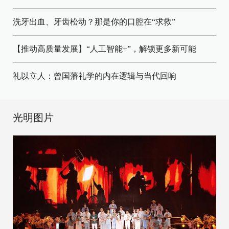
洗牙出血、牙齿松动？那是你的口腔在“求救”
【推动高质量发展】“人工智能+”，解锁更多新可能
礼以立人：曾国藩礼学的内在逻辑与当代回响
光明图片