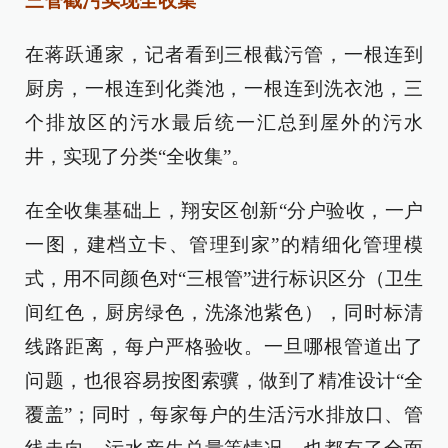
三管截污实现全收集
在蒋跃通家，记者看到三根截污管，一根连到
厨房，一根连到化粪池，一根连到洗衣池，三
个排放区的污水最后统一汇总到屋外的污水
井，实现了分类“全收集”。
在全收集基础上，翔安区创新“分户验收，一户
一图，建档立卡、管理到家”的精细化管理模
式，用不同颜色对“三根管”进行标识区分（卫生
间红色，厨房绿色，洗涤池紫色），同时标清
线路距离，每户严格验收。一旦哪根管道出了
问题，也很容易按图索骥，做到了精准设计“全
覆盖”；同时，每家每户的生活污水排放口、管