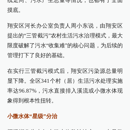
线走向、污水产生总量等情况，也都有了全面
摸底。
翔安区河长办公室负责人周小东说，由翔安区
提出的“三管截污”农村生活污水治理模式，最大
限度破解了污水“收集难”的核心问题，为后续的
管理打下了良好的基础。
在实行三管截污模式后，翔安区污染源总量明
显下降。全区341个村（居）生活污水处理实施
率达96.87%，污水直接排入溪流或小微水体现
象得到根本性扭转。
小微水体“星级”分治