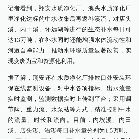
记者看到，翔安水质净化厂、澳头水质净化厂
里净化达标的中水收集后再返补溪流，对店头
溪、内田溪、怀远湖等进行的生态补水每日可
达13万吨，在补水同时还能增强水体流动性和
河道自净能力，推动水环境质量显著改善，实
现变废为宝和资源化利用。
据了解，翔安还在水质净化厂排放口处安装环
保在线监测设备，对中水各项指标、出水流量
实时监测，监测数据实时上传到平台；采用调
节阀、重力流、水泵站等方式，精准控制中水
的流量、时长和流向。目前，内垵溪、内田
溪、店头溪、浯溪每日补水量分别为1.5万吨、