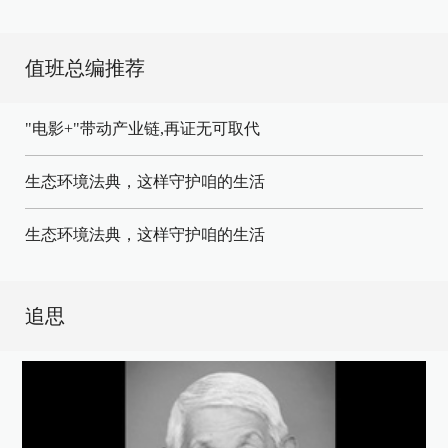
值班总编推荐
"电影+"带动产业链,再证无可取代
生态环境法典，这样守护咱的生活
生态环境法典，这样守护咱的生活
追思