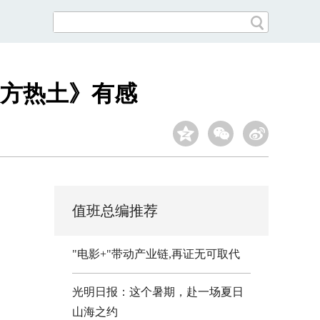
方热土》有感
值班总编推荐
"电影+"带动产业链,再证无可取代
光明日报：这个暑期，赴一场夏日
山海之约