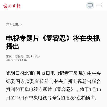
光明日报
>
电视专题片《零容忍》将在央视
播出
来源：
光明网-《光明日报》
2022-01-14 03:16
光明日报北京1月13日电（记者王昊魁）
由中央
纪委国家监委宣传部与中央广播电视总台联合
摄制的五集电视专题片《零容忍》，将于1月15
日至19日在中央电视台综合频道晚8点档播出。