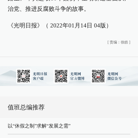
治党、推进反腐败斗争的故事。
《光明日报》（ 2022年01月14日 04版）
[
责编：徐皓
]
值班总编推荐
以“休假之制”求解“发展之需”