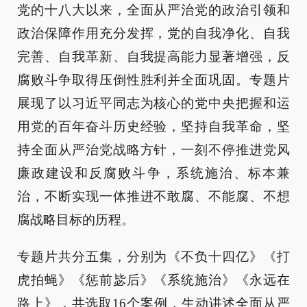
党的十八大以来，全面从严治党的政治引领和
政治保障作用充分发挥，党的自我净化、自我
完善、自我革新、自我提高能力显著增强，反
腐败斗争取得压倒性胜利并全面巩固。专题片
展现了以习近平同志为核心的党中央把握和运
用党的百年奋斗历史经验，坚持自我革命，坚
持全面从严治党战略方针，一刻不停推进党风
廉政建设和反腐败斗争，系统施治、标本兼
治，不断实现一体推进不敢腐、不能腐、不想
腐战略目标的历程。
专题片共分五集，分别为《不负十四亿》《打
虎拍蝇》《惩前毖后》《系统施治》《永远在
路上》，共选取16个案例，生动讲述全面从严