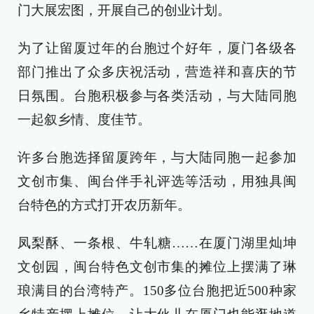
门大展宏图，开展自己的创业计划。
为了让留厦过年的台胞过个好年，厦门各级各
部门推出了众多庆祝活动，营造祥和喜庆的节
日氛围。台胞积极参与各类活动，与大陆同胞
一起叙乡情、度佳节。
许多台胞选择留厦跨年，与大陆同胞一起参加
文创市集、闽台伴手礼评选等活动，用独具闽
台特色的方式打开农历新年。
凤梨酥、一条根、牛轧糖……在厦门湖里灿坤
文创园，闽台特色文创市集的摊位上摆满了琳
琅满目的台湾特产。150多位台胞把近500种家