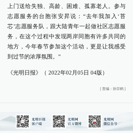
上门送给失独、高龄、困难、孤寡老人。参与
志愿服务的台胞张安昇说：“去年我加入‘苔
芯’志愿服务队，跟大陆青年一起做社区志愿服
务，在这个过程中发现两岸同胞有许多共同的
地方，今年春节参加这个活动，更是让我感受
到过节的浓厚氛围。”
《光明日报》（ 2022年02月05日 04版）
[
责编：孙宗鹤
]