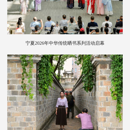
宁夏2026年中华传统晒书系列活动启幕