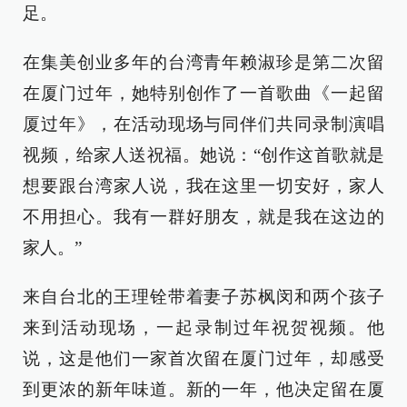
足。
在集美创业多年的台湾青年赖淑珍是第二次留
在厦门过年，她特别创作了一首歌曲《一起留
厦过年》，在活动现场与同伴们共同录制演唱
视频，给家人送祝福。她说：“创作这首歌就是
想要跟台湾家人说，我在这里一切安好，家人
不用担心。我有一群好朋友，就是我在这边的
家人。”
来自台北的王理铨带着妻子苏枫闵和两个孩子
来到活动现场，一起录制过年祝贺视频。他
说，这是他们一家首次留在厦门过年，却感受
到更浓的新年味道。新的一年，他决定留在厦