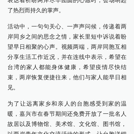
表达着祈盼两岸尽早团圆的心愿时，会场响起
了热烈而持久的掌声。
活动中，一句句关心、一声声问候，传递着两
岸同乡之间的思念之情，家长里短中诉说着盼
望早日相聚的心声。视频两端，两岸同胞互相
分享生活工作近况，并在连线中表示，希望在
台湾的家人都能身体健康，希望疫情尽快结
束，两岸恢复便捷往来，他们与家人能早日相
见。
为了让远离家乡和亲人的台胞感受到家的温
暖，嘉兴市在春节期间还免费开放了一批名人
故居以及博物馆、美术馆、文化馆、图书馆，