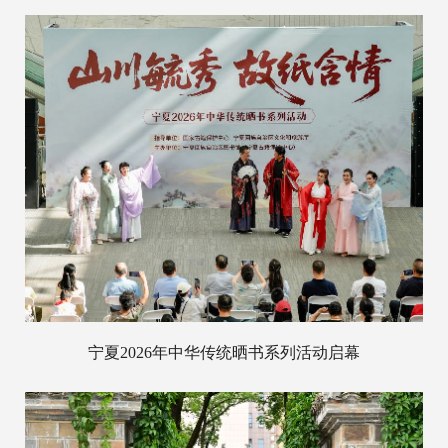
宁夏2026年中华传统晒书系列活动启幕