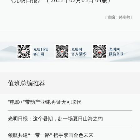
《光明日报》（ 2022年02月05日 04版）
[
责编：孙宗鹤
]
值班总编推荐
"电影+"带动产业链,再证无可取代
光明日报：这个暑期，赴一场夏日山海之约
领航共建“一带一路” 携手擘画金色未来