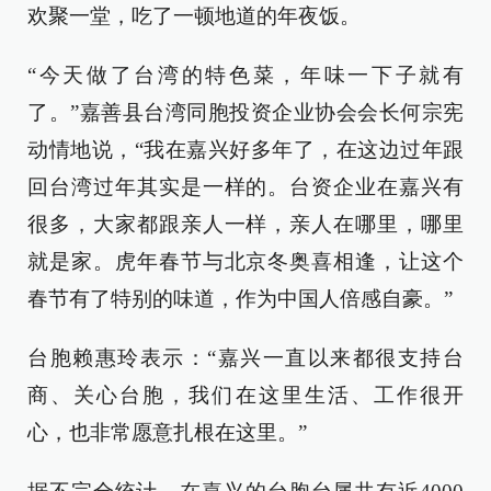
欢聚一堂，吃了一顿地道的年夜饭。
“今天做了台湾的特色菜，年味一下子就有
了。”嘉善县台湾同胞投资企业协会会长何宗宪
动情地说，“我在嘉兴好多年了，在这边过年跟
回台湾过年其实是一样的。台资企业在嘉兴有
很多，大家都跟亲人一样，亲人在哪里，哪里
就是家。虎年春节与北京冬奥喜相逢，让这个
春节有了特别的味道，作为中国人倍感自豪。”
台胞赖惠玲表示：“嘉兴一直以来都很支持台
商、关心台胞，我们在这里生活、工作很开
心，也非常愿意扎根在这里。”