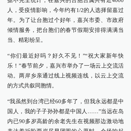
据不完全统计，在嘉兴的台胞台属共有近4000
人，受疫情影响，今年约有1/2的人选择留嘉过
年。为了让台胞过个好年，嘉兴市委、市政府
倾情服务，把台胞们的春节假期安排得满满当
当、精彩纷呈。
“你们最近好吗？好久不见！”“祝大家新年快
乐！”春节前夕，嘉兴市举办了一场云上交流活
动。两岸乡亲通过线上视频连线，以云上交流
的方式共叙同胞情。
“我虽然到台湾已经60多年了，但我永远都是中
国人，我的子子孙孙都是中国人……”当远在岛
内已90多岁高龄的余老先生在视频那边激动地