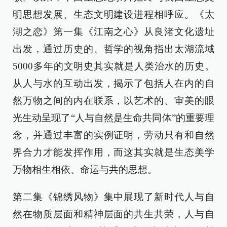
明思想发展、生态文明建设进程相呼应。《太
湖之恋》第一集《江南之心》从良渚文化遗址
出发，通过历史的、哲学的视角指出太湖流域
5000多年的文明史其实就是人类治水的历史。
从人与水的互动出发，揭示了包括人在内的自
然万物之间的内在联系，以艺术的、审美的眼
光生动呈现了“人与自然是生命共同体”的重要理
念，并通过丰富的实例证明，劳动只有和自然
界合力才能发挥作用，而这其实就是生态美学
万物相生相依、命运与共的思想。
第二集《锦绣风物》集中展现了新时代人与自
然在物质层面和精神层面的共生共荣，人与自