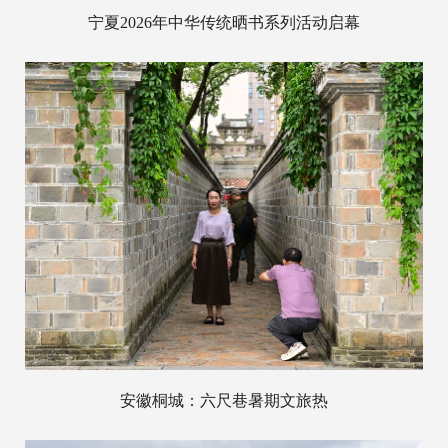
宁夏2026年中华传统晒书系列活动启幕
安徽桐城：六尺巷暑期文旅热