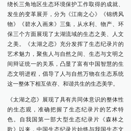
绕长三角地区生态环境保护工作取得的成就、
发生的变革展开，分为《江南之心》《锦绣风
物》《碧水入画来》三集，从水利、物产、环
保三个方面展现了太湖流域的生态之美、人文
之美。《太湖之恋》充分发挥了生态纪录片的
艺术魅力，聚焦人与自然之间、生态与文明之
间辩证统一的关系，凸显了富有中国智慧的生
态文明进程，倡导了人与自然万物在生态系统
这一整体下相互依存、和谐共生的生态美学。
《太湖之恋》展现了具有共同体意识的整体性
的生态观，准确把握了生态纪录片的艺术特
色。自我国第一部大型生态纪录片《森林之
歌》以来，中国生态纪录片始终与我国生态文