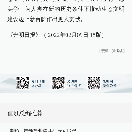
美学，为人类在新的历史条件下推动生态文明
建设迈上新台阶作出更大贡献。
《光明日报》（ 2022年02月09日 15版）
[
责编：孙满桃
]
值班总编推荐
"电影+"带动产业链,再证无可取代