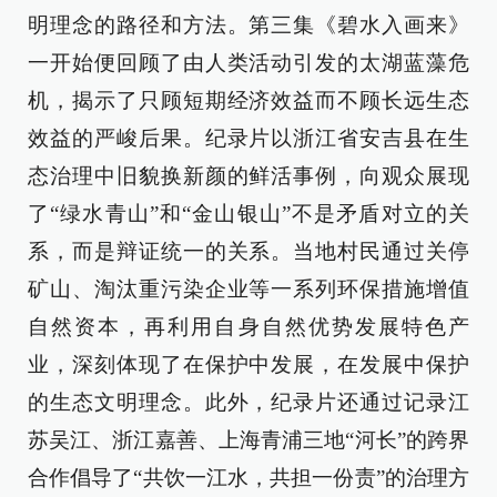
明理念的路径和方法。第三集《碧水入画来》
一开始便回顾了由人类活动引发的太湖蓝藻危
机，揭示了只顾短期经济效益而不顾长远生态
效益的严峻后果。纪录片以浙江省安吉县在生
态治理中旧貌换新颜的鲜活事例，向观众展现
了“绿水青山”和“金山银山”不是矛盾对立的关
系，而是辩证统一的关系。当地村民通过关停
矿山、淘汰重污染企业等一系列环保措施增值
自然资本，再利用自身自然优势发展特色产
业，深刻体现了在保护中发展，在发展中保护
的生态文明理念。此外，纪录片还通过记录江
苏吴江、浙江嘉善、上海青浦三地“河长”的跨界
合作倡导了“共饮一江水，共担一份责”的治理方