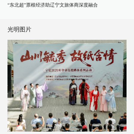
“东北超”票根经济助辽宁文旅体商深度融合
光明图片