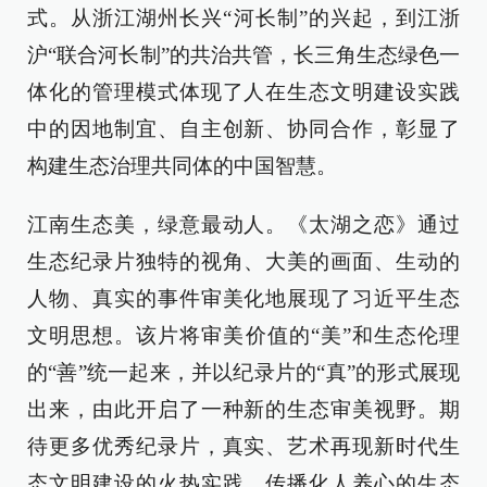
式。从浙江湖州长兴“河长制”的兴起，到江浙
沪“联合河长制”的共治共管，长三角生态绿色一
体化的管理模式体现了人在生态文明建设实践
中的因地制宜、自主创新、协同合作，彰显了
构建生态治理共同体的中国智慧。
江南生态美，绿意最动人。《太湖之恋》通过
生态纪录片独特的视角、大美的画面、生动的
人物、真实的事件审美化地展现了习近平生态
文明思想。该片将审美价值的“美”和生态伦理
的“善”统一起来，并以纪录片的“真”的形式展现
出来，由此开启了一种新的生态审美视野。期
待更多优秀纪录片，真实、艺术再现新时代生
态文明建设的火热实践、传播化人养心的生态