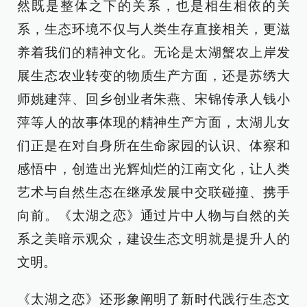
然既是整体之下的关系，也是相生相依的关
系，生态环境不仅与人类生存直接相关，更滋
养着我们的精神文化。无论是太湖蟹农上岸发
展生态农业转变的物质生产方面，还是苏绣大
师姚建萍、回乡创业者朱燕、宋锦传承人钱小
萍等人的故事体现的精神生产方面，太湖儿女
们正是在对自身所在生命家园的认识、体察和
感悟中，创造出光辉灿烂的江南文化，让人类
艺术与自然生态在继承发展中交联碰撞、携手
向前。《太湖之恋》通过片中人物与自然的关
系之美暗示观众，建设生态文明就是提升人的
文明。
《太湖之恋》还形象阐明了新时代践行生态文