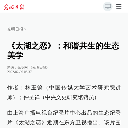
光明日报
>
《太湖之恋》：和谐共生的生态
美学
来源：
光明网-《光明日报》
2022-02-09 06:37
作者：林玉箫（中国传媒大学艺术研究院讲
师）；仲呈祥（中央文史研究馆馆员）
由上海广播电视台纪录片中心出品的生态纪录
片《太湖之恋》近期在东方卫视播出。该片围