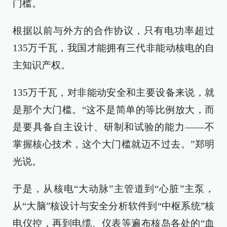
门槛。
根据以前与外方的合作协议，只有电功率超过
135万千瓦，我国才能拥有三代非能动核电的自
主知识产权。
135万千瓦，对非能动安全和主要设备来说，就
是那个大门槛。“这不是简单的等比例放大，而
是要具备自主设计、研制和试验的能力——不
掌握核心技术，这个大门槛就迈不过去。”郑明
光说。
于是，从核电“大动脉”主管道到“心脏”主泵，
从“大脑”核设计与安全分析软件到“中枢系统”核
电仪控，再到电缆、仪表等遍布核岛各处的“血