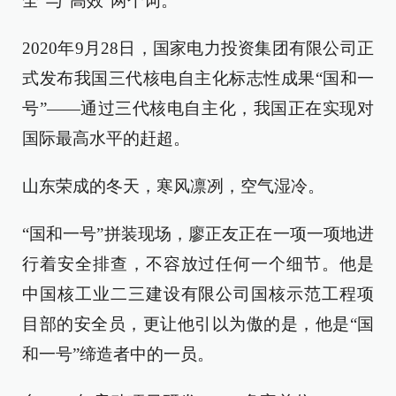
全”与“高效”两个词。
2020年9月28日，国家电力投资集团有限公司正
式发布我国三代核电自主化标志性成果“国和一
号”——通过三代核电自主化，我国正在实现对
国际最高水平的赶超。
山东荣成的冬天，寒风凛冽，空气湿冷。
“国和一号”拼装现场，廖正友正在一项一项地进
行着安全排查，不容放过任何一个细节。他是
中国核工业二三建设有限公司国核示范工程项
目部的安全员，更让他引以为傲的是，他是“国
和一号”缔造者中的一员。