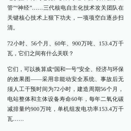
管”“神经”……三代核电自主化技术攻关团队在
关键核心技术上狠下功夫，一项项空白逐步扫
清。
72小时、56个月、60年、900万吨、153.4万千
瓦，它们之间有什么关联？
它们，可以换算成“国和一号”安全、经济与环保
的效果图——采用非能动安全系统、事故后无
须人工干预时间为72小时，建造周期56个月，
电站整体和主体设备寿命60年，每年二氧化碳
减排量约900万吨，单机组发电功率153.4万千
瓦……