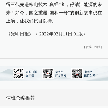
得三代先进核电技术“真经”者，得清洁能源的未
来！如今，国之重器“国和一号”的创新故事仍在
上演，让我们拭目以待。
《光明日报》（ 2022年02月11日 01版）
[
责编：徐皓
]
值班总编推荐