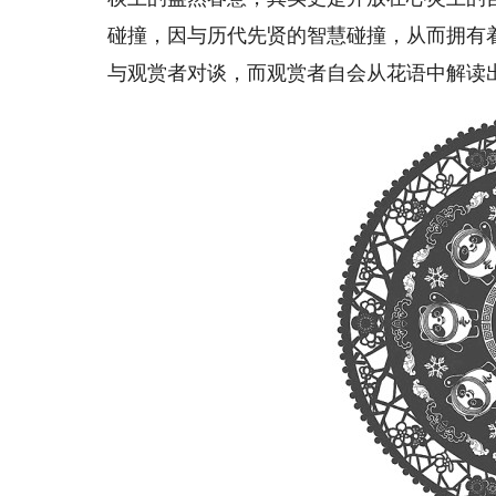
碰撞，因与历代先贤的智慧碰撞，从而拥有
与观赏者对谈，而观赏者自会从花语中解读