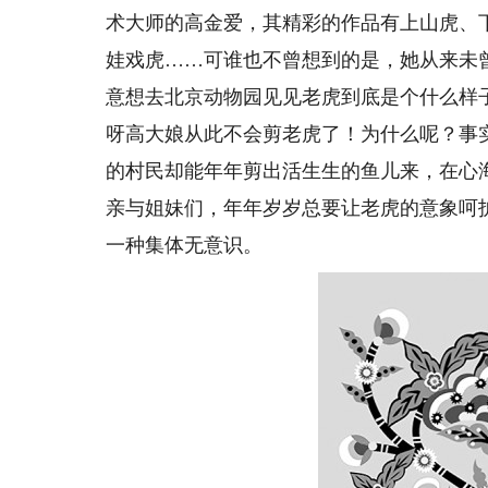
术大师的高金爱，其精彩的作品有上山虎、
娃戏虎……可谁也不曾想到的是，她从来未
意想去北京动物园见见老虎到底是个什么样
呀高大娘从此不会剪老虎了！为什么呢？事
的村民却能年年剪出活生生的鱼儿来，在心
亲与姐妹们，年年岁岁总要让老虎的意象呵
一种集体无意识。