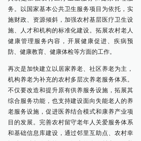
务。以国家基本公共卫生服务项目为依托，实
施财政、资源倾斜，加强农村基层医疗卫生设
施、人才和机构的标准化建设。拓展农村老人
健康管理服务内容，开展健康促进、疾病预
防、健康教育、健康体检等方面的工作。
再次是加快建立以居家养老、社区养老为主，
机构养老为补充的农村多层次养老服务体系。
不仅要改造和提升原有供养服务设施，拓展其
综合服务功能，也支持建设面向失能老人的养
老服务设施，促进医养结合模式和康养产业项
目的发展。完善农村留守老年人关爱服务体系
和基础信息库建设，通过邻里互助点、农村幸