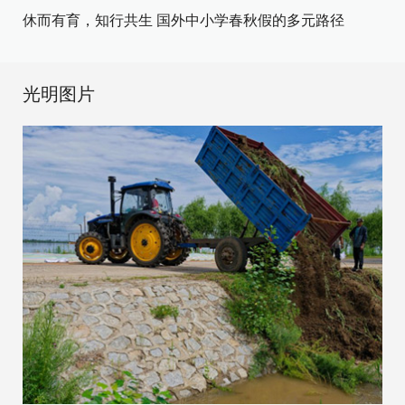
休而有育，知行共生 国外中小学春秋假的多元路径
光明图片