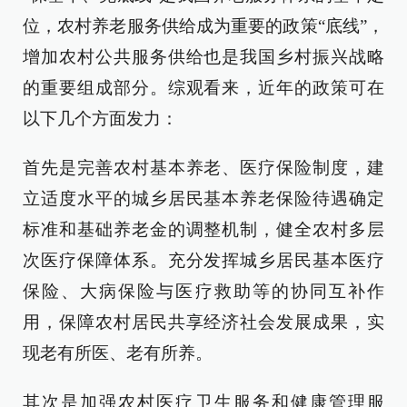
位，农村养老服务供给成为重要的政策“底线”，
增加农村公共服务供给也是我国乡村振兴战略
的重要组成部分。综观看来，近年的政策可在
以下几个方面发力：
首先是完善农村基本养老、医疗保险制度，建
立适度水平的城乡居民基本养老保险待遇确定
标准和基础养老金的调整机制，健全农村多层
次医疗保障体系。充分发挥城乡居民基本医疗
保险、大病保险与医疗救助等的协同互补作
用，保障农村居民共享经济社会发展成果，实
现老有所医、老有所养。
其次是加强农村医疗卫生服务和健康管理服