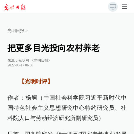
光明日报
>
把更多目光投向农村养老
来源：
光明网-《光明日报》
2022-03-17 06:36
【光明时评】
作者：杨舸（中国社会科学院习近平新时代中
国特色社会主义思想研究中心特约研究员、社
科院人口与劳动经济研究所副研究员）