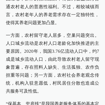
通农村老人的普惠性福利。不过，相较城镇而
言，农村老年人的养老需求存在一定独特性，
使得其养老问题更加凸显。
一方面，农村留守老人居多，空巢问题突出。
人口城乡流动是农村人口老龄化加快推进的主
要原因。2020年，我国3.76亿流动人口中，约7
成是城乡流动人口，由此导致农村老人留守现
象普遍，存在照料人缺失、生活孤独、农作负
担重等问题；另一方面，农村社会养老观念传
统，机构入驻意愿低，村民居住分散也造成公
共服务可及性低。
“保基本、兜底线”是我国养老服务体系的基本定