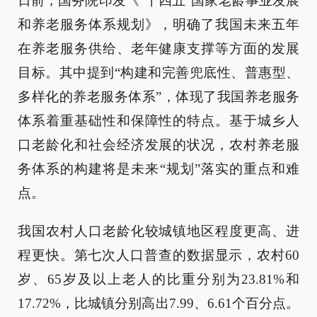
日前，国务院印发《“十四五”国家老龄事业发展
和养老服务体系规划》，明确了我国未来五年
在养老服务供给、老年健康支撑等方面的发展
目标。其中提到“构建和完善兜底性、普惠型、
多样化的养老服务体系”，体现了我国养老服务
体系着重基础性和保障性的特点。基于城乡人
口老龄化和社会经济发展的状况，农村养老服
务体系的构建将是未来“规划”落实的重点和难
点。
我国农村人口老龄化较城镇地区程度更高、进
程更快。第七次人口普查的数据显示，农村60
岁、65岁及以上老人的比重分别为23.81%和
17.72%，比城镇分别高出7.99、6.61个百分点。