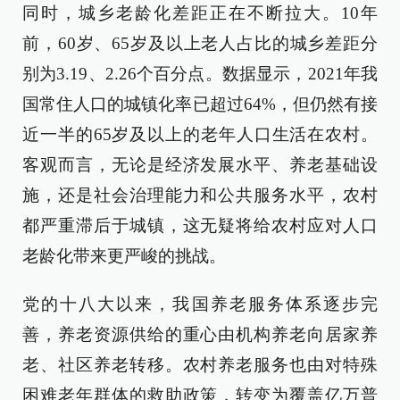
同时，城乡老龄化差距正在不断拉大。10年
前，60岁、65岁及以上老人占比的城乡差距分
别为3.19、2.26个百分点。数据显示，2021年我
国常住人口的城镇化率已超过64%，但仍然有接
近一半的65岁及以上的老年人口生活在农村。
客观而言，无论是经济发展水平、养老基础设
施，还是社会治理能力和公共服务水平，农村
都严重滞后于城镇，这无疑将给农村应对人口
老龄化带来更严峻的挑战。
党的十八大以来，我国养老服务体系逐步完
善，养老资源供给的重心由机构养老向居家养
老、社区养老转移。农村养老服务也由对特殊
困难老年群体的救助政策，转变为覆盖亿万普