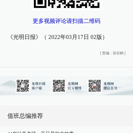
更多视频评论请扫描二维码
《光明日报》（ 2022年03月17日 02版）
[
责编：孙宗鹤
]
值班总编推荐