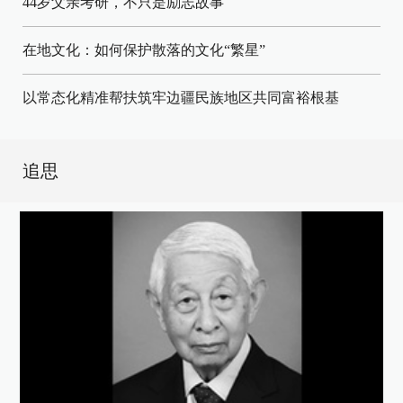
44岁父亲考研，不只是励志故事
在地文化：如何保护散落的文化“繁星”
以常态化精准帮扶筑牢边疆民族地区共同富裕根基
追思