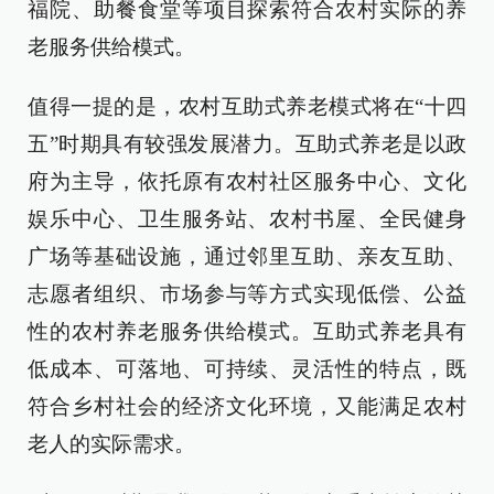
福院、助餐食堂等项目探索符合农村实际的养
老服务供给模式。
值得一提的是，农村互助式养老模式将在“十四
五”时期具有较强发展潜力。互助式养老是以政
府为主导，依托原有农村社区服务中心、文化
娱乐中心、卫生服务站、农村书屋、全民健身
广场等基础设施，通过邻里互助、亲友互助、
志愿者组织、市场参与等方式实现低偿、公益
性的农村养老服务供给模式。互助式养老具有
低成本、可落地、可持续、灵活性的特点，既
符合乡村社会的经济文化环境，又能满足农村
老人的实际需求。