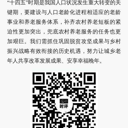
“十四五”时期是我国人口状况发生重大转变的关
键期，要建设与人口老龄化进程相适应的老龄
事业和养老服务体系，补齐农村养老短板的紧
迫性更加突出，兜底农村养老服务的任务也更
加艰巨。我们需抓住巩固脱贫攻坚成果与乡村
振兴战略有效衔接的历史机遇，努力让城乡老
年人共享改革发展成果、安享幸福晚年。