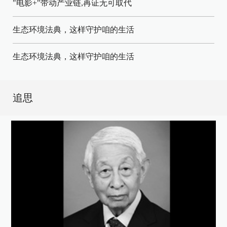
"电影+"带动产业链,再证无可取代
生态环境法典，这样守护咱的生活
生态环境法典，这样守护咱的生活
追思