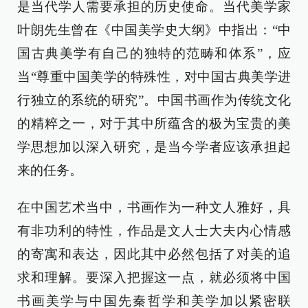
是当代学人需要承担的历史使命。当代美学家
叶朗先生曾在《中国美学史大纲》中指出：“中
国古典美学有自己的独特的范畴和体系”，应
当“尊重中国美学的特殊性，对中国古典美学进
行独立的系统的研究”。中国书画作为传统文化
的精粹之一，对于其中所蕴含的极为宝贵的美
学思想加以深入研究，是当今学者应该承担起
来的任务。
在中国艺术当中，书画作为一种文人雅好，具
有非功利的特性，作品是文人士大夫内心情感
的寄寓和表达，因此其中必然包括了对美的追
求和理解。要深入把握这一点，就必须将中国
书画美学与中国先秦哲学和美学加以紧密联