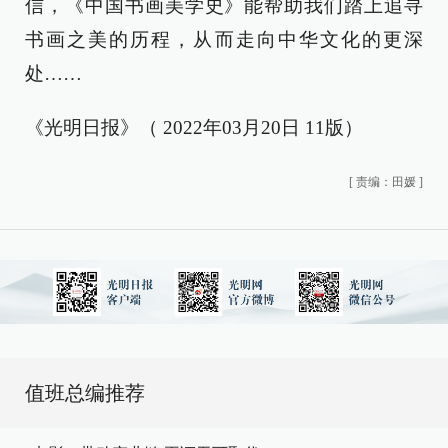
信，《中国书画美学史》能帮助我们踏上追寻
书画之美的历程，从而走向中华文化的更深
处……
《光明日报》（ 2022年03月20日 11版）
[
责编：田媛
]
值班总编推荐