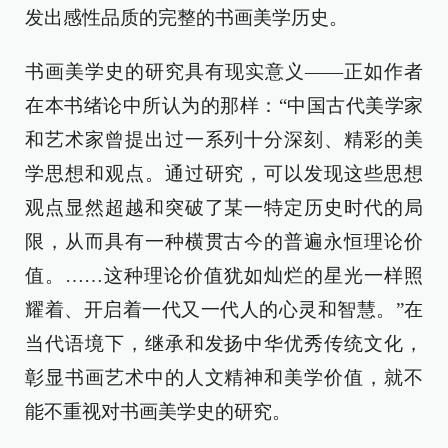
发出感性品质的完整的书画美学历史。
书画美学史的研究具有现实意义——正如作者
在本书绪论中所认为的那样：“中国古代美学家
和艺术家曾提出过一系列十分深刻、精彩的美
学思想和观点。通过研究，可以发现这些思想
观点显然超越和突破了某一特定历史时代的局
限，从而具有一种横贯古今的普遍永恒理论价
值。……这种理论价值犹如灿烂的星光一样照
耀着、开启着一代又一代人的心灵和智慧。”在
当代语境下，继承和发扬中华优秀传统文化，
彰显书画艺术中的人文精神和美学价值，就不
能不重视对书画美学史的研究。