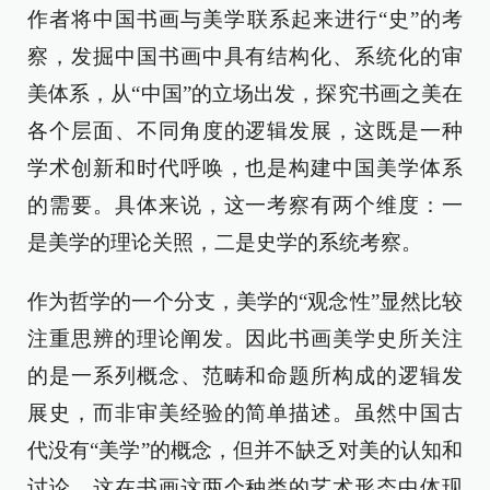
作者将中国书画与美学联系起来进行“史”的考
察，发掘中国书画中具有结构化、系统化的审
美体系，从“中国”的立场出发，探究书画之美在
各个层面、不同角度的逻辑发展，这既是一种
学术创新和时代呼唤，也是构建中国美学体系
的需要。具体来说，这一考察有两个维度：一
是美学的理论关照，二是史学的系统考察。
作为哲学的一个分支，美学的“观念性”显然比较
注重思辨的理论阐发。因此书画美学史所关注
的是一系列概念、范畴和命题所构成的逻辑发
展史，而非审美经验的简单描述。虽然中国古
代没有“美学”的概念，但并不缺乏对美的认知和
讨论。这在书画这两个种类的艺术形态中体现