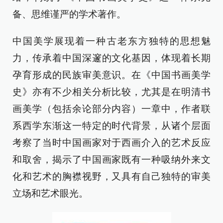
备、思维谨严的学术著作。
中国美学展现着一种古老东方独特的思想魅
力，传承着中国深邃的文化基因，体现着长期
孕育形成的民族审美意识。在《中国书画美学
史》亦有不少相关分析比较，尤其是在明清书
画美学（包括余论部分内容）一章中，作者联
系西学东渐这一特定的时代背景，从诸个层面
考察了当时中国画家对于西画介入的艺术反应
和取舍，揭示了中国画家既有一种吸纳外来文
化和艺术的胸襟视野，又具有自己独特的审美
立场和艺术眼光。