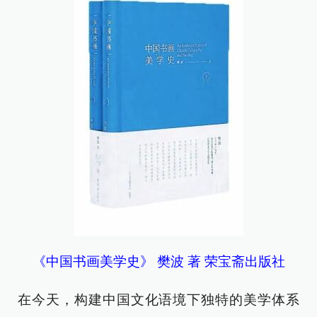
《中国书画美学史》 樊波 著 荣宝斋出版社
在今天，构建中国文化语境下独特的美学体系