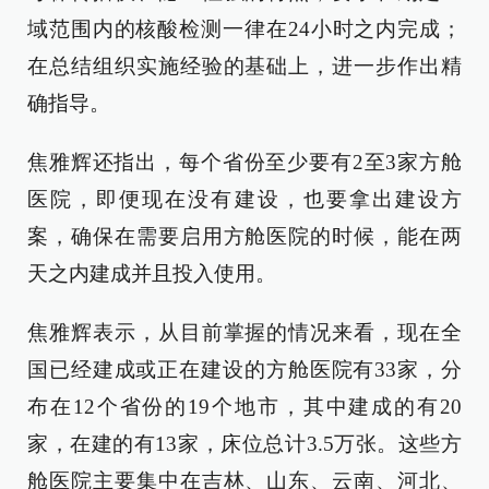
域范围内的核酸检测一律在24小时之内完成；
在总结组织实施经验的基础上，进一步作出精
确指导。
焦雅辉还指出，每个省份至少要有2至3家方舱
医院，即便现在没有建设，也要拿出建设方
案，确保在需要启用方舱医院的时候，能在两
天之内建成并且投入使用。
焦雅辉表示，从目前掌握的情况来看，现在全
国已经建成或正在建设的方舱医院有33家，分
布在12个省份的19个地市，其中建成的有20
家，在建的有13家，床位总计3.5万张。这些方
舱医院主要集中在吉林、山东、云南、河北、