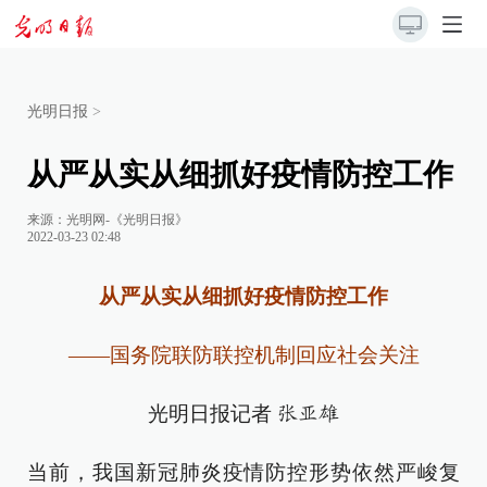
光明日报
>
从严从实从细抓好疫情防控工作
来源：
光明网-《光明日报》
2022-03-23 02:48
从严从实从细抓好疫情防控工作
——国务院联防联控机制回应社会关注
光明日报记者
张亚雄
当前，我国新冠肺炎疫情防控形势依然严峻复