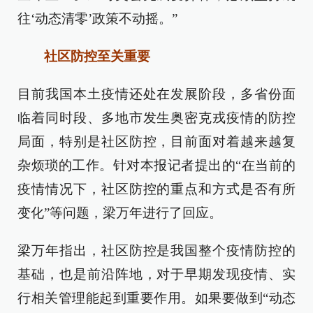
往‘动态清零’政策不动摇。”
社区防控至关重要
目前我国本土疫情还处在发展阶段，多省份面
临着同时段、多地市发生奥密克戎疫情的防控
局面，特别是社区防控，目前面对着越来越复
杂烦琐的工作。针对本报记者提出的“在当前的
疫情情况下，社区防控的重点和方式是否有所
变化”等问题，梁万年进行了回应。
梁万年指出，社区防控是我国整个疫情防控的
基础，也是前沿阵地，对于早期发现疫情、实
行相关管理能起到重要作用。如果要做到“动态