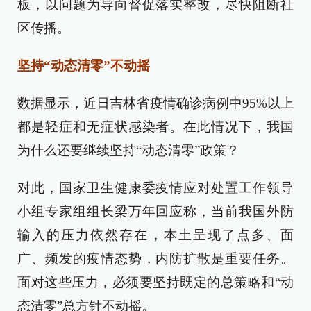
板，以问题为导向督促落实整改，尽快阻断社
区传播。
坚持“动态清零”不动摇
数据显示，近日吉林省疫情确诊病例中95%以上
都是轻症和无症状感染者。在此情况下，我国
为什么还要继续坚持“动态清零”政策？
对此，国家卫生健康委疫情应对处置工作领导
小组专家组组长梁万年回应称，当前我国外防
输入的压力依然存在，本土呈现了点多、面
广、频发的疫情态势，内防扩散是重要任务。
面对这些压力，必须要坚持既定的总策略和“动
态清零”总方针不动摇。