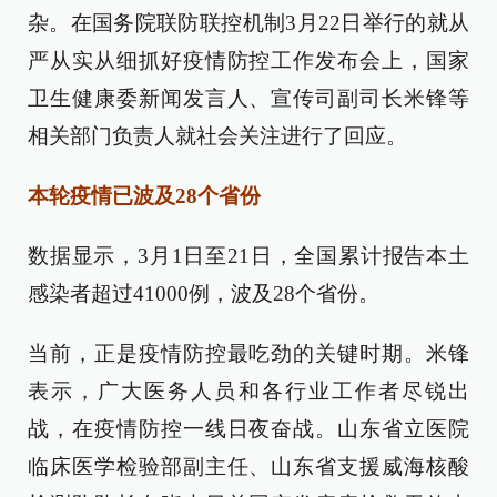
杂。在国务院联防联控机制3月22日举行的就从
严从实从细抓好疫情防控工作发布会上，国家
卫生健康委新闻发言人、宣传司副司长米锋等
相关部门负责人就社会关注进行了回应。
本轮疫情已波及28个省份
数据显示，3月1日至21日，全国累计报告本土
感染者超过41000例，波及28个省份。
当前，正是疫情防控最吃劲的关键时期。米锋
表示，广大医务人员和各行业工作者尽锐出
战，在疫情防控一线日夜奋战。山东省立医院
临床医学检验部副主任、山东省支援威海核酸