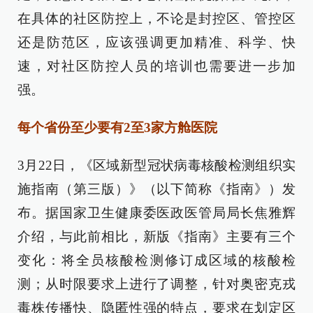
在具体的社区防控上，不论是封控区、管控区
还是防范区，应该强调更加精准、科学、快
速，对社区防控人员的培训也需要进一步加
强。
每个省份至少要有2至3家方舱医院
3月22日，《区域新型冠状病毒核酸检测组织实
施指南（第三版）》（以下简称《指南》）发
布。据国家卫生健康委医政医管局局长焦雅辉
介绍，与此前相比，新版《指南》主要有三个
变化：将全员核酸检测修订成区域的核酸检
测；从时限要求上进行了调整，针对奥密克戎
毒株传播快、隐匿性强的特点，要求在划定区