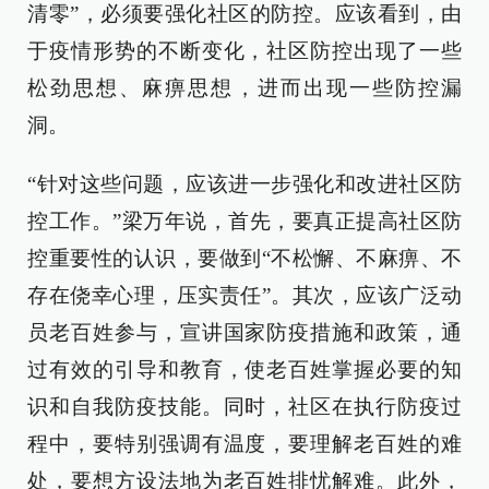
清零”，必须要强化社区的防控。应该看到，由
于疫情形势的不断变化，社区防控出现了一些
松劲思想、麻痹思想，进而出现一些防控漏
洞。
“针对这些问题，应该进一步强化和改进社区防
控工作。”梁万年说，首先，要真正提高社区防
控重要性的认识，要做到“不松懈、不麻痹、不
存在侥幸心理，压实责任”。其次，应该广泛动
员老百姓参与，宣讲国家防疫措施和政策，通
过有效的引导和教育，使老百姓掌握必要的知
识和自我防疫技能。同时，社区在执行防疫过
程中，要特别强调有温度，要理解老百姓的难
处，要想方设法地为老百姓排忧解难。此外，