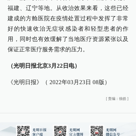
福建、辽宁等地。从收治效果来看，这些已经
建成的方舱医院在疫情处置过程中发挥了非常
好的快速收治无症状感染者和轻型患者的作
用，同时也有效缓解了当地医疗资源紧张以及
保证正常医疗服务需求的压力。
（光明日报北京3月22日电）
《光明日报》（ 2022年03月23日 08版）
[
责编：徐皓
]