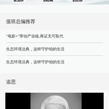
值班总编推荐
"电影+"带动产业链,再证无可取代
生态环境法典，这样守护咱的生活
生态环境法典，这样守护咱的生活
追思