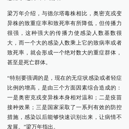
梁万年介绍，与德尔塔毒株相比，奥密克戎变
异株的致重症率和致死率有所降低，但传播力
很强，这种强大的传播力使感染人数基数很
大，而一个大的感染人数乘上它的致病率或者
致死率，就会形成一个绝对数大的重症群体，
甚至是死亡群体。
“特别要强调的是，现在的无症状感染或者轻症
比例的增高，是由三个方面因素综合造成的：
一是奥密克戎变异株本身相对温和；二是疫苗
接种效果；三是国家采取了一系列有效的防控
措施，感染以后能够快速识别出来，让病情不
发展。”梁万年指出。