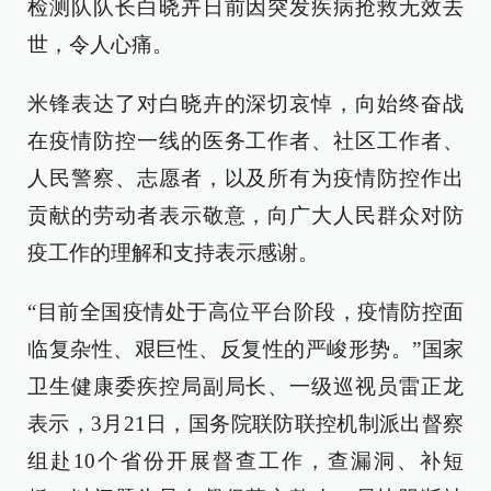
检测队队长白晓卉日前因突发疾病抢救无效去
世，令人心痛。
米锋表达了对白晓卉的深切哀悼，向始终奋战
在疫情防控一线的医务工作者、社区工作者、
人民警察、志愿者，以及所有为疫情防控作出
贡献的劳动者表示敬意，向广大人民群众对防
疫工作的理解和支持表示感谢。
“目前全国疫情处于高位平台阶段，疫情防控面
临复杂性、艰巨性、反复性的严峻形势。”国家
卫生健康委疾控局副局长、一级巡视员雷正龙
表示，3月21日，国务院联防联控机制派出督察
组赴10个省份开展督查工作，查漏洞、补短