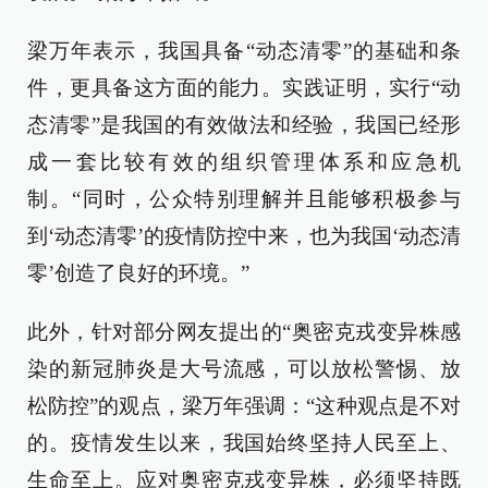
梁万年表示，我国具备“动态清零”的基础和条
件，更具备这方面的能力。实践证明，实行“动
态清零”是我国的有效做法和经验，我国已经形
成一套比较有效的组织管理体系和应急机
制。“同时，公众特别理解并且能够积极参与
到‘动态清零’的疫情防控中来，也为我国‘动态清
零’创造了良好的环境。”
此外，针对部分网友提出的“奥密克戎变异株感
染的新冠肺炎是大号流感，可以放松警惕、放
松防控”的观点，梁万年强调：“这种观点是不对
的。疫情发生以来，我国始终坚持人民至上、
生命至上。应对奥密克戎变异株，必须坚持既