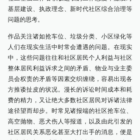
基层建设、执政理念、新时代社区综合治理等
问题的思考。
作品关注诸如抢车位、垃圾分类、小区绿化等
人们在现实生活中时常会遭遇的问题。在现实
中，这些问题往往和社区居民个人利益与社区
整体居民利益诉求之间的矛盾、物业与业主委
员会权责的矛盾等因素交织缠绕，容易出现各
方推诿扯皮的状况。漫长的诉讼时间成本和耗
费的精力，又让绝大多数社区居民对诉诸法律
途径望而却步。时常见诸报端的社区抢车位、
高空抛物、恶犬伤人等报道，以及由此引发的
社区居民关系恶化甚至大打出手的消息，便是