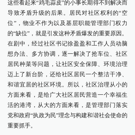
这些看起来“鸡毛蒜皮”的小事长期得不到解决而
导致矛盾升级的后果。居民对社区权利的“空
位”，物业不作为以及基层职能管理部门权力
的“缺位”，就是引发这种矛盾爆发的重要原因。
在剧中，经过社区书记徐盈盈和工作人员动脑
想办法、多方协调，逐一解决了抢车位、社区
居民种菜等问题，让社区安全保障、环境治理
迈上了新台阶，还给社区居民一个整洁干净、
和谐宜居的社区环境。所以，社区治理从小的
方面来看，是给广大社区居民营造一个幸福生
活的港湾，从大的方面来看，是管理部门落实
党和政府“执政为民”理念与构建和谐社会使命的
重要抓手。