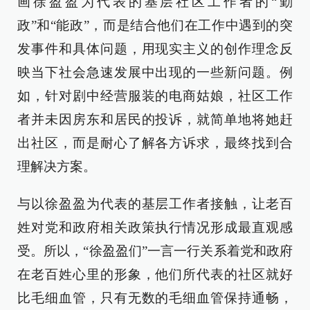
画徐盈盈为代表的基层社区工作者的“勤
政”和“能政”，而是结合他们在工作中遇到的突
发事件和具体问题，用现实主义的创作理念反
映当下社会急速发展中出现的一些新问题。例
如，针对剧中经营服装的电商姑娘，社区工作
者并未因房东和居民的投诉，就简单地将她赶
出社区，而是耐心了解各方诉求，最终找到合
理解决方案。
与以徐盈盈为代表的基层工作者接触，让老百
姓对党和政府相关政策执行情况形成最直观感
受。所以，“徐盈盈们”一言一行关系着党和政府
在老百姓心里的形象，他们所代表的社区就好
比毛细血管，只有无数的毛细血管保持通畅，