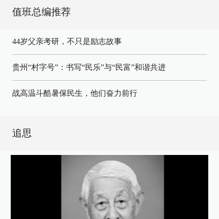
值班总编推荐
44岁父亲考研，不只是励志故事
贵州“村字号”：书写“民乐”与“民富”和谐共进
战高温斗酷暑保民生，他们奋力前行
追思