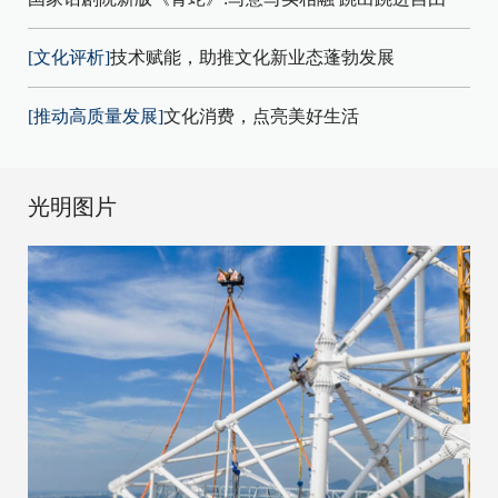
[文化评析]
技术赋能，助推文化新业态蓬勃发展
[推动高质量发展]
文化消费，点亮美好生活
光明图片