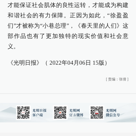
才能保证社会肌体的良性运转，才能成为构建
和谐社会的有力保障。正因为如此，“徐盈盈
们”才被称为“小巷总理”，《春天里的人们》这
部作品也有了更加独特的现实价值和社会意
义。
《光明日报》（ 2022年04月06日 15版）
[
责编：张倩
]