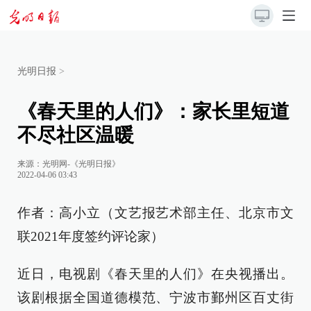
光明日报
>
《春天里的人们》：家长里短道
不尽社区温暖
来源：
光明网-《光明日报》
2022-04-06 03:43
作者：高小立（文艺报艺术部主任、北京市文
联2021年度签约评论家）
近日，电视剧《春天里的人们》在央视播出。
该剧根据全国道德模范、宁波市鄞州区百丈街