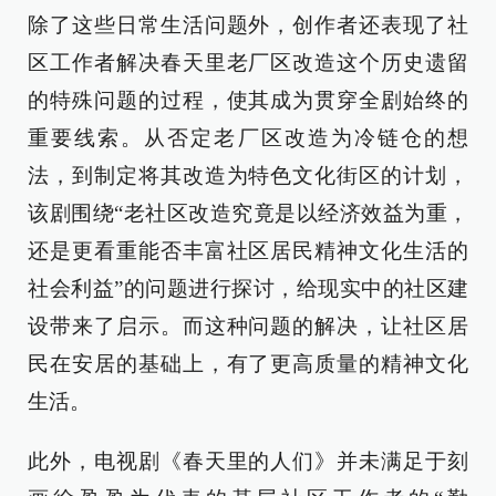
除了这些日常生活问题外，创作者还表现了社
区工作者解决春天里老厂区改造这个历史遗留
的特殊问题的过程，使其成为贯穿全剧始终的
重要线索。从否定老厂区改造为冷链仓的想
法，到制定将其改造为特色文化街区的计划，
该剧围绕“老社区改造究竟是以经济效益为重，
还是更看重能否丰富社区居民精神文化生活的
社会利益”的问题进行探讨，给现实中的社区建
设带来了启示。而这种问题的解决，让社区居
民在安居的基础上，有了更高质量的精神文化
生活。
此外，电视剧《春天里的人们》并未满足于刻