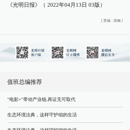
《光明日报》（ 2022年04月13日 03版）
[
责编：陈畅
]
值班总编推荐
"电影+"带动产业链,再证无可取代
生态环境法典，这样守护咱的生活