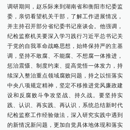
调研期间，赵乐际来到湖南省和衡阳市纪委监
委，亲切看望机关干部，了解工作进展情况，
并主持召开部分省纪委书记座谈会。他强调，
纪检监察机关要深入学习践行习近平总书记关
于党的自我革命战略思想，始终保持严的主基
调，坚持不敢腐、不能腐、不想腐一体推进，
惩治震慑、制度约束、提高觉悟一体发力，持
续深入整治重点领域腐败问题，持之以恒落实
中央八项规定精神，坚定不移推进党风廉政建
设和反腐败斗争攻坚战、持久战。要坚持实
践、认识、再实践、再认识，系统总结新时代
纪检监察工作经验做法，深入研究实践中遇到
的新情况新问题，更加自觉具体地体现和落实