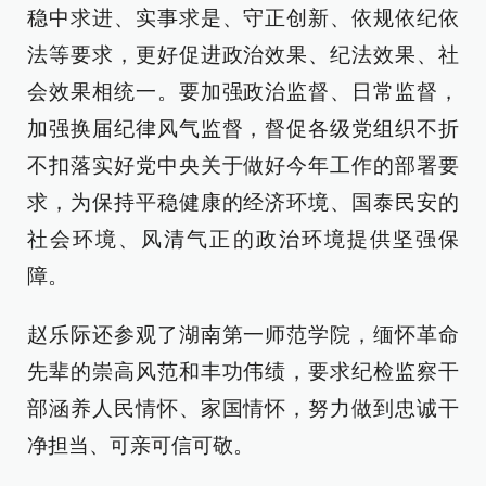
稳中求进、实事求是、守正创新、依规依纪依
法等要求，更好促进政治效果、纪法效果、社
会效果相统一。要加强政治监督、日常监督，
加强换届纪律风气监督，督促各级党组织不折
不扣落实好党中央关于做好今年工作的部署要
求，为保持平稳健康的经济环境、国泰民安的
社会环境、风清气正的政治环境提供坚强保
障。
赵乐际还参观了湖南第一师范学院，缅怀革命
先辈的崇高风范和丰功伟绩，要求纪检监察干
部涵养人民情怀、家国情怀，努力做到忠诚干
净担当、可亲可信可敬。