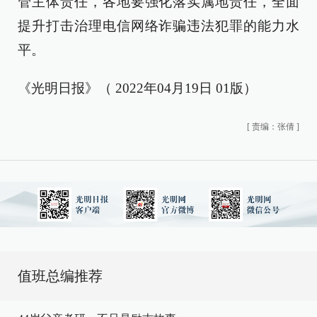
管主体责任，各地要强化落实属地责任，全面
提升打击治理电信网络诈骗违法犯罪的能力水
平。
《光明日报》（ 2022年04月19日 01版）
[
责编：张倩
]
值班总编推荐