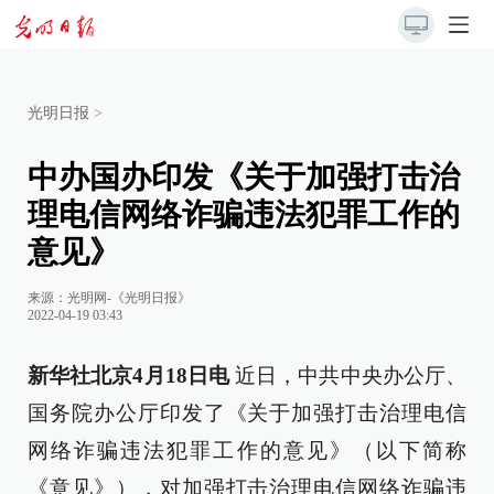
光明日报
>
中办国办印发《关于加强打击治
理电信网络诈骗违法犯罪工作的
意见》
来源：
光明网-《光明日报》
2022-04-19 03:43
新华社北京4月18日电
近日，中共中央办公厅、
国务院办公厅印发了《关于加强打击治理电信
网络诈骗违法犯罪工作的意见》（以下简称
《意见》），对加强打击治理电信网络诈骗违