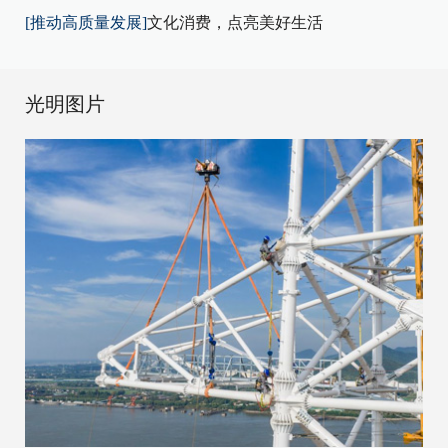
[推动高质量发展]
文化消费，点亮美好生活
光明图片