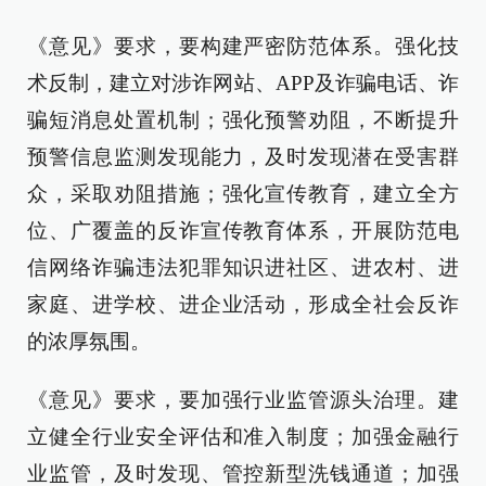
《意见》要求，要构建严密防范体系。强化技
术反制，建立对涉诈网站、APP及诈骗电话、诈
骗短消息处置机制；强化预警劝阻，不断提升
预警信息监测发现能力，及时发现潜在受害群
众，采取劝阻措施；强化宣传教育，建立全方
位、广覆盖的反诈宣传教育体系，开展防范电
信网络诈骗违法犯罪知识进社区、进农村、进
家庭、进学校、进企业活动，形成全社会反诈
的浓厚氛围。
《意见》要求，要加强行业监管源头治理。建
立健全行业安全评估和准入制度；加强金融行
业监管，及时发现、管控新型洗钱通道；加强