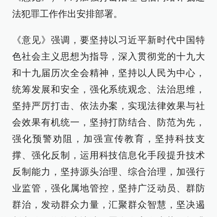
法犯罪工作作出安排部署。
《意见》强调，要坚持以习近平新时代中国特
色社会主义思想为指导，深入贯彻党的十九大
和十九届历次全会精神，坚持以人民为中心，
统筹发展和安全，强化系统观念、法治思维，
坚持严厉打击、依法办案，实现法律效果与社
会效果有机统一，坚持打防结合、防范为先，
强化预警劝阻，加强宣传教育，坚持科技支
撑、强化反制，运用科技信息化手段提升技术
反制能力，坚持源头治理、综合治理，加强行
业监管，强化属地管控，坚持广泛动员、群防
群治，发动群众力量，汇聚群众智慧，坚决遏