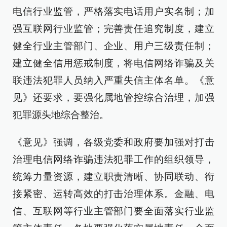
电信行业监管，严格落实电话用户实名制；加
强互联网行业监管；完善责任追究制度，建立
健全行业主管部门、企业、用户三级责任制；
建立健全信用惩戒制度，将电信网络诈骗及关
联违法犯罪人员纳入严重失信主体名单。《意
见》还要求，要强化属地管控综合治理，加强
犯罪源头地综合整治。
《意见》强调，各级党委和政府要加强对打击
治理电信网络诈骗违法犯罪工作的组织领导，
统筹力量资源，建立职责清晰、协同联动、衔
接紧密、运转高效的打击治理体系。金融、电
信、互联网等行业主管部门要全面落实行业监