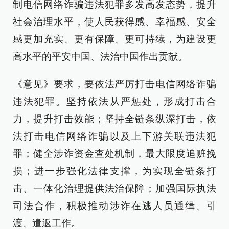
制电信网络诈骗违法犯罪多发高发态势，提升
社会治理水平，使人民获得感、幸福感、安全
感更加充实、更有保障、更可持续，为建设更
高水平的平安中国、法治中国作出贡献。
《意见》要求，要依法严厉打击电信网络诈骗
违法犯罪。坚持依法从严惩处，形成打击合
力，提升打击效能；坚持全链条纵深打击，依
法打击电信网络诈骗以及上下游关联违法犯
罪；健全涉诈资金查处机制，最大限度追赃挽
损；进一步强化法律支撑，为实现全链条打
击、一体化治理提供法治保障；加强国际执法
司法合作，积极推动涉诈在逃人员通缉、引
渡、遣返工作。