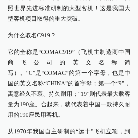
照世界先进标准研制的大型客机！这是我国大
型客机项目取得的重大突破。
为什么取名C919？
它的全称是“COMAC919”（飞机主制造商中国
商飞公司的英文名称简
写）。“C”是“COMAC”的第一个字母，也是中
国的英文名称“CHINA”的首字母；第一个“9”，
寓意经久不衰、持久耐用；“19”则代表最大载客
量为190座。合起来，就代表着中国一款持久耐
用的190座民用客机。
从1970年我国自主研制的“运十”飞机立项，到