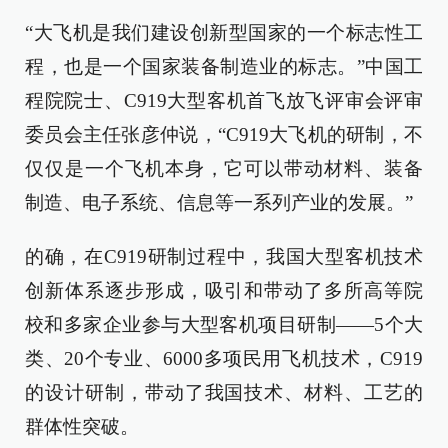
“大飞机是我们建设创新型国家的一个标志性工
程，也是一个国家装备制造业的标志。”中国工
程院院士、C919大型客机首飞放飞评审会评审
委员会主任张彦仲说，“C919大飞机的研制，不
仅仅是一个飞机本身，它可以带动材料、装备
制造、电子系统、信息等一系列产业的发展。”
的确，在C919研制过程中，我国大型客机技术
创新体系逐步形成，吸引和带动了多所高等院
校和多家企业参与大型客机项目研制——5个大
类、20个专业、6000多项民用飞机技术，C919
的设计研制，带动了我国技术、材料、工艺的
群体性突破。