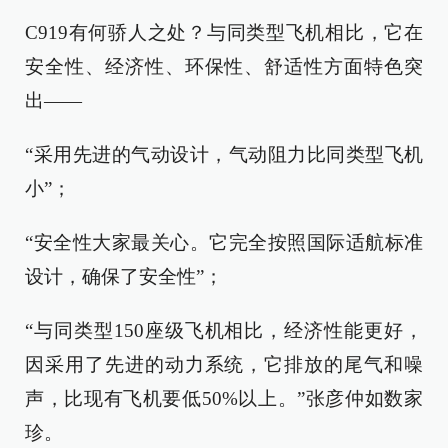
C919有何骄人之处？与同类型飞机相比，它在
安全性、经济性、环保性、舒适性方面特色突
出——
“采用先进的气动设计，气动阻力比同类型飞机
小”；
“安全性大家最关心。它完全按照国际适航标准
设计，确保了安全性”；
“与同类型150座级飞机相比，经济性能更好，
因采用了先进的动力系统，它排放的尾气和噪
声，比现有飞机要低50%以上。”张彦仲如数家
珍。