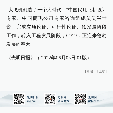
“大飞机创造了一个大时代。”中国民用飞机设计
专家、中国商飞公司专家咨询组成员吴兴世
说。完成立项论证、可行性论证、预发展阶段
工作，转入工程发展阶段，C919，正迎来蓬勃
发展的春天。
《光明日报》（ 2022年05月03日 01版）
[
责编：丁玉冰
]