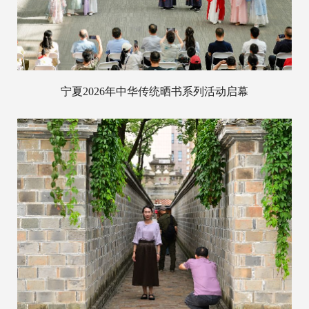
宁夏2026年中华传统晒书系列活动启幕