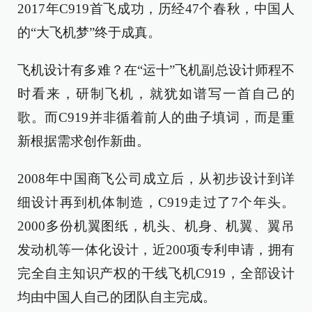
2017年C919首飞成功，历经47个春秋，中国人
的“大飞机梦”终于成真。
飞机设计有多难？在“运十”飞机副总设计师程不
时看来，研制飞机，就犹如谱写一首自己的
歌。而C919并非循着前人的曲子填词，而是重
新根据需求创作新曲。
2008年中国商飞公司成立后，从初步设计到详
细设计再到机体制造，C919走过了7个年头。
2000多份机翼图纸，机头、机身、机翼、翼吊
发动机等一体化设计，近200项专利申请，拥有
完全自主知识产权的干线飞机C919，全部设计
均由中国人自己的团队自主完成。